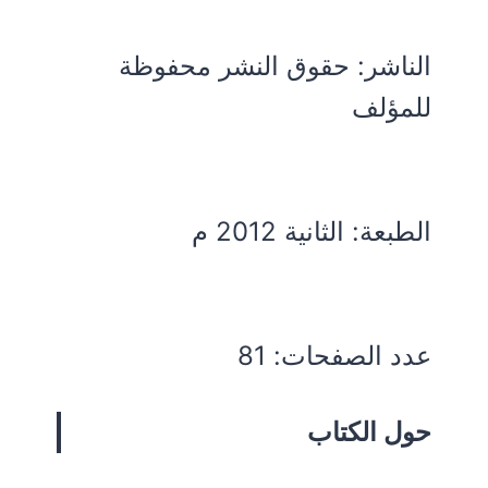
الناشر: حقوق النشر محفوظة
للمؤلف
الطبعة: الثانية 2012 م
عدد الصفحات: 81
حول الكتاب