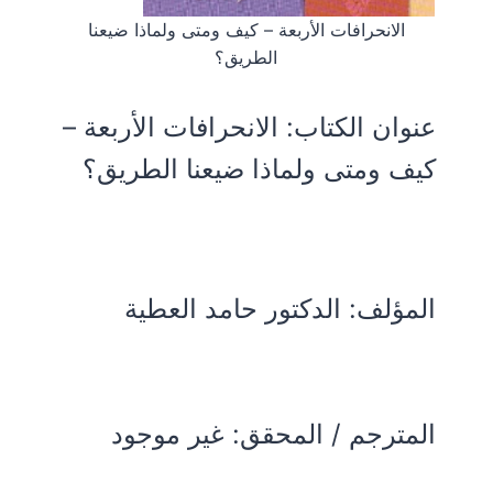
الانحرافات الأربعة – كيف ومتى ولماذا ضيعنا
الطريق؟
عنوان الكتاب:
الانحرافات الأربعة –
كيف ومتى ولماذا ضيعنا الطريق؟
المؤلف:
الدكتور حامد العطية
المترجم / المحقق: غير موجود