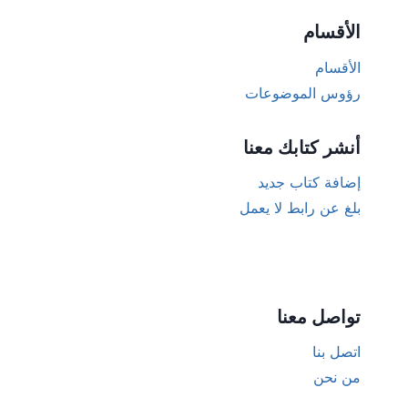
الأقسام
الأقسام
رؤوس الموضوعات
أنشر كتابك معنا
إضافة كتاب جديد
بلغ عن رابط لا يعمل
تواصل معنا
اتصل بنا
من نحن