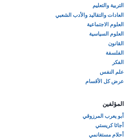
التربية والتعليم
العادات والتقاليد والأدب الشعبي
العلوم الاجتماعية
العلوم السياسية
القانون
الفلسفة
الفكر
علم النفس
عرض كل الأقسام
المؤلفين
أبو يعرب المرزوقي
أجاثا كريستي
أحلام مستغانمي