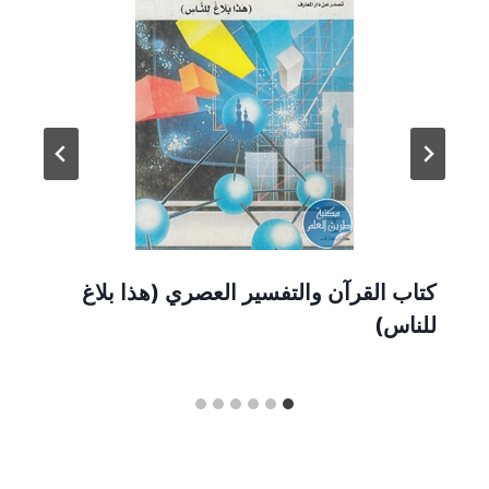
كتاب القرآن والتفسير العصري (هذا بلاغ
للناس)