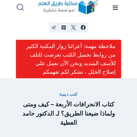
لتجاوز
لى
لمحتوى
ملاحظة مهمة: أعزائنا زوار المكتبة الكثير
من روابط تحميل الكتب تعرضت للتلف
للأسف الشديد ونحن الآن نعمل على
إصلاح الخلل ، نشكر لكم تفهمكم
كتب دينية
كتاب الانحرافات الأربعة – كيف ومتى
ولماذا ضيعنا الطريق؟ لـ الدكتور حامد
العطية