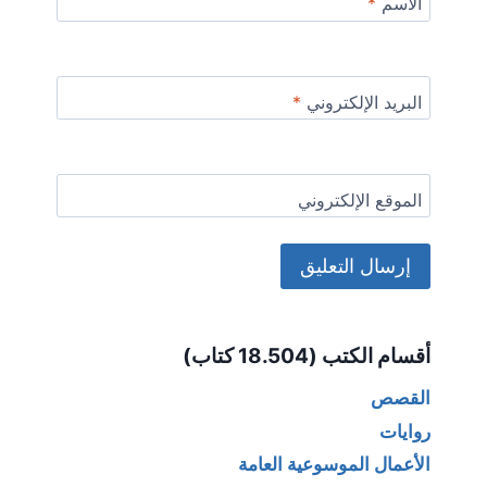
الاسم
*
البريد الإلكتروني
*
الموقع الإلكتروني
Alternative:
أقسام الكتب (18.504 كتاب)
القصص
روايات
الأعمال الموسوعية العامة