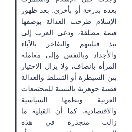
بعده بدرجة أو بأخرى. بعد ظهور
الإسلام طرحت العدالة بوصفها
قيمة مطلقة، ودعى العرب إلى
نبذ قبليتهم والتفاخر بالآباء
والأجداد وبالنفس وإلى معاملة
المرأة بإنصاف، ولا يزال الاختيار
بين السيطرة أو التسلط والعدالة
قضية جوهرية بالنسبة للمجتمعات
العربية ونظمها السياسية
والاقتصادية، كما أن القبلية ما
زالت متجذرة في هذه