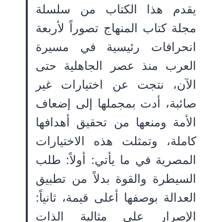
يقدم هذا الكتاب من سلسلة
مجلة كتاب المنهاج تصوراً لأربعة
انحرافات رئيسية في مسيرة
العرب منذ عصر الجاهلية حتى
الآن، نتجت عن اختيارات غير
صائبة، أدت بمجملها إلى إضعاف
الأمة ومنعها من تحقيق أهدافها
كاملة، وتمثلت هذه الاختيارات
المصرية في ما يأتي: أولاً: طلب
السيطرة والقوة بدلاً من تطبيق
العدالة بوصفها أعلى قيمة، ثانياً:
الإصرار على مثالية الذات