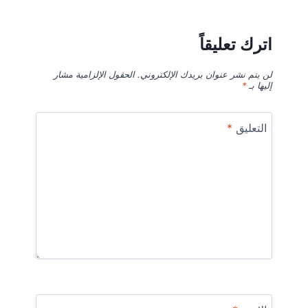
اترك تعليقاً
لن يتم نشر عنوان بريدك الإلكتروني.
الحقول الإلزامية مشار
إليها بـ
*
التعليق
*