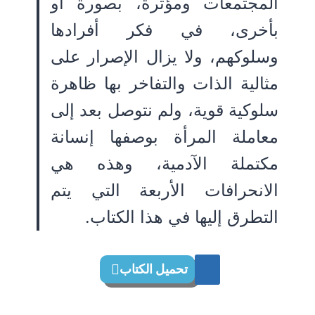
المجتمعات ومؤثرة، بصورة أو
بأخرى، في فكر أفرادها
وسلوكهم، ولا يزال الإصرار على
مثالية الذات والتفاخر بها ظاهرة
سلوكية قوية، ولم نتوصل بعد إلى
معاملة المرأة بوصفها إنسانة
مكتملة الآدمية، وهذه هي
الانحرافات الأربعة التي يتم
التطرق إليها في هذا الكتاب.
تحميل الكتاب