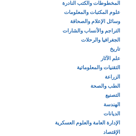
المخطوطات والكتب النادرة
علوم المكتبات والمعلومات
وسائل الإعلام والصحافة
التراجم والأنساب والشارات
الجغرافيا والرحلات
تاريخ
علم الآثار
التقنيات والمعلوماتية
الزراعة
الطب والصحة
التصنيع
الهندسة
الديانات
الإدارة العامة والعلوم العسكرية
الإقتصاد