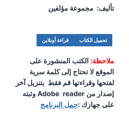
تأليف: مجموعة مؤلفين
تحميل الكتاب
قراءة أونلاين
ملاحظة:
الكتب المنشورة على
الموقع لا تحتاج إلى كلمة سرية
لفتحها وقراءتها قم فقط بتنزيل آخر
إصدار من Adobe reader وثبته
على جهازك :
حمل البرنامج