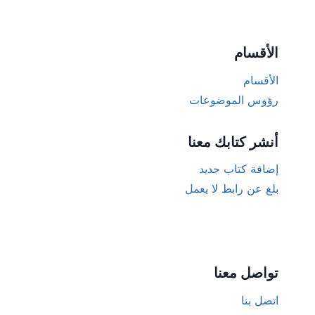
الأقسام
الأقسام
رؤوس الموضوعات
أنشر كتابك معنا
إضافة كتاب جديد
بلغ عن رابط لا يعمل
تواصل معنا
اتصل بنا