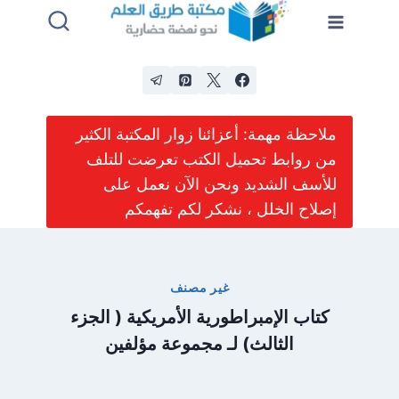
لتجاوز
لى
لمحتوى
ملاحظة مهمة: أعزائنا زوار المكتبة الكثير
من روابط تحميل الكتب تعرضت للتلف
للأسف الشديد ونحن الآن نعمل على
إصلاح الخلل ، نشكر لكم تفهمكم
غير مصنف
كتاب الإمبراطورية الأمريكية ( الجزء
الثالث) لـ مجموعة مؤلفين