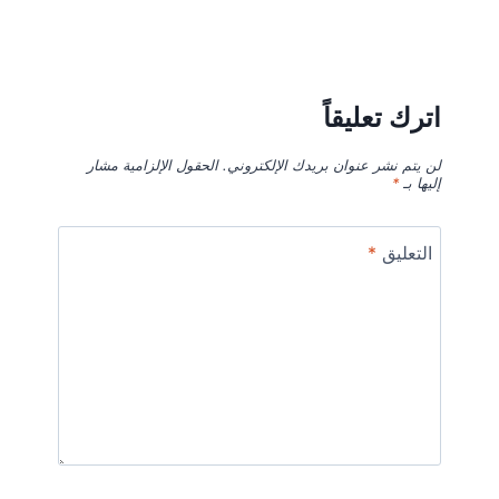
اترك تعليقاً
لن يتم نشر عنوان بريدك الإلكتروني.
الحقول الإلزامية مشار
إليها بـ
*
التعليق
*