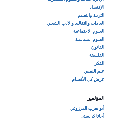
الإقتصاد
التربية والتعليم
العادات والتقاليد والأدب الشعبي
العلوم الاجتماعية
العلوم السياسية
القانون
الفلسفة
الفكر
علم النفس
عرض كل الأقسام
المؤلفين
أبو يعرب المرزوقي
أجاثا كريستي