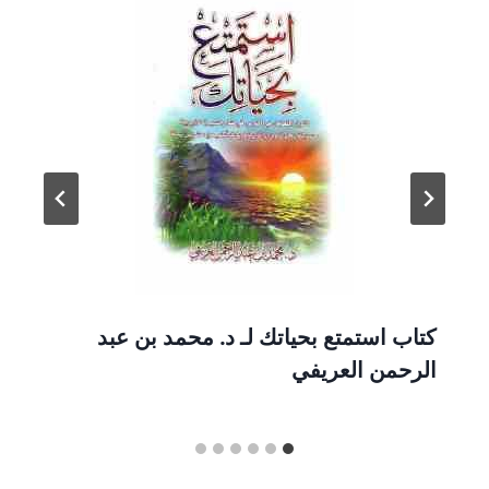
كتاب استمتع بحياتك لـ د. محمد بن عبد
الرحمن العريفي