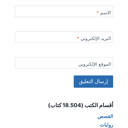
الاسم
*
البريد الإلكتروني
*
الموقع الإلكتروني
Alternative:
أقسام الكتب (18.504 كتاب)
القصص
روايات