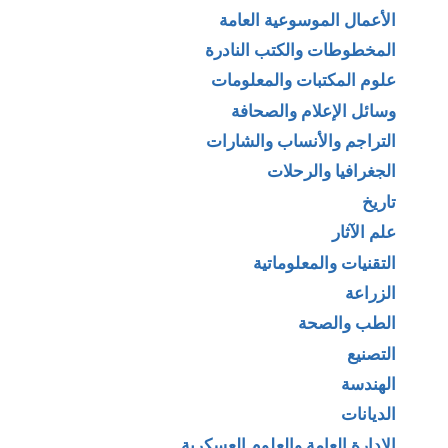
الأعمال الموسوعية العامة
المخطوطات والكتب النادرة
علوم المكتبات والمعلومات
وسائل الإعلام والصحافة
التراجم والأنساب والشارات
الجغرافيا والرحلات
تاريخ
علم الآثار
التقنيات والمعلوماتية
الزراعة
الطب والصحة
التصنيع
الهندسة
الديانات
الإدارة العامة والعلوم العسكرية