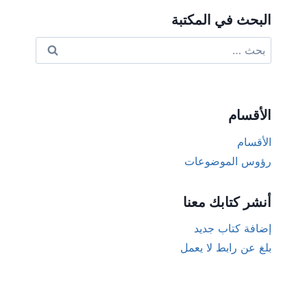
البحث في المكتبة
البحث
عن:
الأقسام
الأقسام
رؤوس الموضوعات
أنشر كتابك معنا
إضافة كتاب جديد
بلغ عن رابط لا يعمل