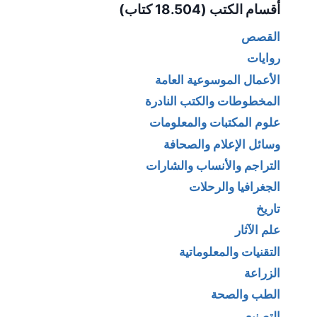
أقسام الكتب (18.504 كتاب)
القصص
روايات
الأعمال الموسوعية العامة
المخطوطات والكتب النادرة
علوم المكتبات والمعلومات
وسائل الإعلام والصحافة
التراجم والأنساب والشارات
الجغرافيا والرحلات
تاريخ
علم الآثار
التقنيات والمعلوماتية
الزراعة
الطب والصحة
التصنيع