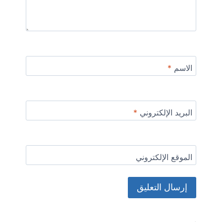
الاسم
*
البريد الإلكتروني
*
الموقع الإلكتروني
Alternative: