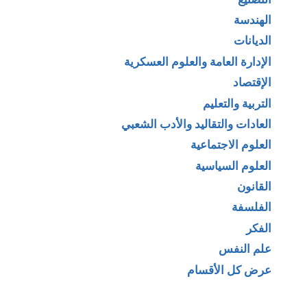
الهندسة
الديانات
الإدارة العامة والعلوم العسكرية
الإقتصاد
التربية والتعليم
العادات والتقاليد والأدب الشعبي
العلوم الاجتماعية
العلوم السياسية
القانون
الفلسفة
الفكر
علم النفس
عرض كل الأقسام