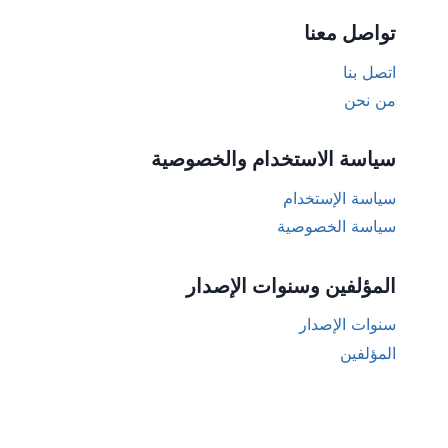
تواصل معنا
اتصل بنا
من نحن
سياسة الاستخدام والخصوصية
سياسة الإستخدام
سياسة الخصوصية
المؤلفين وسنوات الإصدار
سنوات الإصدار
المؤلفين