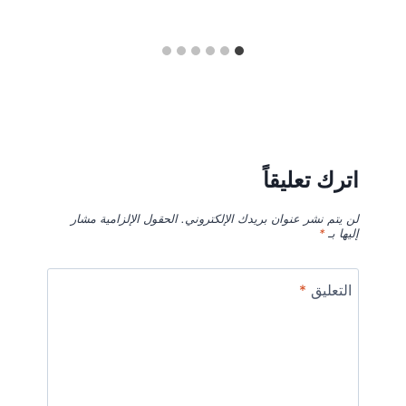
اترك تعليقاً
لن يتم نشر عنوان بريدك الإلكتروني.
الحقول الإلزامية مشار
إليها بـ
*
التعليق
*