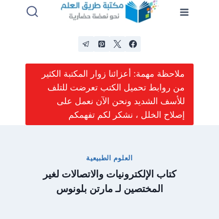
لتجاوز
لى
لمحتوى
ملاحظة مهمة: أعزائنا زوار المكتبة الكثير
من روابط تحميل الكتب تعرضت للتلف
للأسف الشديد ونحن الآن نعمل على
إصلاح الخلل ، نشكر لكم تفهمكم
العلوم الطبيعية
كتاب الإلكترونيات والاتصالات لغير
المختصين لـ مارتن بلونوس