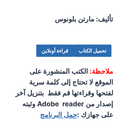
تأليف: مارتن بلونوس
تحميل الكتاب
قراءة أونلاين
ملاحظة:
الكتب المنشورة على
الموقع لا تحتاج إلى كلمة سرية
لفتحها وقراءتها قم فقط بتنزيل آخر
إصدار من Adobe reader وثبته
على جهازك :
حمل البرنامج