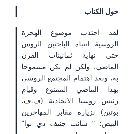
حول الكتاب
لقد اجتذب موضوع الهجرة
الروسية انتباه الباحثين الروس
حتى نهاية ثمانينات القرن
الماضي، ولكن لم يكن مسموحا
به، وبعد اهتمام المجتمع الروسي
بهذا الماضي الممنوع وقيام
رئيس روسيا الاتحادية (ف.ف.
بوتين) بزيارة مقابر المهاجرين
البيض: ” سانت جنيف دي بوا”