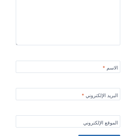
الاسم
*
البريد الإلكتروني
*
الموقع الإلكتروني