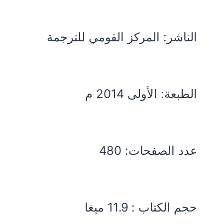
الناشر: المركز القومي للترجمة
الطبعة: الأولى 2014 م
عدد الصفحات: 480
حجم الكتاب : 11.9 ميغا