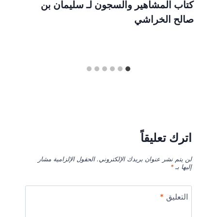
كتاب المشاهير والسجون لـ سليمان بن
صالح الخراشي
اترك تعليقاً
لن يتم نشر عنوان بريدك الإلكتروني.
الحقول الإلزامية مشار
إليها بـ
*
التعليق
*