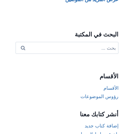
البحث في المكتبة
البحث
عن:
الأقسام
الأقسام
رؤوس الموضوعات
أنشر كتابك معنا
إضافة كتاب جديد