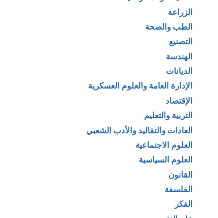
الزراعة
الطب والصحة
التصنيع
الهندسة
الديانات
الإدارة العامة والعلوم العسكرية
الإقتصاد
التربية والتعليم
العادات والتقاليد والأدب الشعبي
العلوم الاجتماعية
العلوم السياسية
القانون
الفلسفة
الفكر