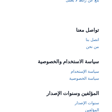
بلغ عن رابط لا يعمل
تواصل معنا
اتصل بنا
من نحن
سياسة الاستخدام والخصوصية
سياسة الإستخدام
سياسة الخصوصية
المؤلفين وسنوات الإصدار
سنوات الإصدار
المؤلفين