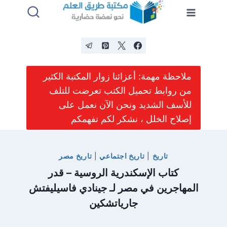
لتجاوز
لى
لمحتوى
ملاحظة مهمة: أعزائنا زوار المكتبة الكثير
من روابط تحميل الكتب تعرضت للتلف
للأسف الشديد ونحن الآن نعمل على
إصلاح الخلل ، نشكر لكم تفهمكم
تاريخ
|
تاريخ اجتماعي
|
تاريخ مصر
كتاب الإسكندرية الروسية – قدر
المهاجرين في مصر لـ جينادي فاسيليفتش
جارياتشكين