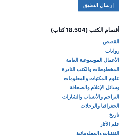
Alternative:
أقسام الكتب (18.504 كتاب)
القصص
روايات
الأعمال الموسوعية العامة
المخطوطات والكتب النادرة
علوم المكتبات والمعلومات
وسائل الإعلام والصحافة
التراجم والأنساب والشارات
الجغرافيا والرحلات
تاريخ
علم الآثار
التقنيات والمعلوماتية