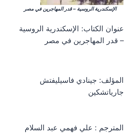
الإسكندرية الروسية – قدر المهاجرين في مصر
عنوان الكتاب:
الإسكندرية الروسية
– قدر المهاجرين في مصر
المؤلف:
جينادي فاسيليفتش
جارياتشكين
المترجم : علي فهمي عبد السلام