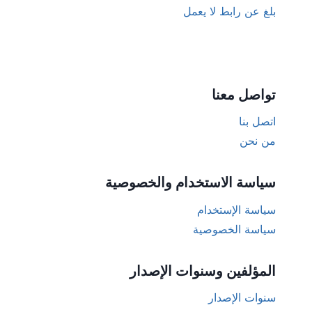
بلغ عن رابط لا يعمل
تواصل معنا
اتصل بنا
من نحن
سياسة الاستخدام والخصوصية
سياسة الإستخدام
سياسة الخصوصية
المؤلفين وسنوات الإصدار
سنوات الإصدار