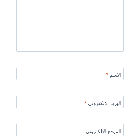
الاسم
*
البريد الإلكتروني
*
الموقع الإلكتروني