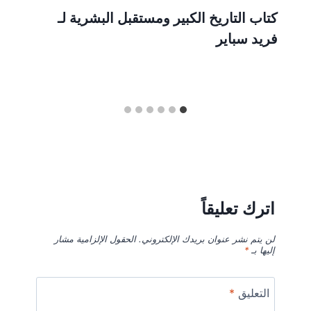
كتاب التاريخ الكبير ومستقبل البشرية لـ
فريد سباير
اترك تعليقاً
لن يتم نشر عنوان بريدك الإلكتروني.
الحقول الإلزامية مشار
إليها بـ
*
التعليق
*