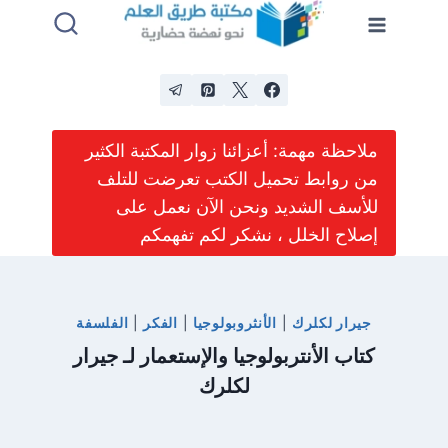
لتجاوز
لى
لمحتوى
ملاحظة مهمة: أعزائنا زوار المكتبة الكثير
من روابط تحميل الكتب تعرضت للتلف
للأسف الشديد ونحن الآن نعمل على
إصلاح الخلل ، نشكر لكم تفهمكم
جيرار لكلرك
|
الأنثروبولوجيا
|
الفكر
|
الفلسفة
كتاب الأنتربولوجيا والإستعمار لـ جيرار
لكلرك