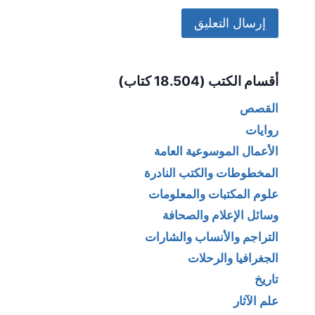
Alternative:
أقسام الكتب (18.504 كتاب)
القصص
روايات
الأعمال الموسوعية العامة
المخطوطات والكتب النادرة
علوم المكتبات والمعلومات
وسائل الإعلام والصحافة
التراجم والأنساب والشارات
الجغرافيا والرحلات
تاريخ
علم الآثار