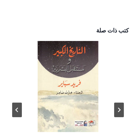
كتب ذات صلة