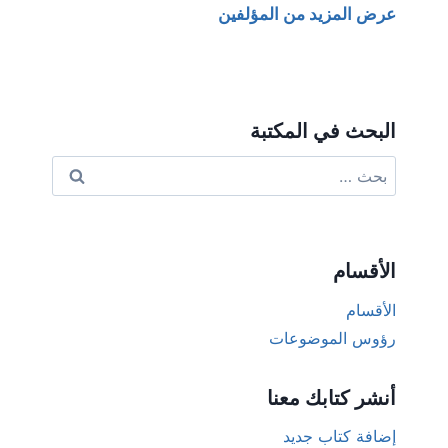
عرض المزيد من المؤلفين
البحث في المكتبة
البحث
عن:
الأقسام
الأقسام
رؤوس الموضوعات
أنشر كتابك معنا
إضافة كتاب جديد