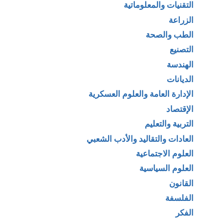
التقنيات والمعلوماتية
الزراعة
الطب والصحة
التصنيع
الهندسة
الديانات
الإدارة العامة والعلوم العسكرية
الإقتصاد
التربية والتعليم
العادات والتقاليد والأدب الشعبي
العلوم الاجتماعية
العلوم السياسية
القانون
الفلسفة
الفكر