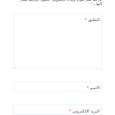
إليها بـ
*
التعليق
*
الاسم
*
البريد الإلكتروني
*