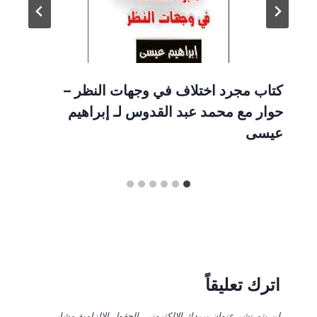
كتاب مجرد اختلاف في وجهات النظر –
حوار مع محمد عبد القدوس لـ إبراهيم
عيسى
اترك تعليقاً
لن يتم نشر عنوان بريدك الإلكتروني.
الحقول الإلزامية مشار