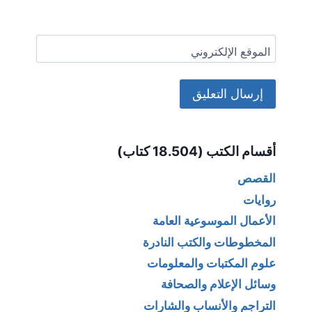
الموقع الإلكتروني
Alternative:
أقسام الكتب (18.504 كتاب)
القصص
روايات
الأعمال الموسوعية العامة
المخطوطات والكتب النادرة
علوم المكتبات والمعلومات
وسائل الإعلام والصحافة
التراجم والأنساب والشارات