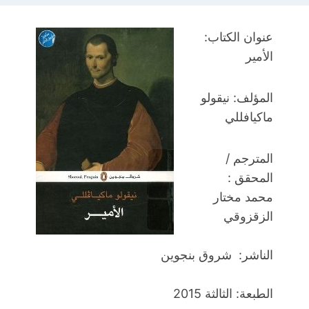
عنوان الكتاب:
الأمير
المؤلف:
نيقولو
ماكيافللي
المترجم /
المحقق :
محمد مختار
الزقزوقي
الناشر: شروق بنجوين
الطبعة: الثالثة 2015