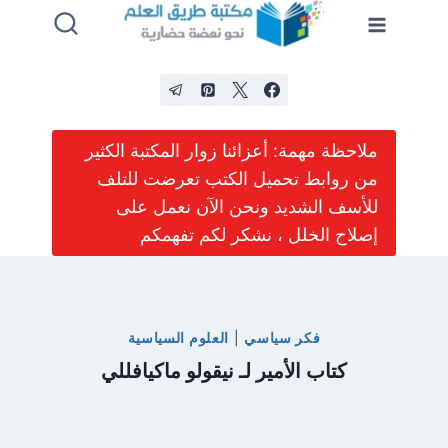
لتجاوز
لى
لمحتوى
ملاحظة مهمة: أعزائنا زوار المكتبة الكثير
من روابط تحميل الكتب تعرضت للتلف
للأسف الشديد ونحن الآن نعمل على
إصلاح الخلل ، نشكر لكم تفهمكم
فكر سياسي
|
العلوم السياسية
كتاب الأمير لـ نيقولو ماكيافللي