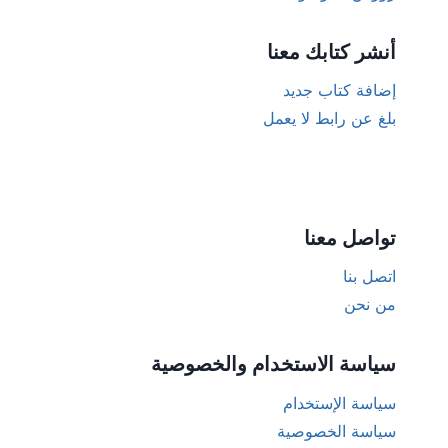
أنشر كتابك معنا
إضافة كتاب جديد
بلغ عن رابط لا يعمل
تواصل معنا
اتصل بنا
من نحن
سياسة الاستخدام والخصوصية
سياسة الإستخدام
سياسة الخصوصية