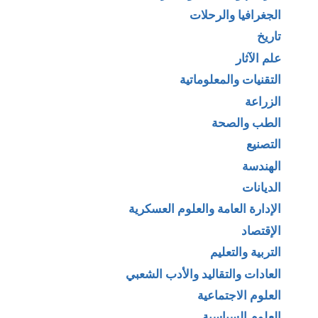
الجغرافيا والرحلات
تاريخ
علم الآثار
التقنيات والمعلوماتية
الزراعة
الطب والصحة
التصنيع
الهندسة
الديانات
الإدارة العامة والعلوم العسكرية
الإقتصاد
التربية والتعليم
العادات والتقاليد والأدب الشعبي
العلوم الاجتماعية
العلوم السياسية