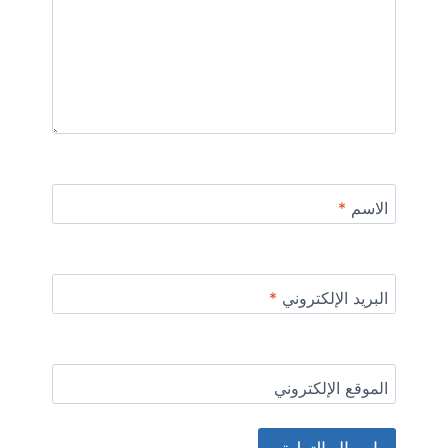
الاسم
*
البريد الإلكتروني
*
الموقع الإلكتروني