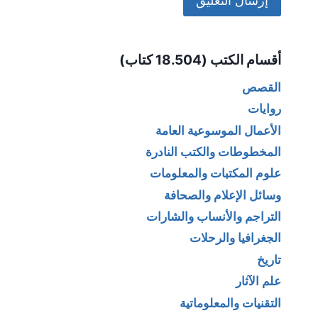
Alternative:
أقسام الكتب (18.504 كتاب)
القصص
روايات
الأعمال الموسوعية العامة
المخطوطات والكتب النادرة
علوم المكتبات والمعلومات
وسائل الإعلام والصحافة
التراجم والأنساب والشارات
الجغرافيا والرحلات
تاريخ
علم الآثار
التقنيات والمعلوماتية