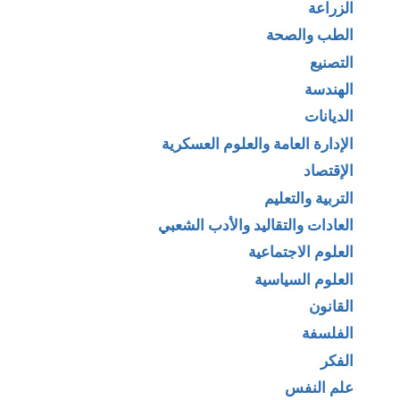
الزراعة
الطب والصحة
التصنيع
الهندسة
الديانات
الإدارة العامة والعلوم العسكرية
الإقتصاد
التربية والتعليم
العادات والتقاليد والأدب الشعبي
العلوم الاجتماعية
العلوم السياسية
القانون
الفلسفة
الفكر
علم النفس