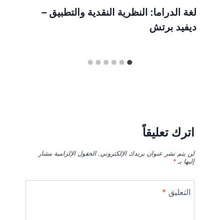
لغة الدراما: النظرية النقدية والتطبيق –
ديفيد برتش
اترك تعليقاً
لن يتم نشر عنوان بريدك الإلكتروني.
الحقول الإلزامية مشار
إليها بـ
*
التعليق
*