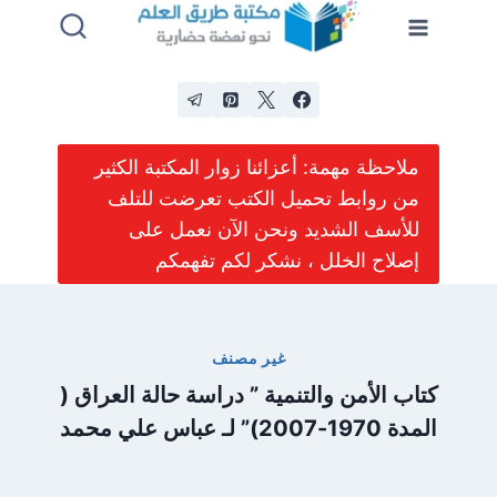
لتجاوز
لى
لمحتوى
ملاحظة مهمة: أعزائنا زوار المكتبة الكثير
من روابط تحميل الكتب تعرضت للتلف
للأسف الشديد ونحن الآن نعمل على
إصلاح الخلل ، نشكر لكم تفهمكم
غير مصنف
كتاب الأمن والتنمية ” دراسة حالة العراق (
المدة 1970-2007)” لـ عباس علي محمد