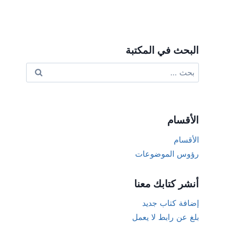
البحث في المكتبة
البحث
عن:
الأقسام
الأقسام
رؤوس الموضوعات
أنشر كتابك معنا
إضافة كتاب جديد
بلغ عن رابط لا يعمل