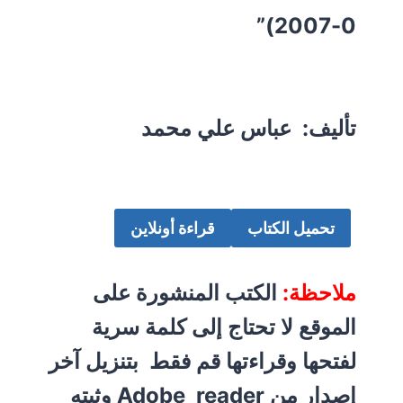
0-2007)”
تأليف: عباس علي محمد
تحميل الكتاب
قراءة أونلاين
ملاحظة:
الكتب المنشورة على
الموقع لا تحتاج إلى كلمة سرية
لفتحها وقراءتها قم فقط بتنزيل آخر
إصدار من Adobe reader وثبته