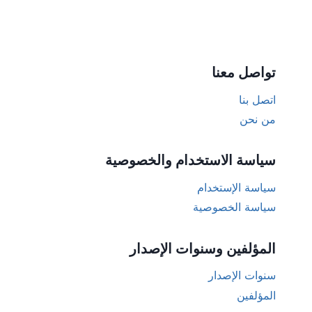
تواصل معنا
اتصل بنا
من نحن
سياسة الاستخدام والخصوصية
سياسة الإستخدام
سياسة الخصوصية
المؤلفين وسنوات الإصدار
سنوات الإصدار
المؤلفين