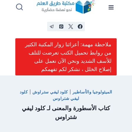
لتجاوز
لى
لمحتوى
ملاحظة مهمة: أعزائنا زوار المكتبة الكثير
من روابط تحميل الكتب تعرضت للتلف
للأسف الشديد ونحن الآن نعمل على
إصلاح الخلل ، نشكر لكم تفهمكم
الميثولوجيا والأساطير
|
كلود ليفي ستراوش
|
كلود
ليفي شتراوس
كتاب الأسطورة والمعنى لـ كلود ليفي
شتراوس