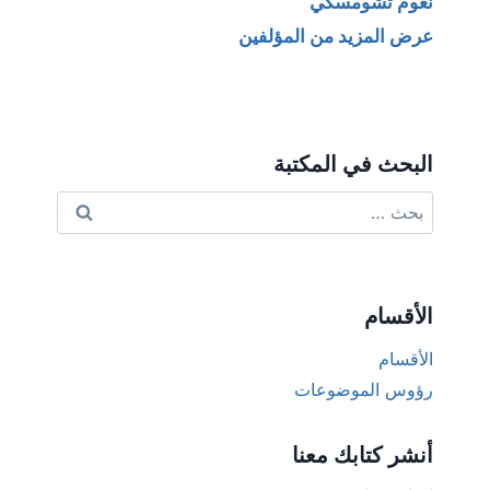
نعوم تشومسكي
عرض المزيد من المؤلفين
البحث في المكتبة
البحث
عن:
الأقسام
الأقسام
رؤوس الموضوعات
أنشر كتابك معنا