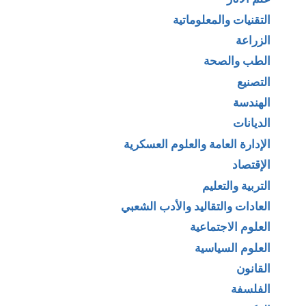
التقنيات والمعلوماتية
الزراعة
الطب والصحة
التصنيع
الهندسة
الديانات
الإدارة العامة والعلوم العسكرية
الإقتصاد
التربية والتعليم
العادات والتقاليد والأدب الشعبي
العلوم الاجتماعية
العلوم السياسية
القانون
الفلسفة