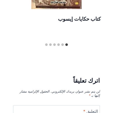
كتاب حكايات إيسوب
اترك تعليقاً
لن يتم نشر عنوان بريدك الإلكتروني.
الحقول الإلزامية مشار
إليها بـ
*
التعليق
*