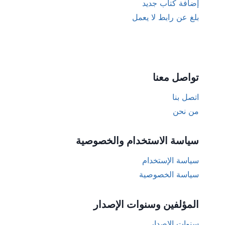
إضافة كتاب جديد
بلغ عن رابط لا يعمل
تواصل معنا
اتصل بنا
من نحن
سياسة الاستخدام والخصوصية
سياسة الإستخدام
سياسة الخصوصية
المؤلفين وسنوات الإصدار
سنوات الإصدار