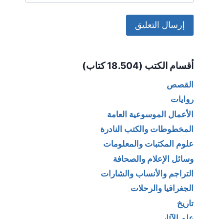
Alternative:
أقسام الكتب (18.504 كتاب)
القصص
روايات
الأعمال الموسوعية العامة
المخطوطات والكتب النادرة
علوم المكتبات والمعلومات
وسائل الإعلام والصحافة
التراجم والأنساب والشارات
الجغرافيا والرحلات
تاريخ
علم الآثار