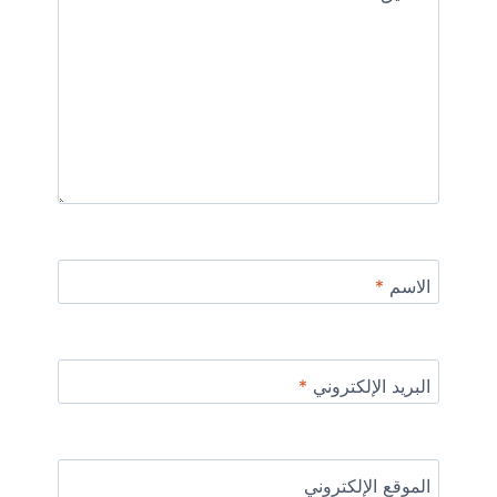
الاسم
*
البريد الإلكتروني
*
الموقع الإلكتروني