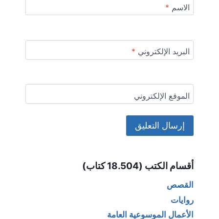
الاسم
*
البريد الإلكتروني
*
الموقع الإلكتروني
Alternative:
أقسام الكتب (18.504 كتاب)
القصص
روايات
الأعمال الموسوعية العامة