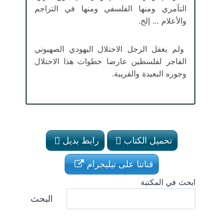
التآمري ومنها الفلسفي ومنها في التراجم
والأعلام … إلخ.
ولم يغفل الرجل الاحتلال اليهودي الصهيوني
الفاجر لفلسطين عارضا خطوات هذا الاحتلال
وجوره البعيدة والقريبة.
تحميل الكتاب
رابط بديل
قناتنا على تيليجرام
ابحث في المكتبة
البحث