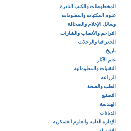
المخطوطات والكتب النادرة
علوم المكتبات والمعلومات
وسائل الإعلام والصحافة
التراجم والأنساب والشارات
الجغرافيا والرحلات
تاريخ
علم الآثار
التقنيات والمعلوماتية
الزراعة
الطب والصحة
التصنيع
الهندسة
الديانات
الإدارة العامة والعلوم العسكرية
الإقتصاد