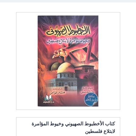
كتاب الأخطبوط الصهيوني وخيوط المؤامرة
لابتلاع فلسطين