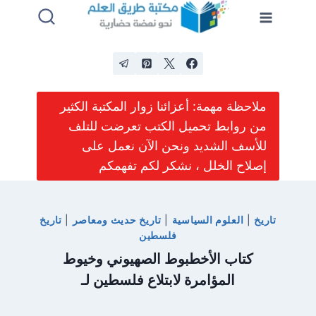
لتجاوز
لى
لمحتوى
ملاحظة مهمة: أعزائنا زوار المكتبة الكثير
من روابط تحميل الكتب تعرضت للتلف
للأسف الشديد ونحن الآن نعمل على
إصلاح الخلل ، نشكر لكم تفهمكم
تاريخ
|
العلوم السياسية
|
تاريخ حديث ومعاصر
|
تاريخ
فلسطين
كتاب الأخطبوط الصهيوني وخيوط
المؤامرة لابتلاع فلسطين لـ