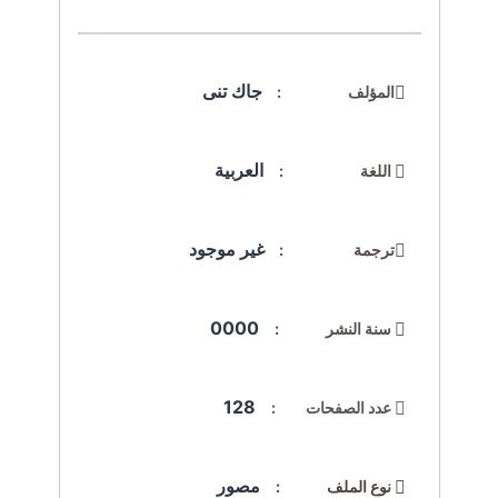
جاك تنى
المؤلف :
العربية
اللغة :
غير موجود
ترجمة :
0000
سنة النشر :
128
عدد الصفحات :
مصور
نوع الملف :