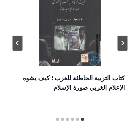
كتاب التربية الخاطئة للغرب ؛ كيف يشوه
الإعلام الغربي صورة الإسلام