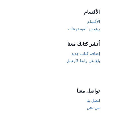
الأقسام
الأقسام
رؤوس الموضوعات
أنشر كتابك معنا
إضافة كتاب جديد
بلغ عن رابط لا يعمل
تواصل معنا
اتصل بنا
من نحن