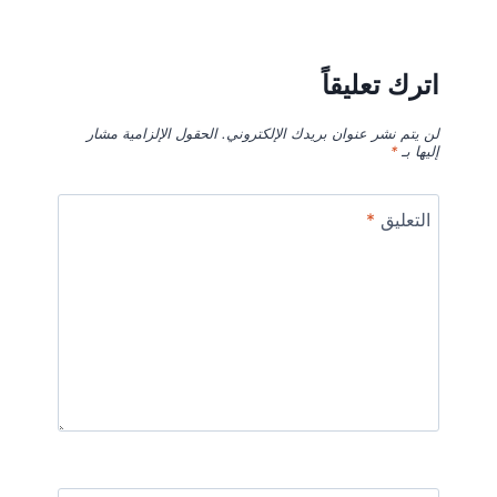
اترك تعليقاً
لن يتم نشر عنوان بريدك الإلكتروني.
الحقول الإلزامية مشار
إليها بـ
*
التعليق
*