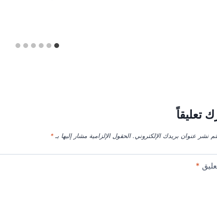
ك تعليقاً
تم نشر عنوان بريدك الإلكتروني.
الحقول الإلزامية مشار إليها بـ
*
عليق
*