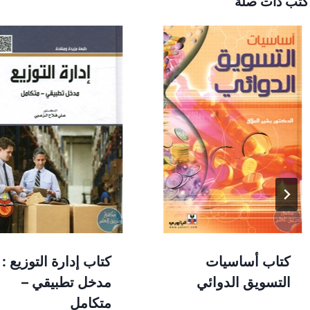
كتب ذات صلة
كتاب أساسيات
كتاب إدارة التوزيع :
التسويق الدوائي
مدخل تطبيقي –
متكامل