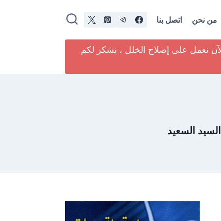
من نحن
اتصل بنا
لآن نعمل على إصلاح الخلل ، نشكر لكم
السيد السعيد