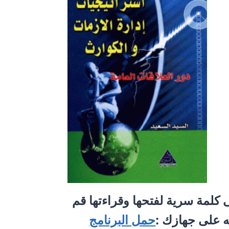
 كلمة سرية لفتحها وقراءتها قم
حمل البرنامج