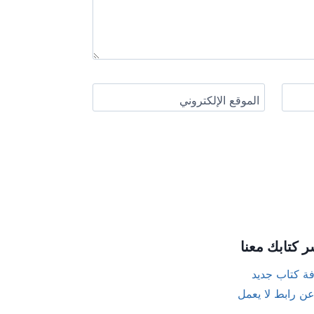
الموقع الإلكتروني
ر كتابك معنا
ة كتاب جديد
عن رابط لا يعمل