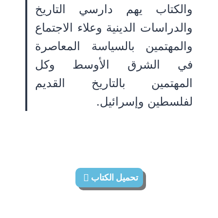
والكتاب يهم دارسي التاريخ
والدراسات الدينية وعلاء الاجتماع
والمهتمين بالسياسة المعاصرة
في الشرق الأوسط وكل
المهتمين بالتاريخ القديم
لفلسطين وإسرائيل.
تحميل الكتاب