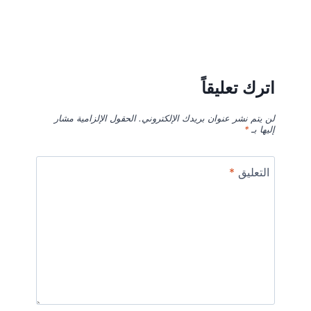
اترك تعليقاً
لن يتم نشر عنوان بريدك الإلكتروني.
الحقول الإلزامية مشار
إليها بـ
*
التعليق
*