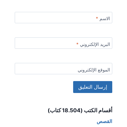
الاسم
*
البريد الإلكتروني
*
الموقع الإلكتروني
Alternative:
أقسام الكتب (18.504 كتاب)
القصص