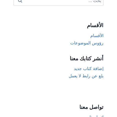
عن:
الأقسام
الأقسام
رؤوس الموضوعات
أنشر كتابك معنا
إضافة كتاب جديد
بلغ عن رابط لا يعمل
تواصل معنا