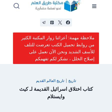
لتجاوز
لى
لمحتوى
ملاحظة مهمة: أعزائنا زوار المكتبة الكثير
من روابط تحميل الكتب تعرضت للتلف
للأسف الشديد ونحن الآن نعمل على
إصلاح الخلل ، نشكر لكم تفهمكم
تاريخ
|
تاريخ العالم القديم
كتاب اختلاق اسرائيل القديمة لـ كيث
وايستلام