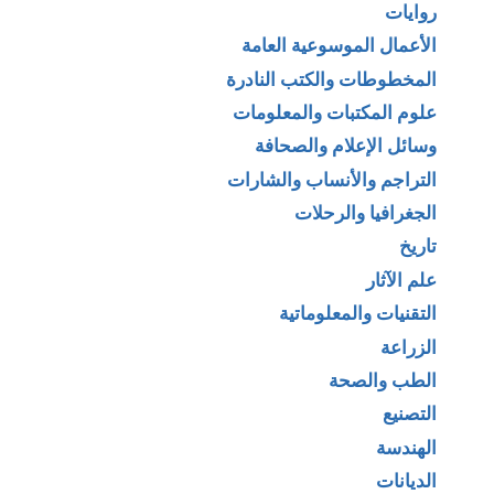
روايات
الأعمال الموسوعية العامة
المخطوطات والكتب النادرة
علوم المكتبات والمعلومات
وسائل الإعلام والصحافة
التراجم والأنساب والشارات
الجغرافيا والرحلات
تاريخ
علم الآثار
التقنيات والمعلوماتية
الزراعة
الطب والصحة
التصنيع
الهندسة
الديانات