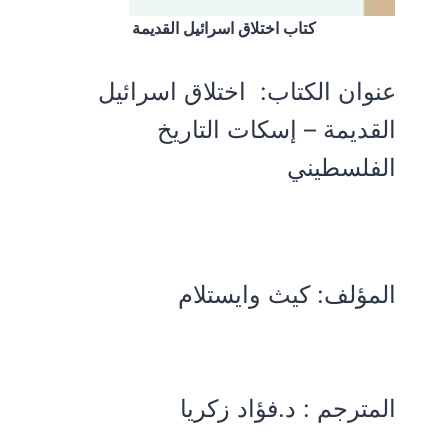
كتاب اختلاق اسرائيل القديمة
عنوان الكتاب:
اختلاق اسرائيل
القديمة – إسكات التاريخ
الفلسطيني
المؤلف:
كيث وايستلام
المترجم : د.فؤاد زكريا