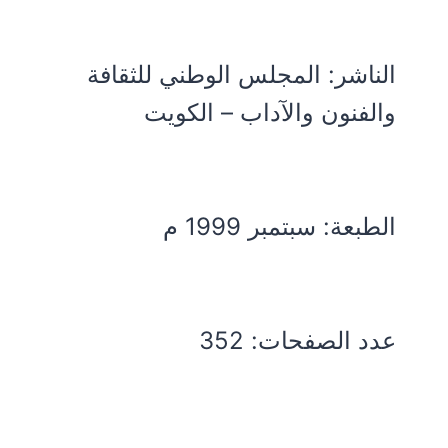
الناشر: المجلس الوطني للثقافة
والفنون والآداب – الكويت
الطبعة: سبتمبر 1999 م
عدد الصفحات: 352