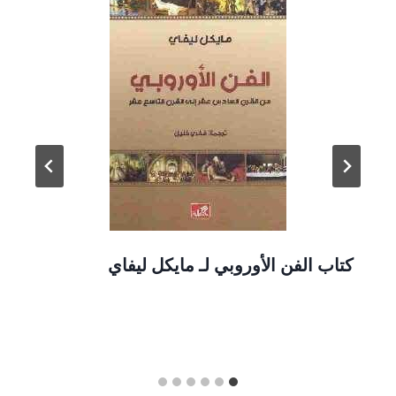
كتاب الفن الأوروبي لـ مايكل ليفاي