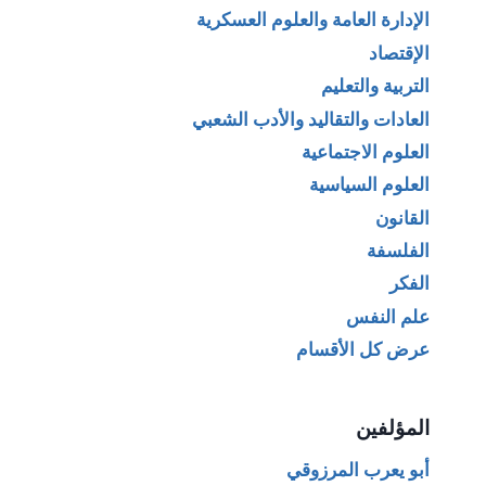
الإدارة العامة والعلوم العسكرية
الإقتصاد
التربية والتعليم
العادات والتقاليد والأدب الشعبي
العلوم الاجتماعية
العلوم السياسية
القانون
الفلسفة
الفكر
علم النفس
عرض كل الأقسام
المؤلفين
أبو يعرب المرزوقي