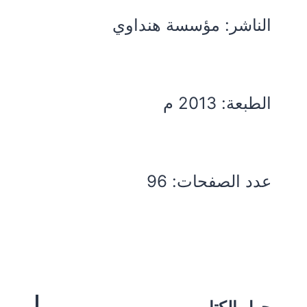
الناشر: مؤسسة هنداوي
الطبعة: 2013 م
عدد الصفحات: 96