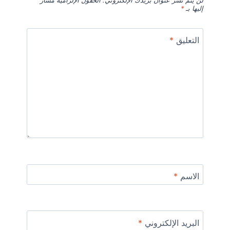
لن يتم نشر عنوان بريدك الإلكتروني.
الحقول الإلزامية مشار
إليها بـ
*
التعليق
*
الاسم
*
البريد الإلكتروني
*