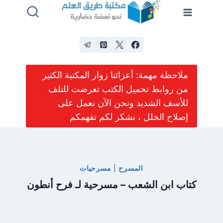
لتجاوز
لى
لمحتوى
ملاحظة مهمة: أعزائنا زوار المكتبة الكثير
من روابط تحميل الكتب تعرضت للتلف
للأسف الشديد ونحن الآن نعمل على
إصلاح الخلل ، نشكر لكم تفهمكم
المسرح
|
مسرحيات
كتاب ابن الشعب – مسرحية لـ فرح أنطون