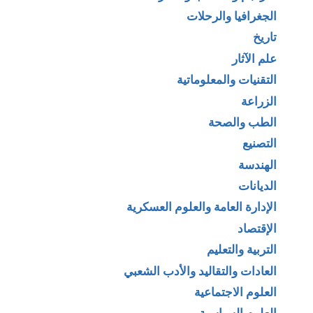
الجغرافيا والرحلات
تاريخ
علم الآثار
التقنيات والمعلوماتية
الزراعة
الطب والصحة
التصنيع
الهندسة
الديانات
الإدارة العامة والعلوم العسكرية
الإقتصاد
التربية والتعليم
العادات والتقاليد والأدب الشعبي
العلوم الاجتماعية