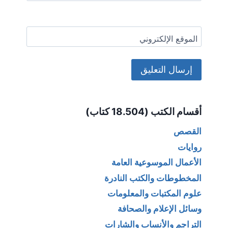
الموقع الإلكتروني
Alternative:
أقسام الكتب (18.504 كتاب)
القصص
روايات
الأعمال الموسوعية العامة
المخطوطات والكتب النادرة
علوم المكتبات والمعلومات
وسائل الإعلام والصحافة
التراجم والأنساب والشارات