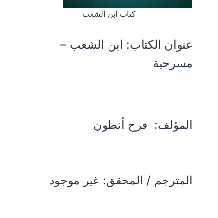
كتاب ابن الشعب
عنوان الكتاب:
ابن الشعب –
مسرحية
المؤلف:
فرح أنطون
المترجم / المحقق: غير موجود