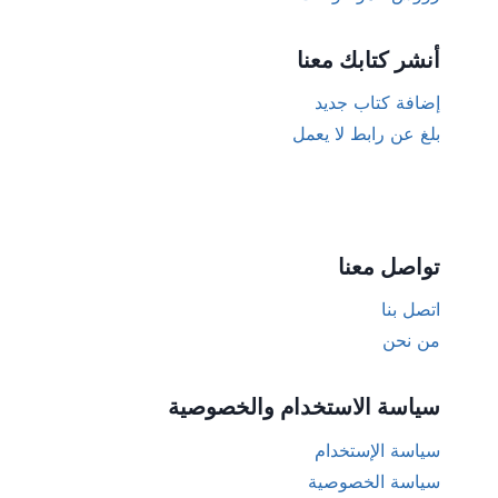
أنشر كتابك معنا
إضافة كتاب جديد
بلغ عن رابط لا يعمل
تواصل معنا
اتصل بنا
من نحن
سياسة الاستخدام والخصوصية
سياسة الإستخدام
سياسة الخصوصية