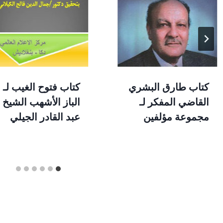
كتاب طارق البشري
كتاب فتوح الغيب لـ
القاضي المفكر لـ
الباز الأشهب الشيخ
مجموعة مؤلفين
عبد القادر الجيلي