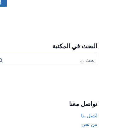
ive:
البحث في المكتبة
البحث
عن:
تواصل معنا
اتصل بنا
من نحن