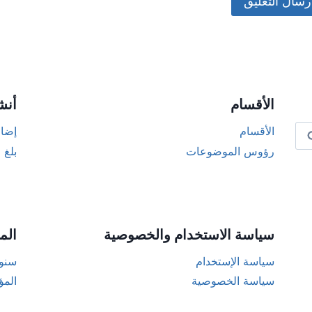
Alternat
الأقسام
أنش
الأقسام
إضاف
رؤوس الموضوعات
بلغ 
سياسة الاستخدام والخصوصية
الم
سياسة الإستخدام
سنوا
سياسة الخصوصية
المؤ