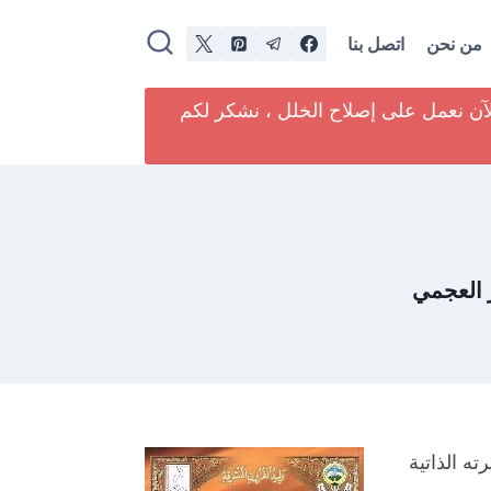
من نحن
اتصل بنا
لآن نعمل على إصلاح الخلل ، نشكر لكم
 العجمي
ه الذاتية