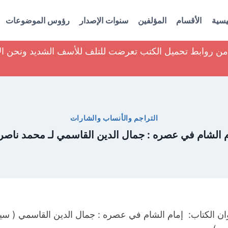
يسية
الأقسام
المؤلفين
سنوات الإصدار
رؤوس الموضوعات
ير من روابط تحميل الكتب تعرضت للتلف للأسف الشديد ونحن ا
التراجم والأنساب والشارات
م الشام في عصره : جمال الدين القاسمي لـ محمد ناصر
ان الكتاب: إمام الشام في عصره : جمال الدين القاسمي ( سيرت