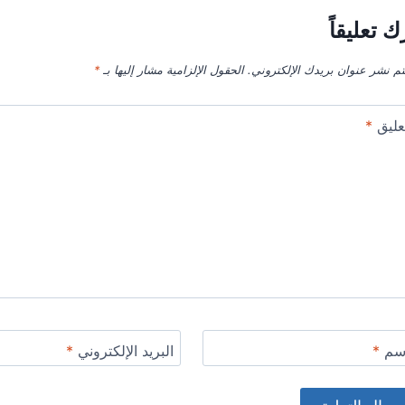
ك تعليقاً
تم نشر عنوان بريدك الإلكتروني.
الحقول الإلزامية مشار إليها بـ
*
عليق
*
اسم
*
البريد الإلكتروني
*