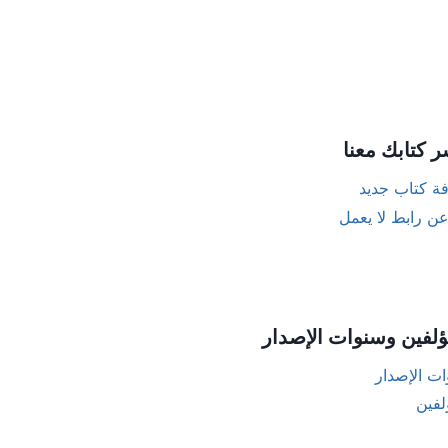
ر كتابك معنا
ة كتاب جديد
عن رابط لا يعمل
ؤلفين وسنوات الإصدار
ت الإصدار
لفين