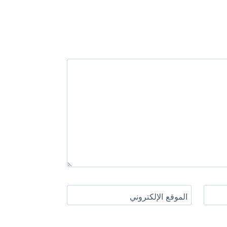
الموقع الإلكتروني