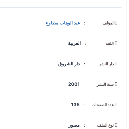
عبد الوهاب مطاوع
المؤلف :
العربية
اللغة :
دار الشروق
دار النشر :
2001
سنة النشر :
135
عدد الصفحات :
مصور
نوع الملف :