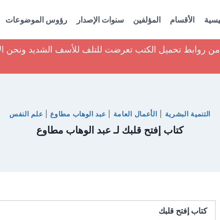
يسية
الأقسام
المؤلفين
سنوات الإصدار
رؤوس الموضوعات
ير من روابط تحميل الكتب تعرضت للتلف للأسف الشديد ونحن ا
التنمية البشرية
|
الأعمال العامة
|
عبد الوهاب مطاوع
|
علم النفس
كتاب إفتح قلبك لـ عبد الوهاب مطاوع
كتاب إفتح قلبك