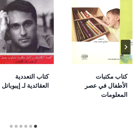
كتاب مكتبات
كتاب التعددية
الأطفال في عصر
العقائدية لـ إيبوباتل
المعلومات