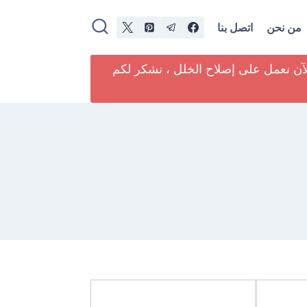
من نحن
اتصل بنا
لآن نعمل على إصلاح الخلل ، نشكر لكم