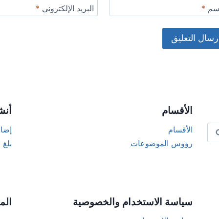
اسم
*
البريد الإلكتروني
*
Alternat
الأقسام
أنش
الأقسام
إضاف
رؤوس الموضوعات
بلغ 
سياسة الاستخدام والخصوصية
الم