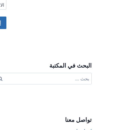
ال
ive:
البحث في المكتبة
البحث
عن:
تواصل معنا