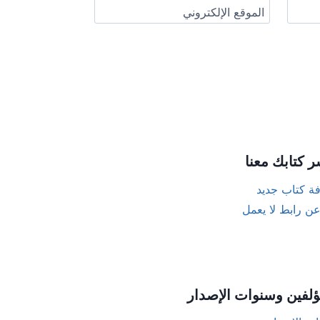
الموقع الإلكتروني
ر كتابك معنا
ة كتاب جديد
عن رابط لا يعمل
ؤلفين وسنوات الإصدار