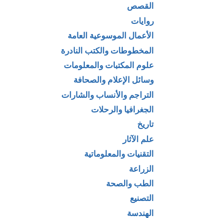
القصص
روايات
الأعمال الموسوعية العامة
المخطوطات والكتب النادرة
علوم المكتبات والمعلومات
وسائل الإعلام والصحافة
التراجم والأنساب والشارات
الجغرافيا والرحلات
تاريخ
علم الآثار
التقنيات والمعلوماتية
الزراعة
الطب والصحة
التصنيع
الهندسة