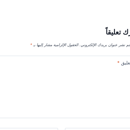
ك تعليقاً
تم نشر عنوان بريدك الإلكتروني.
الحقول الإلزامية مشار إليها بـ
*
عليق
*