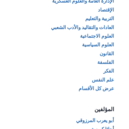
الإدارة العامة والعلوم العسكرية
الإقتصاد
التربية والتعليم
العادات والتقاليد والأدب الشعبي
العلوم الاجتماعية
العلوم السياسية
القانون
الفلسفة
الفكر
علم النفس
عرض كل الأقسام
المؤلفين
أبو يعرب المرزوقي