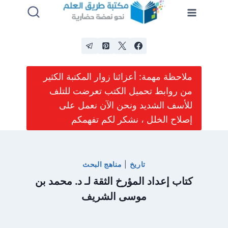
لتجاوز
لى
لمحتوى
ملاحظة مهمة: أعزائنا زوار المكتبة الكثير
من روابط تحميل الكتب تعرضت للتلف
للأسف الشديد ونحن الآن نعمل على
إصلاح الخلل ، نشكر لكم تفهمكم
تاريخ
|
مناهج البحث
كتاب إعداد المؤرخ الثقة لـ د. محمد بن
موسى الشريف