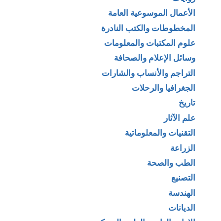
الأعمال الموسوعية العامة
المخطوطات والكتب النادرة
علوم المكتبات والمعلومات
وسائل الإعلام والصحافة
التراجم والأنساب والشارات
الجغرافيا والرحلات
تاريخ
علم الآثار
التقنيات والمعلوماتية
الزراعة
الطب والصحة
التصنيع
الهندسة
الديانات