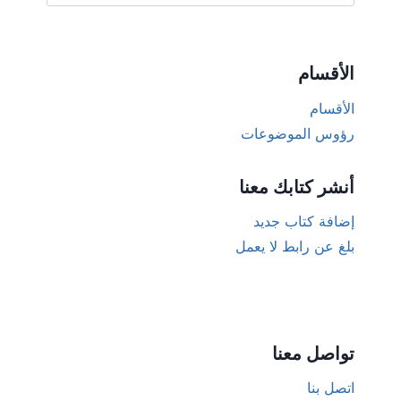
عن:
الأقسام
الأقسام
رؤوس الموضوعات
أنشر كتابك معنا
إضافة كتاب جديد
بلغ عن رابط لا يعمل
تواصل معنا
اتصل بنا