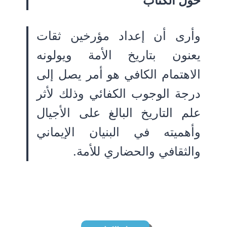
حول الكتاب
وأرى أن إعداد مؤرخين ثقات
يعنون بتاريخ الأمة ويولونه
الاهتمام الكافي هو أمر يصل إلى
درجة الوجوب الكفائي وذلك لأثر
علم التاريخ البالغ على الأجيال
وأهميته في البنيان الإيماني
والثقافي والحضاري للأمة.