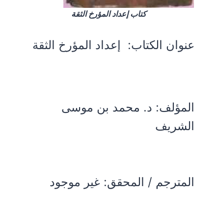
كتاب إعداد المؤرخ الثقة
عنوان الكتاب:
إعداد المؤرخ الثقة
المؤلف:
د. محمد بن موسى
الشريف
المترجم / المحقق: غير موجود