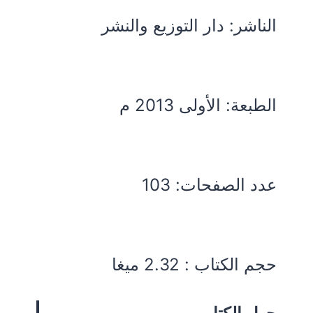
الناشر: دار التوزيع والنشر
الطبعة: الأولى 2013 م
عدد الصفحات: 103
حجم الكتاب : 2.32 ميغا