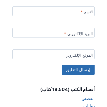
الاسم
*
البريد الإلكتروني
*
الموقع الإلكتروني
Alternative:
أقسام الكتب (18.504 كتاب)
القصص
روايات