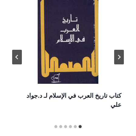
كتاب تاريخ العرب في الإسلام لـ د.جواد
علي