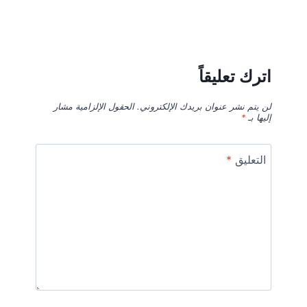
اترك تعليقاً
لن يتم نشر عنوان بريدك الإلكتروني.
الحقول الإلزامية مشار
إليها بـ
*
التعليق
*