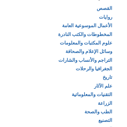
القصص
روايات
الأعمال الموسوعية العامة
المخطوطات والكتب النادرة
علوم المكتبات والمعلومات
وسائل الإعلام والصحافة
التراجم والأنساب والشارات
الجغرافيا والرحلات
تاريخ
علم الآثار
التقنيات والمعلوماتية
الزراعة
الطب والصحة
التصنيع