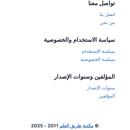
تواصل معنا
اتصل بنا
من نحن
سياسة الاستخدام والخصوصية
سياسة الإستخدام
سياسة الخصوصية
المؤلفين وسنوات الإصدار
سنوات الإصدار
المؤلفين
©
مكتبة طريق العلم
2011 - 2025