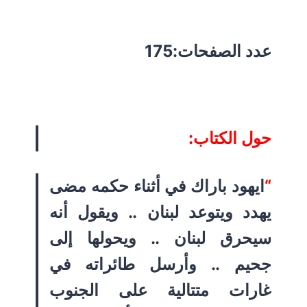
عدد الصفحات:175
حول الكتاب:
“
ايهود باراك في أثناء حكمه مضى
يهدد ويتوعد لبنان .. ويقول أنه
سيحرق لبنان .. ويحولها إلى
جحيم .. وأرسل طائراته في
غارات متتالية على الجنوب