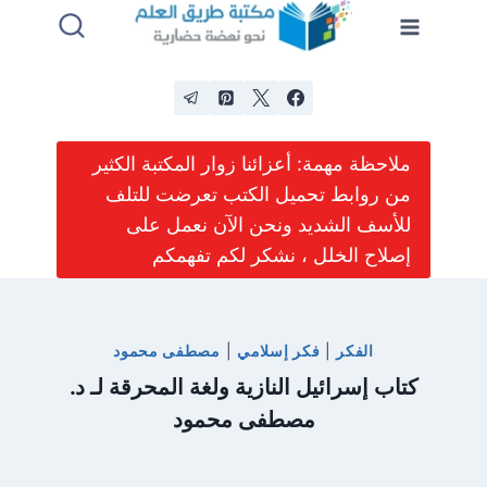
لتجاوز
لى
لمحتوى
ملاحظة مهمة: أعزائنا زوار المكتبة الكثير
من روابط تحميل الكتب تعرضت للتلف
للأسف الشديد ونحن الآن نعمل على
إصلاح الخلل ، نشكر لكم تفهمكم
الفكر
|
فكر إسلامي
|
مصطفى محمود
كتاب إسرائيل النازية ولغة المحرقة لـ د.
مصطفى محمود