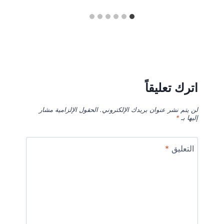
اترك تعليقاً
لن يتم نشر عنوان بريدك الإلكتروني.
الحقول الإلزامية مشار
إليها بـ
*
التعليق
*