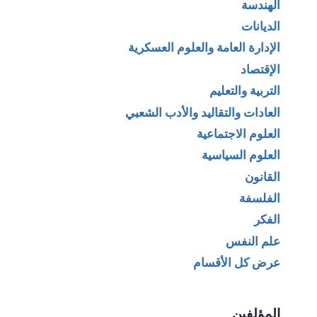
الهندسة
الديانات
الإدارة العامة والعلوم العسكرية
الإقتصاد
التربية والتعليم
العادات والتقاليد والأدب الشعبي
العلوم الاجتماعية
العلوم السياسية
القانون
الفلسفة
الفكر
علم النفس
عرض كل الأقسام
المؤلفين