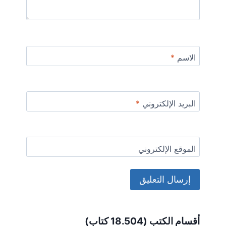
الاسم
*
البريد الإلكتروني
*
الموقع الإلكتروني
Alternative:
أقسام الكتب (18.504 كتاب)