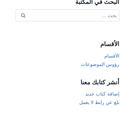
البحث في المكتبة
البحث
عن:
الأقسام
الأقسام
رؤوس الموضوعات
أنشر كتابك معنا
إضافة كتاب جديد
بلغ عن رابط لا يعمل