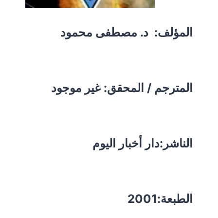
المؤلف:
د. مصطفى محمود
المترجم / المحقق: غير موجود
الناشر:دار أخبار اليوم
الطبعة:2001