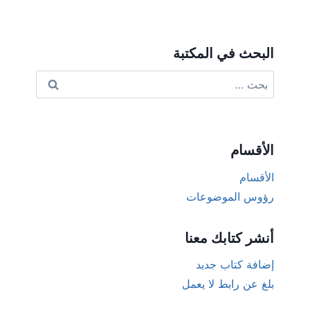
البحث في المكتبة
البحث
عن:
الأقسام
الأقسام
رؤوس الموضوعات
أنشر كتابك معنا
إضافة كتاب جديد
بلغ عن رابط لا يعمل