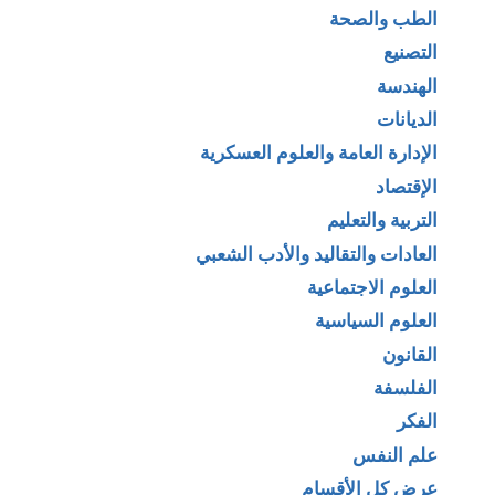
الطب والصحة
التصنيع
الهندسة
الديانات
الإدارة العامة والعلوم العسكرية
الإقتصاد
التربية والتعليم
العادات والتقاليد والأدب الشعبي
العلوم الاجتماعية
العلوم السياسية
القانون
الفلسفة
الفكر
علم النفس
عرض كل الأقسام