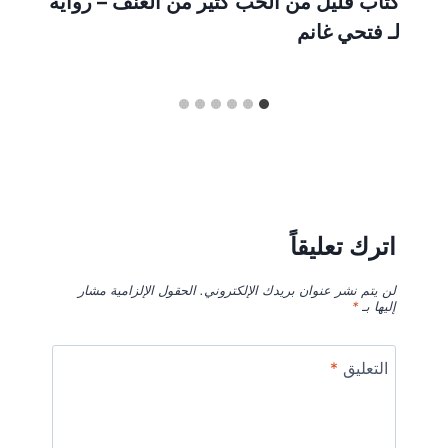
كتاب قليل من الحب كثير من العنف – رواية
لـ فتحي غانم
اترك تعليقاً
لن يتم نشر عنوان بريدك الإلكتروني.
الحقول الإلزامية مشار
إليها بـ
*
التعليق
*