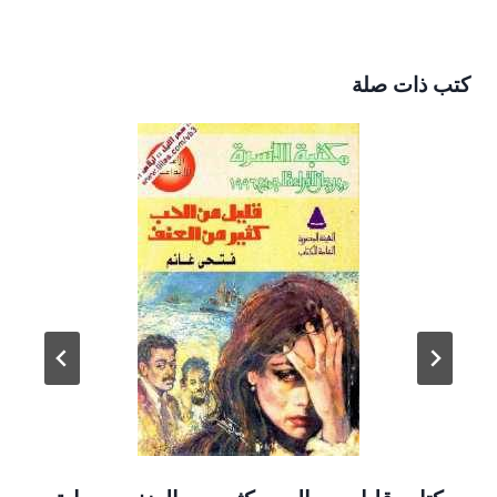
كتب ذات صلة