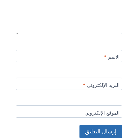
الاسم
*
البريد الإلكتروني
*
الموقع الإلكتروني