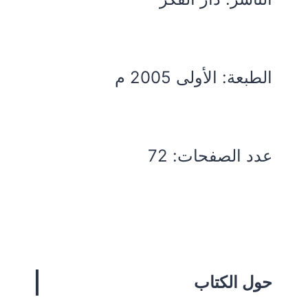
الطبعة: الأولى 2005 م
عدد الصفحات: 72
حول الكتاب