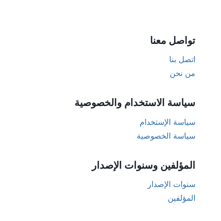
تواصل معنا
اتصل بنا
من نحن
سياسة الاستخدام والخصوصية
سياسة الإستخدام
سياسة الخصوصية
المؤلفين وسنوات الإصدار
سنوات الإصدار
المؤلفين