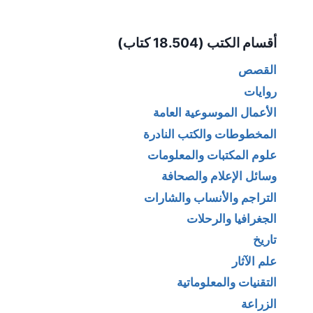
Alternative:
أقسام الكتب (18.504 كتاب)
القصص
روايات
الأعمال الموسوعية العامة
المخطوطات والكتب النادرة
علوم المكتبات والمعلومات
وسائل الإعلام والصحافة
التراجم والأنساب والشارات
الجغرافيا والرحلات
تاريخ
علم الآثار
التقنيات والمعلوماتية
الزراعة