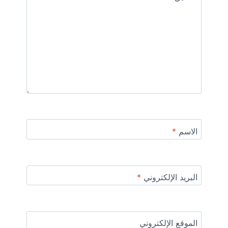
الاسم
*
البريد الإلكتروني
*
الموقع الإلكتروني