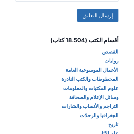
Alternative:
أقسام الكتب (18.504 كتاب)
القصص
روايات
الأعمال الموسوعية العامة
المخطوطات والكتب النادرة
علوم المكتبات والمعلومات
وسائل الإعلام والصحافة
التراجم والأنساب والشارات
الجغرافيا والرحلات
تاريخ
علم الآثار