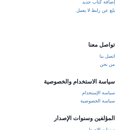
إضافة كتاب جديد
بلغ عن رابط لا يعمل
تواصل معنا
اتصل بنا
من نحن
سياسة الاستخدام والخصوصية
سياسة الإستخدام
سياسة الخصوصية
المؤلفين وسنوات الإصدار
سنوات الإصدار