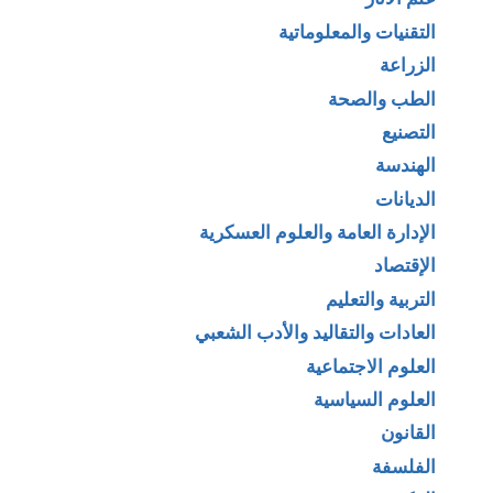
التقنيات والمعلوماتية
الزراعة
الطب والصحة
التصنيع
الهندسة
الديانات
الإدارة العامة والعلوم العسكرية
الإقتصاد
التربية والتعليم
العادات والتقاليد والأدب الشعبي
العلوم الاجتماعية
العلوم السياسية
القانون
الفلسفة