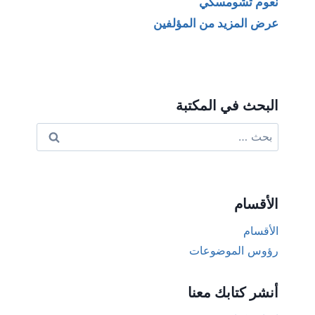
نعوم تشومسكي
عرض المزيد من المؤلفين
البحث في المكتبة
البحث
عن:
الأقسام
الأقسام
رؤوس الموضوعات
أنشر كتابك معنا