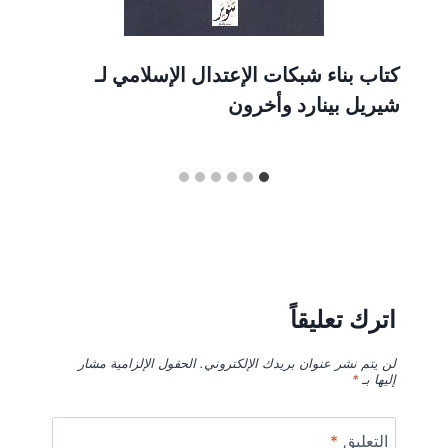
كتاب بناء شبكات الإعتدال الإسلامي لـ
شيريل بينارد وأخرون
اترك تعليقاً
لن يتم نشر عنوان بريدك الإلكتروني.
الحقول الإلزامية مشار
إليها بـ
*
التعليق
*