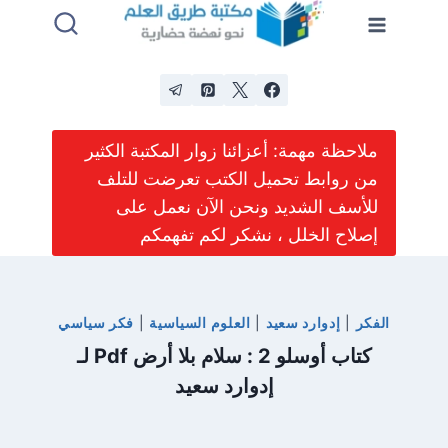
لتجاوز
لى
لمحتوى
ملاحظة مهمة: أعزائنا زوار المكتبة الكثير
من روابط تحميل الكتب تعرضت للتلف
للأسف الشديد ونحن الآن نعمل على
إصلاح الخلل ، نشكر لكم تفهمكم
الفكر
|
إدوارد سعيد
|
العلوم السياسية
|
فكر سياسي
كتاب أوسلو 2 : سلام بلا أرض Pdf لـ
إدوارد سعيد