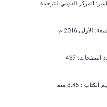
اشر: المركز القومي للترجمة
عة: الأولى 2016 م
 الصفحات: 437
الكتاب : 8.45 ميغا