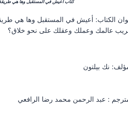
كتاب أعيش في المستقبل وها هي طريقة
ان الكتاب:
أعيش في المستقبل وها هي طريقة
ريب عالمك وعملك وعقلك على نحو خلاق؟
مؤلف:
نك بيلتون
ترجم : عبد الرحمن محمد رضا الرافعي