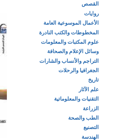
القصص
روايات
الأعمال الموسوعية العامة
المخطوطات والكتب النادرة
علوم المكتبات والمعلومات
وسائل الإعلام والصحافة
التراجم والأنساب والشارات
الجغرافيا والرحلات
تاريخ
علم الآثار
التقنيات والمعلوماتية
الزراعة
الطب والصحة
التصنيع
الهندسة