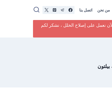
من نحن
اتصل بنا
لآن نعمل على إصلاح الخلل ، نشكر لكم
بيلتون