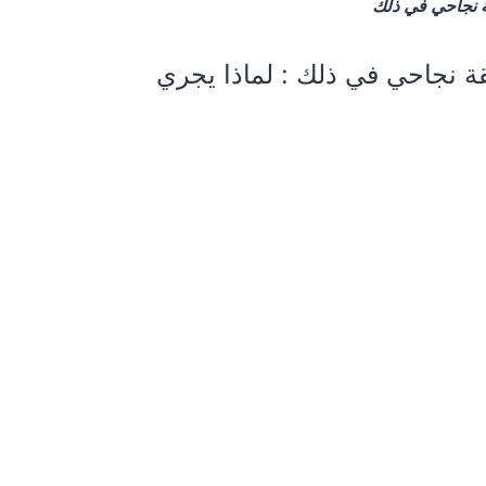
 نجاحي في ذلك
 نجاحي في ذلك : لماذا يجري