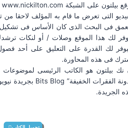
مو
يديو التى تعرض ما قام به المؤلف لاحقا من 
عمق فى البحث الذى كان الأساس فى تشكيل ال
وفر لك هذا الموقع وصلات / أو لنكات ترشدك
وفر لك القدرة على التعليق على أحد فصول
ترك فى هذه المحاورة.
 نك بيلتون هو الكاتب الرئيسى لموضوعات ال
مدونة الفقرات الخفيفة
ه الجريدة.
تحميل الكتاب