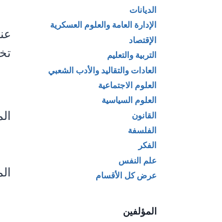
الديانات
الإدارة العامة والعلوم العسكرية
عنو
الإقتصاد
تخ
التربية والتعليم
العادات والتقاليد والأدب الشعبي
العلوم الاجتماعية
العلوم السياسية
ال
القانون
الفلسفة
الفكر
علم النفس
الم
عرض كل الأقسام
المؤلفين