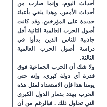
أحداث اليوم، وإنما صارت من
أحداث الأمس، وهذا يلقي بأعباء
جديدة على المؤرخين. وقد كانت
أصول الحرب العالمية الثانية أقل
جاذبية للناس الذين بدأوا في
دراسة أصول الحرب العالمية
الثالثة.
ولا شك أن الحرب الجماعية فوق
قدرة أي دولة كبرى، وإنه حتى
يومنا هذا فإن الاستعداد لمثل هذه
الحرب يهدد بدمار الدول الكبرى
التي تحاول ذلك . فبالرغم من أن