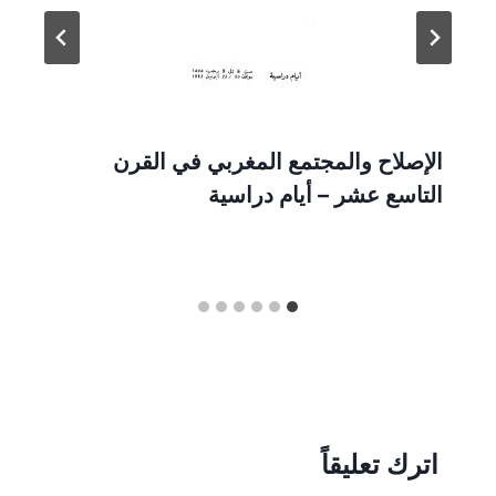
الإصلاح والمجتمع المغربي في القرن
التاسع عشر – أيام دراسية
اترك تعليقاً