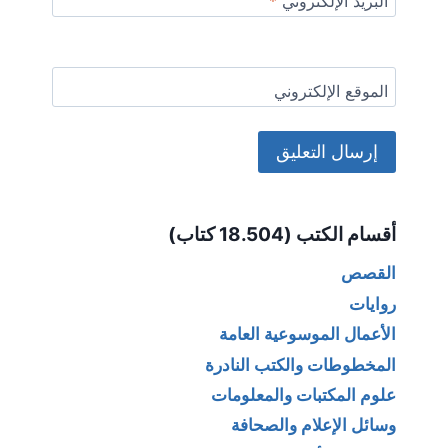
البريد الإلكتروني
*
الموقع الإلكتروني
Alternative:
أقسام الكتب (18.504 كتاب)
القصص
روايات
الأعمال الموسوعية العامة
المخطوطات والكتب النادرة
علوم المكتبات والمعلومات
وسائل الإعلام والصحافة