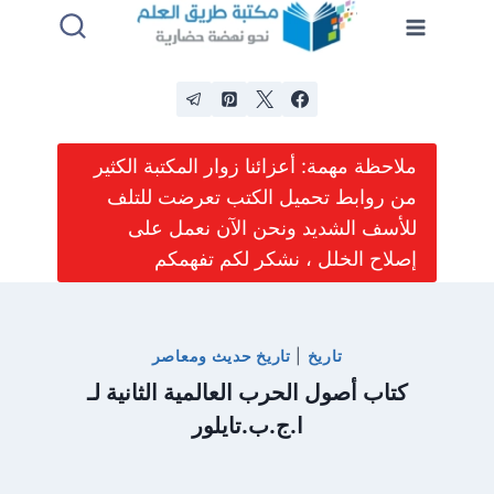
لتجاوز
لى
لمحتوى
ملاحظة مهمة: أعزائنا زوار المكتبة الكثير
من روابط تحميل الكتب تعرضت للتلف
للأسف الشديد ونحن الآن نعمل على
إصلاح الخلل ، نشكر لكم تفهمكم
تاريخ
|
تاريخ حديث ومعاصر
كتاب أصول الحرب العالمية الثانية لـ
ا.ج.ب.تايلور