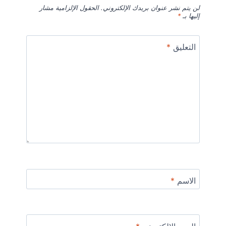
لن يتم نشر عنوان بريدك الإلكتروني.
الحقول الإلزامية مشار
إليها بـ
*
التعليق
*
الاسم
*