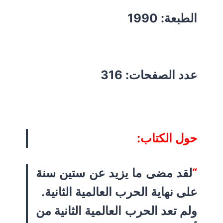
الطبعة: 1990
عدد الصفحات: 316
حول الكتاب:
“
لقد مضى ما يزيد عن ستين سنة
على نهاية الحرب العالمية الثانية.
ولم تعد الحرب العالمية الثانية من