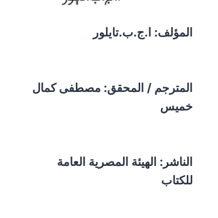
المؤلف:
ا.ج.ب.تايلور
المترجم / المحقق: مصطفى كمال
خميس
الناشر: الهيئة المصرية العامة
للكتاب