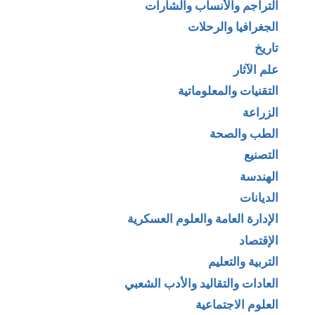
التراجم والأنساب والشارات
الجغرافيا والرحلات
تاريخ
علم الآثار
التقنيات والمعلوماتية
الزراعة
الطب والصحة
التصنيع
الهندسة
الديانات
الإدارة العامة والعلوم العسكرية
الإقتصاد
التربية والتعليم
العادات والتقاليد والأدب الشعبي
العلوم الاجتماعية