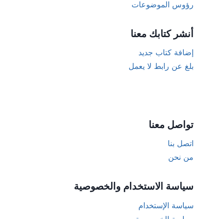
رؤوس الموضوعات
أنشر كتابك معنا
إضافة كتاب جديد
بلغ عن رابط لا يعمل
تواصل معنا
اتصل بنا
من نحن
سياسة الاستخدام والخصوصية
سياسة الإستخدام