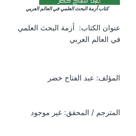
كتاب أزمة البحث العلمي في العالم العربي
عنوان الكتاب:
أزمة البحث العلمي
في العالم العربي
المؤلف:
عبد الفتاح خضر
المترجم / المحقق: غير موجود