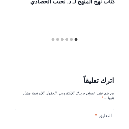
كتاب نهج المنهج لـ د. نجيب الحصادي
اترك تعليقاً
لن يتم نشر عنوان بريدك الإلكتروني.
الحقول الإلزامية مشار
إليها بـ
*
التعليق
*