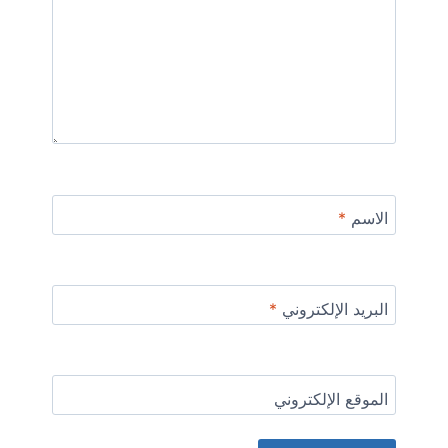
الاسم
*
البريد الإلكتروني
*
الموقع الإلكتروني