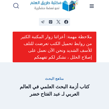
لتجاوز
لى
لمحتوى
ملاحظة مهمة: أعزائنا زوار المكتبة الكثير
من روابط تحميل الكتب تعرضت للتلف
للأسف الشديد ونحن الآن نعمل على
إصلاح الخلل ، نشكر لكم تفهمكم
مناهج البحث
كتاب أزمة البحث العلمي في العالم
العربي لـ عبد الفتاح خضر