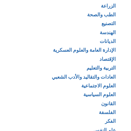
الزراعة
الطب والصحة
التصنيع
الهندسة
الديانات
الإدارة العامة والعلوم العسكرية
الإقتصاد
التربية والتعليم
العادات والتقاليد والأدب الشعبي
العلوم الاجتماعية
العلوم السياسية
القانون
الفلسفة
الفكر
علم النفس