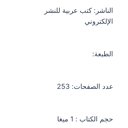
الناشر: كتب عربية للنشر
الإلكتروني
الطبعة:
عدد الصفحات: 253
حجم الكتاب : 1 ميغا