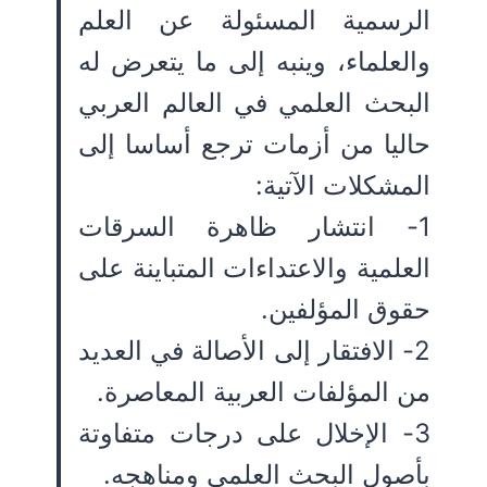
الرسمية المسئولة عن العلم
والعلماء، وينبه إلى ما يتعرض له
البحث العلمي في العالم العربي
حاليا من أزمات ترجع أساسا إلى
المشكلات الآتية:
1- انتشار ظاهرة السرقات
العلمية والاعتداءات المتباينة على
حقوق المؤلفين.
2- الافتقار إلى الأصالة في العديد
من المؤلفات العربية المعاصرة.
3- الإخلال على درجات متفاوتة
بأصول البحث العلمي ومناهجه.