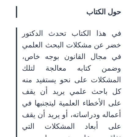
حول الكتاب
في هذا الكتاب تحدث الدكتور
خضر عن مشكلات البحث العلمي
في مجال القانون بوجه خاص،
وضمن كتابه معالجة لتلك
المشكلات على نحو يستفيد منه
كل باحث علمي يريد أن يقف
على الأخطاء العلمية ليتجنبها في
أعماله ودراساته، أو يريد أن يقف
على أبعاد المشكلات التي