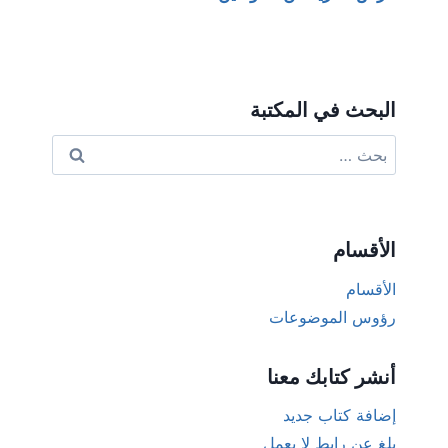
البحث في المكتبة
البحث
عن:
الأقسام
الأقسام
رؤوس الموضوعات
أنشر كتابك معنا
إضافة كتاب جديد
بلغ عن رابط لا يعمل