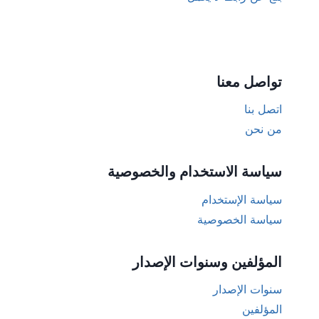
تواصل معنا
اتصل بنا
من نحن
سياسة الاستخدام والخصوصية
سياسة الإستخدام
سياسة الخصوصية
المؤلفين وسنوات الإصدار
سنوات الإصدار
المؤلفين