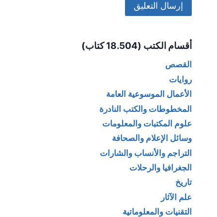
Alternative:
أقسام الكتب (18.504 كتاب)
القصص
روايات
الأعمال الموسوعية العامة
المخطوطات والكتب النادرة
علوم المكتبات والمعلومات
وسائل الإعلام والصحافة
التراجم والأنساب والشارات
الجغرافيا والرحلات
تاريخ
علم الآثار
التقنيات والمعلوماتية