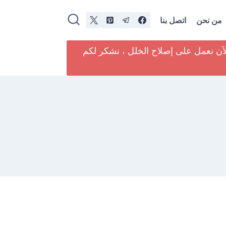
من نحن
اتصل بنا
لآن نعمل على إصلاح الخلل ، نشكر لكم