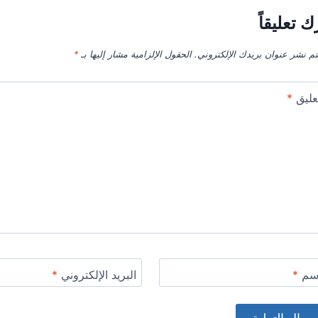
ك تعليقاً
تم نشر عنوان بريدك الإلكتروني.
الحقول الإلزامية مشار إليها بـ
*
عليق
*
اسم
*
البريد الإلكتروني
*