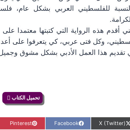
لنسبة للفلسطيني العربي بشكل عام، فلس
كرامة.
ي أقدم هذه الرواية التي كتبتها معتمدا على 
سطيني، وكل فتى عربي، كي يتعرفوا على أعدا
 تقديم هذا العمل الأدبي بشكل مشوق وجميل
تحميل الكتاب
S
S
S
Pinterest
Facebook
X (Twitter)
h
h
h