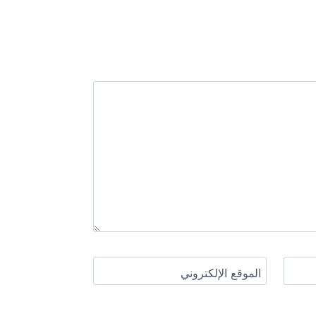
الموقع الإلكتروني