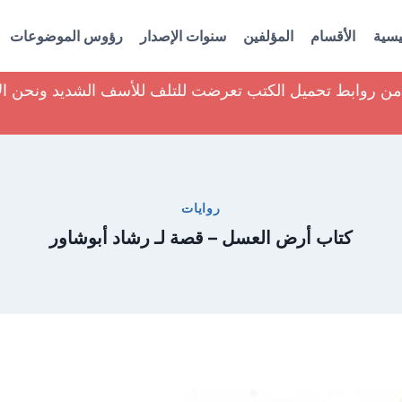
يسية
الأقسام
المؤلفين
سنوات الإصدار
رؤوس الموضوعات
ير من روابط تحميل الكتب تعرضت للتلف للأسف الشديد ونحن ا
روايات
كتاب أرض العسل – قصة لـ رشاد أبوشاور