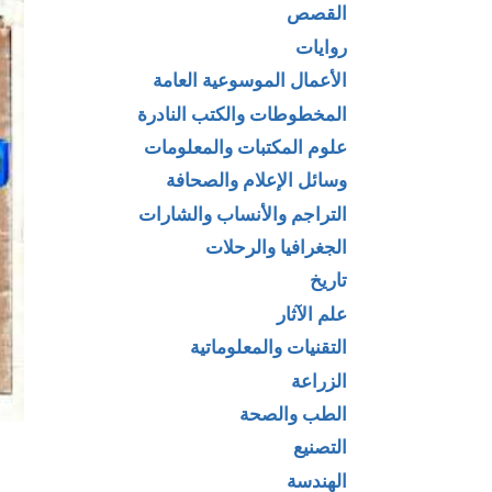
القصص
روايات
الأعمال الموسوعية العامة
المخطوطات والكتب النادرة
علوم المكتبات والمعلومات
وسائل الإعلام والصحافة
التراجم والأنساب والشارات
الجغرافيا والرحلات
تاريخ
علم الآثار
التقنيات والمعلوماتية
الزراعة
الطب والصحة
التصنيع
الهندسة