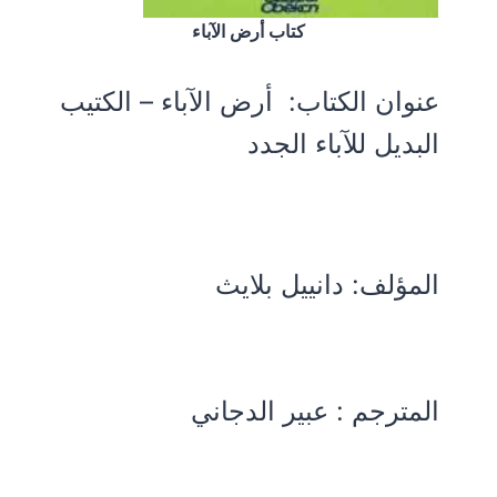
كتاب أرض الآباء
عنوان الكتاب:
أرض الآباء – الكتيب
البديل للآباء الجدد
المؤلف:
دانييل بلايث
المترجم : عبير الدجاني