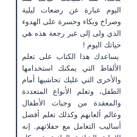
اليوم عبارة عن رضعات ليلية
وصراخ وبكاء وحسرة على الهدوء
الذي ولى إلى غير رجعة هذه هي
حياتك اليوم !
يساعدك هذا الكتاب على تعلم
الألفاظ التي يمكنك استخدامها
والأخرى التي عليك تحاشيها أمام
الطفل، وتعلم الأنواع المتعددة
والمعقدة من وجبات الأطفال
وعالم ألعابهم وكذلك تعلم أفضل
أساليب التعامل مع حفلاتهم. إنه