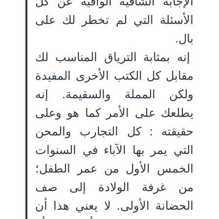
الإجابة الشافية الوافية عن كل
الأسئلة التي لم تخطر لك على
بال.
إنه بمثابة الترياق المناسب لك
مقابل كل الكتب الأخرى المفيدة
ولكن المملة والسقيمة. إنه
يطلعك على الأمر كما هو وعلى
حقيقته : كل التجارب والمحن
التي يمر بها الآباء في السنوات
الخمس الأول من عمر الطفل؛
من غرفة الولادة إلى صف
الحضانة الأولى. لا يعني هذا أن