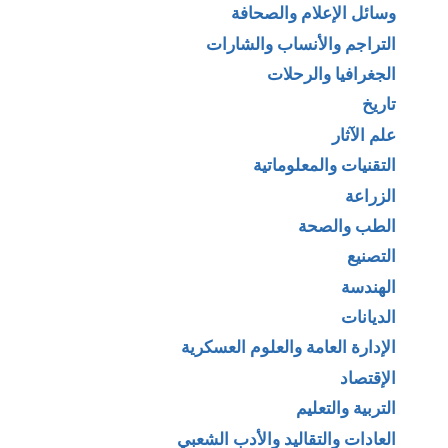
وسائل الإعلام والصحافة
التراجم والأنساب والشارات
الجغرافيا والرحلات
تاريخ
علم الآثار
التقنيات والمعلوماتية
الزراعة
الطب والصحة
التصنيع
الهندسة
الديانات
الإدارة العامة والعلوم العسكرية
الإقتصاد
التربية والتعليم
العادات والتقاليد والأدب الشعبي