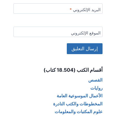
البريد الإلكتروني
*
الموقع الإلكتروني
Alternative:
أقسام الكتب (18.504 كتاب)
القصص
روايات
الأعمال الموسوعية العامة
المخطوطات والكتب النادرة
علوم المكتبات والمعلومات