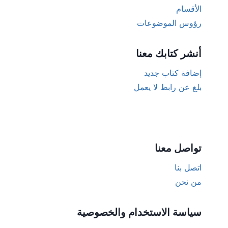
الأقسام
رؤوس الموضوعات
أنشر كتابك معنا
إضافة كتاب جديد
بلغ عن رابط لا يعمل
تواصل معنا
اتصل بنا
من نحن
سياسة الاستخدام والخصوصية