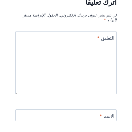
اترك تعليقاً
لن يتم نشر عنوان بريدك الإلكتروني.
الحقول الإلزامية مشار
إليها بـ
*
التعليق
*
الاسم
*