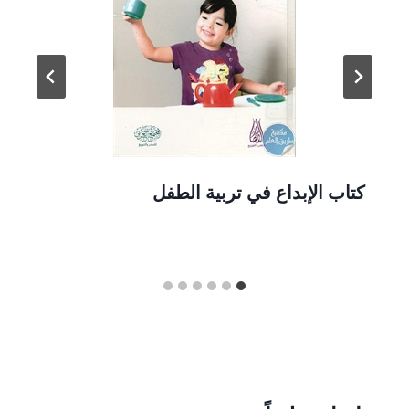
كتاب الإبداع في تربية الطفل