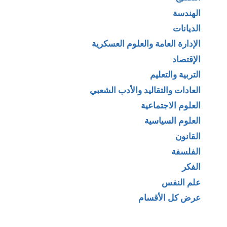
الهندسة
الديانات
الإدارة العامة والعلوم العسكرية
الإقتصاد
التربية والتعليم
العادات والتقاليد والأدب الشعبي
العلوم الاجتماعية
العلوم السياسية
القانون
الفلسفة
الفكر
علم النفس
عرض كل الأقسام