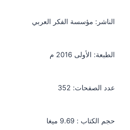
الناشر: مؤسسة الفكر العربي
الطبعة: الأولى 2016 م
عدد الصفحات: 352
حجم الكتاب : 9.69 ميغا