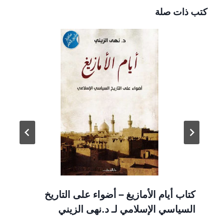
كتب ذات صلة
كتاب أيام الأمازيغ – أضواء على التاريخ
السياسي الإسلامي لـ د.نهى الزيني