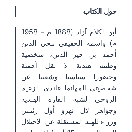
حول الكتاب
أبو الكلام آزاد (1888 م – 1958
م) واسمه الحقيقي محي الدين
أحمد بن خير الدين، شخصية
وطنية هندية لا تقل أهمية
وحضورا سياسيا وشعبيا عن
شخصيتي المهاتما غاندي الزعيم
الروحي لشبه القارة الهندية
وجواهر لال نهرو أول رئيس
وزراء للهند المستقلة عن الاحتلال