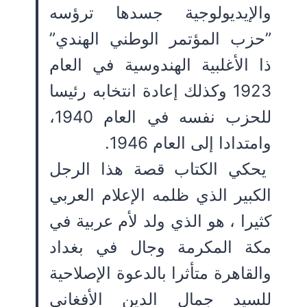
والإيديولوجية جسدها ترؤسه
”حزب المؤتمر الوطني الهندي”
ذا الأغلبية الهندوسية في العام
1923 وكذلك إعادة انتخابه رئيسا
للحزب نفسه في العام 1940،
وامتدادا إلى العام 1946.
يحكي الكتاب قصة هذا الرجل
الكبير الذي ظلمه الإعلام العربي
كثيرا ، هو الذي ولد لأم عربية في
مكة المكرمة وجال في بغداد
والقاهرة متأثرا بالدعوة الإصلاحية
للسيد جمال الدين الأفغاني