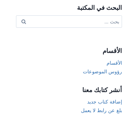
البحث في المكتبة
البحث
عن:
الأقسام
الأقسام
رؤوس الموضوعات
أنشر كتابك معنا
إضافة كتاب جديد
بلغ عن رابط لا يعمل