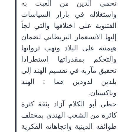
تحمي الدين من العبث به
واستغلاله في بازار السياسات
الفتنوية على اختلافها والتي لجأ
إليها الاستعمار البريطاني لضمان
هيمنته على البلاد ونهب ثرواتها
والتحكم بمقدراتها استطرادا
تحقيق مآربه في تقسيم الهند إلى
بلدين لدودين هما : الهند
وباكستان.
حظي أبو الكلام آزاد بثقة كثرة
كاثرة من الشعب الهندي بمختلف
طوائفه الدينية واتجاهاته الفكرية