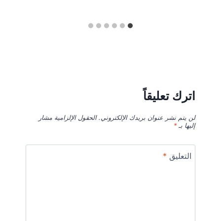
اترك تعليقاً
لن يتم نشر عنوان بريدك الإلكتروني.
الحقول الإلزامية مشار
إليها بـ
*
التعليق
*