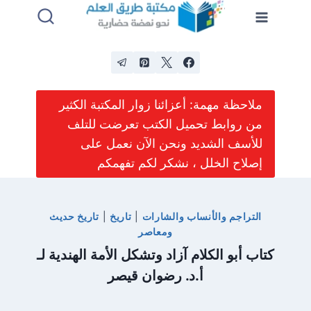
لتجاوز
لى
لمحتوى
ملاحظة مهمة: أعزائنا زوار المكتبة الكثير
من روابط تحميل الكتب تعرضت للتلف
للأسف الشديد ونحن الآن نعمل على
إصلاح الخلل ، نشكر لكم تفهمكم
التراجم والأنساب والشارات
|
تاريخ
|
تاريخ حديث
ومعاصر
كتاب أبو الكلام آزاد وتشكل الأمة الهندية لـ
أ.د. رضوان قيصر