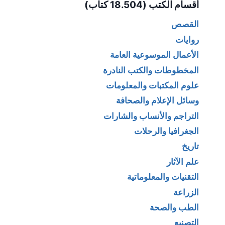
أقسام الكتب (18.504 كتاب)
القصص
روايات
الأعمال الموسوعية العامة
المخطوطات والكتب النادرة
علوم المكتبات والمعلومات
وسائل الإعلام والصحافة
التراجم والأنساب والشارات
الجغرافيا والرحلات
تاريخ
علم الآثار
التقنيات والمعلوماتية
الزراعة
الطب والصحة
التصنيع