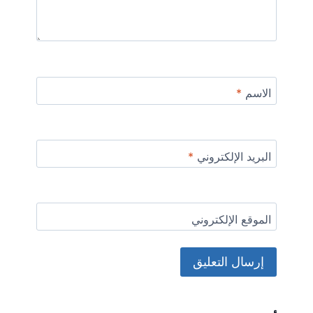
الاسم
*
البريد الإلكتروني
*
الموقع الإلكتروني
Alternative: