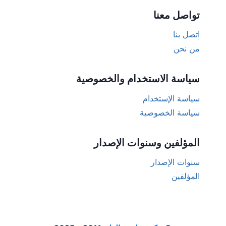
تواصل معنا
اتصل بنا
من نحن
سياسة الاستخدام والخصوصية
سياسة الإستخدام
سياسة الخصوصية
المؤلفين وسنوات الإصدار
سنوات الإصدار
المؤلفين