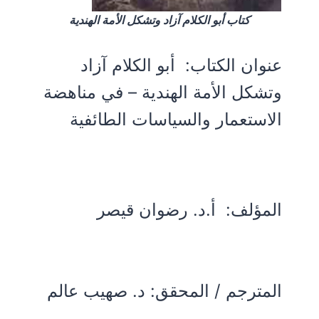
كتاب أبو الكلام آزاد وتشكل الأمة الهندية
عنوان الكتاب:
أبو الكلام آزاد
وتشكل الأمة الهندية – في مناهضة
الاستعمار والسياسات الطائفية
المؤلف:
أ.د. رضوان قيصر
المترجم / المحقق: د. صهيب عالم