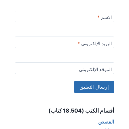
الاسم
*
البريد الإلكتروني
*
الموقع الإلكتروني
Alternative:
أقسام الكتب (18.504 كتاب)
القصص