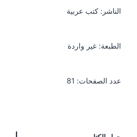
الناشر: كتب عربية
الطبعة: غير واردة
عدد الصفحات: 81