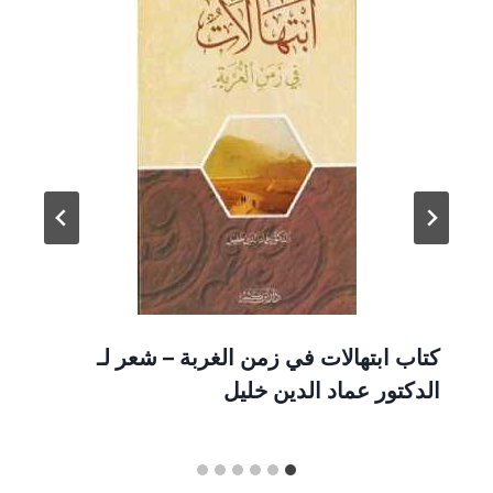
كتاب ابتهالات في زمن الغربة – شعر لـ
الدكتور عماد الدين خليل