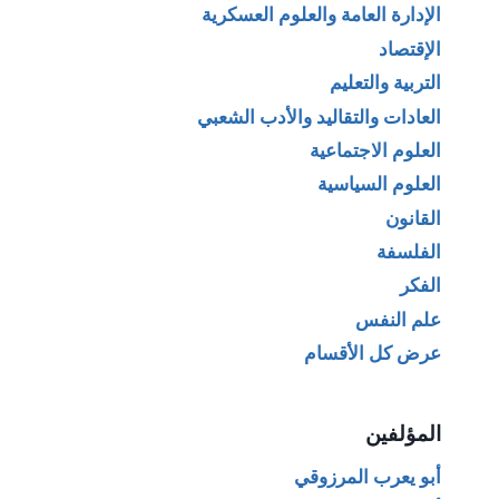
الإدارة العامة والعلوم العسكرية
الإقتصاد
التربية والتعليم
العادات والتقاليد والأدب الشعبي
العلوم الاجتماعية
العلوم السياسية
القانون
الفلسفة
الفكر
علم النفس
عرض كل الأقسام
المؤلفين
أبو يعرب المرزوقي