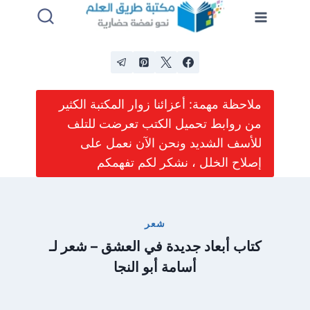
لتجاوز
لى
لمحتوى
ملاحظة مهمة: أعزائنا زوار المكتبة الكثير
من روابط تحميل الكتب تعرضت للتلف
للأسف الشديد ونحن الآن نعمل على
إصلاح الخلل ، نشكر لكم تفهمكم
شعر
كتاب أبعاد جديدة في العشق – شعر لـ
أسامة أبو النجا