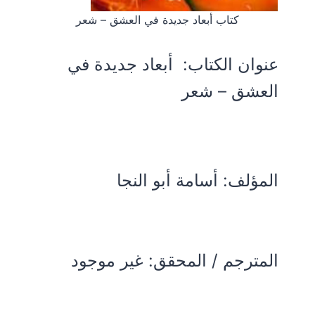
كتاب أبعاد جديدة في العشق – شعر
عنوان الكتاب:
أبعاد جديدة في
العشق – شعر
المؤلف:
أسامة أبو النجا
المترجم / المحقق: غير موجود