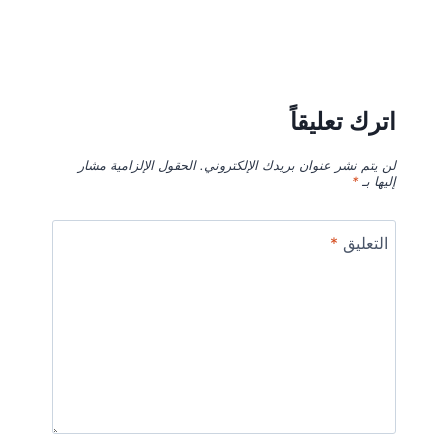
اترك تعليقاً
لن يتم نشر عنوان بريدك الإلكتروني.
الحقول الإلزامية مشار
إليها بـ
*
التعليق
*