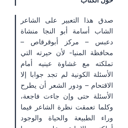
حول الكتاب
صدق هذا التعبير على الشاعر
الشاب أسامة أبو النجا منشاة
دعبس – مركز أبوقرقاص –
محافظة المنيا- لأن حيرته التي
تملكته مع غشاوة عينيه أمام
الأسئلة الكونية لم تجد جوابا إلا
الاقتحام – ودور الشعر أن يطرح
الأسئلة حتى وإن جاءت فاجعة،
وكلما تعمقت نظرة الشاعر فيما
وراء الطبيعة والحياة والوجود