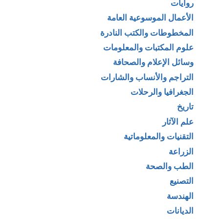
روايات
الأعمال الموسوعية العامة
المخطوطات والكتب النادرة
علوم المكتبات والمعلومات
وسائل الإعلام والصحافة
التراجم والأنساب والشارات
الجغرافيا والرحلات
تاريخ
علم الآثار
التقنيات والمعلوماتية
الزراعة
الطب والصحة
التصنيع
الهندسة
الديانات