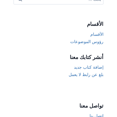
عن:
الأقسام
الأقسام
رؤوس الموضوعات
أنشر كتابك معنا
إضافة كتاب جديد
بلغ عن رابط لا يعمل
تواصل معنا
اتصل بنا