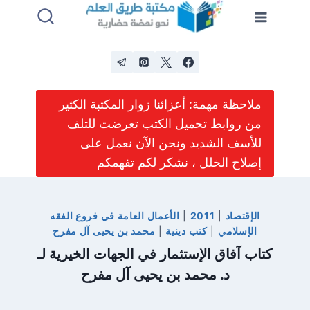
لتجاوز
لى
لمحتوى
ملاحظة مهمة: أعزائنا زوار المكتبة الكثير
من روابط تحميل الكتب تعرضت للتلف
للأسف الشديد ونحن الآن نعمل على
إصلاح الخلل ، نشكر لكم تفهمكم
الإقتصاد
|
2011
|
الأعمال العامة في فروع الفقه
الإسلامي
|
كتب دينية
|
محمد بن يحيى آل مفرح
كتاب آفاق الإستثمار في الجهات الخيرية لـ
د. محمد بن يحيى آل مفرح