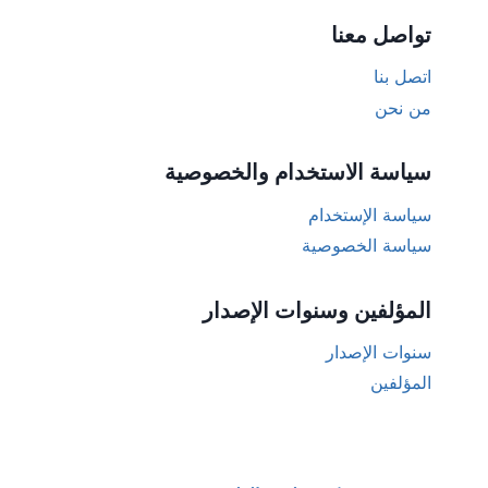
تواصل معنا
اتصل بنا
من نحن
سياسة الاستخدام والخصوصية
سياسة الإستخدام
سياسة الخصوصية
المؤلفين وسنوات الإصدار
سنوات الإصدار
المؤلفين