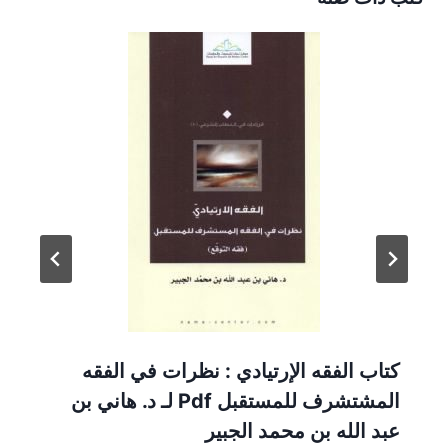
كتاب الفقه الإرتيادي : نظرات في الفقه
المشتشرف للمستقبل Pdf لـ د. هاني بن
عبد الله بن محمد الجبير