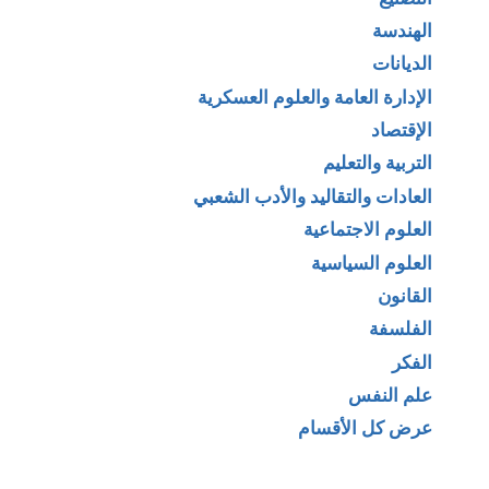
الهندسة
الديانات
الإدارة العامة والعلوم العسكرية
الإقتصاد
التربية والتعليم
العادات والتقاليد والأدب الشعبي
العلوم الاجتماعية
العلوم السياسية
القانون
الفلسفة
الفكر
علم النفس
عرض كل الأقسام