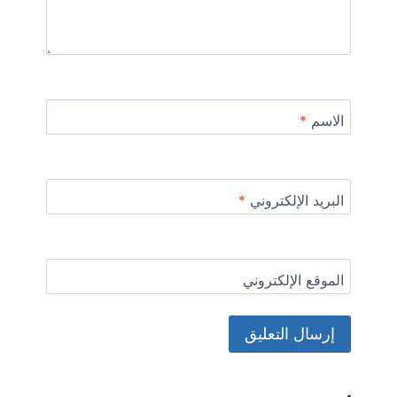
الاسم
*
البريد الإلكتروني
*
الموقع الإلكتروني
Alternative: