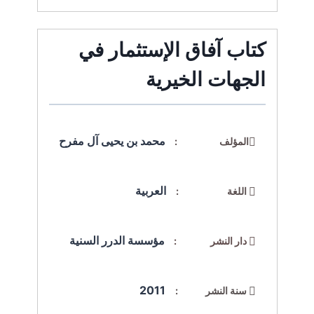
كتاب آفاق الإستثمار في
الجهات الخيرية
محمد بن يحيى آل مفرح
المؤلف :
العربية
اللغة :
مؤسسة الدرر السنية
دار النشر :
2011
سنة النشر :