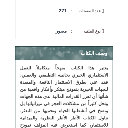
271
عدد الصفحات :
مصور
نوع الملف :
وصف الكتاب
يعتبر هذا الكتاب منهجاً متكاملاً للعمل
الاستثماري الخيري بجانبيه التطبيقي والعملي،
فقد عني بطرق الاستثمار النافعة والمفيدة
للجهات الخيرية بنموذج مبتكر وأفكار واقعية من
شأنها أن تعزز القدرات المالية لدى هذه الجهات
وتحل كثيراً من مشكلات العجز في ميزانياتها بل
وتضخ في أنشطتها الحياة وتحميها من التعثر.
تناول الكتاب الأطر الأطر النظرية والميدانية
للاستثمار، كما استعرض فيه المؤلف نموذج