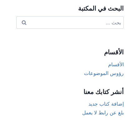
البحث في المكتبة
البحث
عن:
الأقسام
الأقسام
رؤوس الموضوعات
أنشر كتابك معنا
إضافة كتاب جديد
بلغ عن رابط لا يعمل