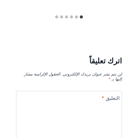
اترك تعليقاً
لن يتم نشر عنوان بريدك الإلكتروني.
الحقول الإلزامية مشار
إليها بـ
*
التعليق
*