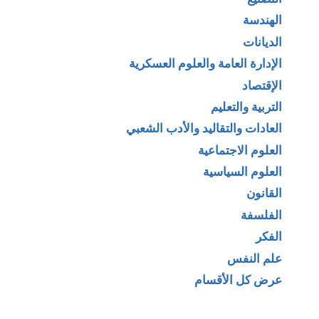
الهندسة
الديانات
الإدارة العامة والعلوم العسكرية
الإقتصاد
التربية والتعليم
العادات والتقاليد والأدب الشعبي
العلوم الاجتماعية
العلوم السياسية
القانون
الفلسفة
الفكر
علم النفس
عرض كل الأقسام