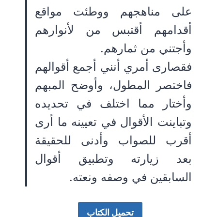
على مناهجهم ووطئت مواقع
أقدامهم أقتبس من لأنوارهم
وأجتني من ثمارهم.
فقصارى أمري أنني أجمع أقوالهم
فاختصر المطول، وأوضح المبهم
وأختار مما اختلف في تحديده
وتباينت الأقوال في تعيينه ما أرى
أقرب للصواب وأدنى للحقيقة
بعد زيارته وتطبيق أقوال
السابقين في وصفه ونعته.
تحميل الكتاب