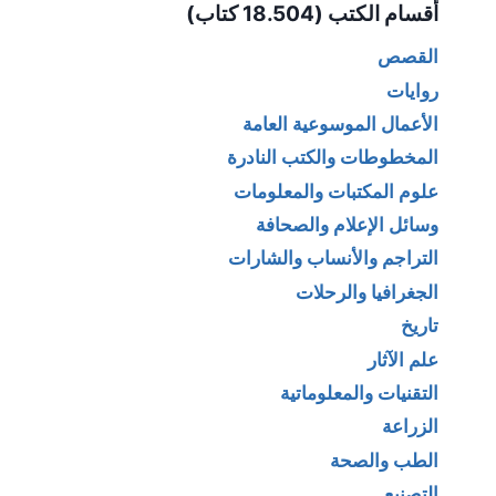
أقسام الكتب (18.504 كتاب)
القصص
روايات
الأعمال الموسوعية العامة
المخطوطات والكتب النادرة
علوم المكتبات والمعلومات
وسائل الإعلام والصحافة
التراجم والأنساب والشارات
الجغرافيا والرحلات
تاريخ
علم الآثار
التقنيات والمعلوماتية
الزراعة
الطب والصحة
التصنيع