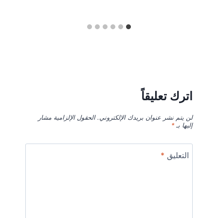
اترك تعليقاً
لن يتم نشر عنوان بريدك الإلكتروني.
الحقول الإلزامية مشار
إليها بـ
*
التعليق
*