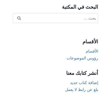
البحث في المكتبة
البحث
عن:
الأقسام
الأقسام
رؤوس الموضوعات
أنشر كتابك معنا
إضافة كتاب جديد
بلغ عن رابط لا يعمل