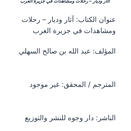
آثار وديار – رحلات ومشاهدات في جزيرة العرب
عنوان الكتاب:
آثار وديار – رحلات
ومشاهدات في جزيرة العرب
المؤلف:
عبد الله بن صالح السهلي
المترجم / المحقق: غير موجود
الناشر: دار وجوه للنشر والتوزيع