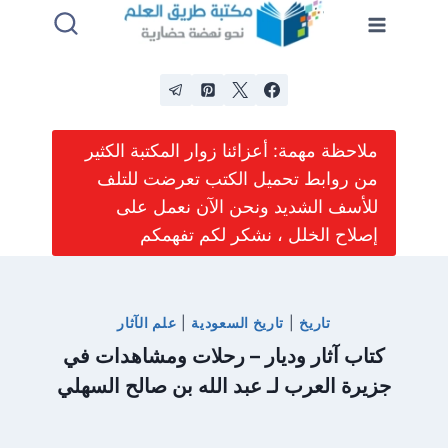
لتجاوز
لى
لمحتوى
ملاحظة مهمة: أعزائنا زوار المكتبة الكثير
من روابط تحميل الكتب تعرضت للتلف
للأسف الشديد ونحن الآن نعمل على
إصلاح الخلل ، نشكر لكم تفهمكم
تاريخ
|
تاريخ السعودية
|
علم الآثار
كتاب آثار وديار – رحلات ومشاهدات في
جزيرة العرب لـ عبد الله بن صالح السهلي