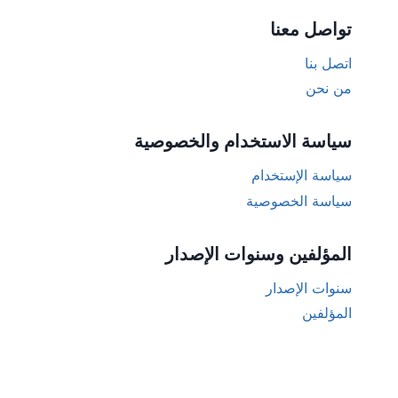
تواصل معنا
اتصل بنا
من نحن
سياسة الاستخدام والخصوصية
سياسة الإستخدام
سياسة الخصوصية
المؤلفين وسنوات الإصدار
سنوات الإصدار
المؤلفين