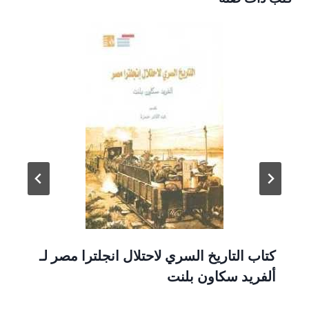
كتاب التاريخ السري لاحتلال انجلترا مصر لـ
ألفريد سكاون بلنت