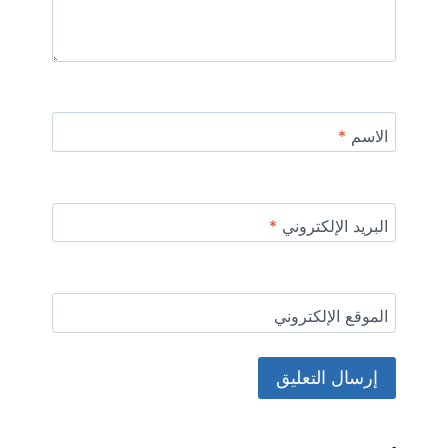
الاسم
*
البريد الإلكتروني
*
الموقع الإلكتروني
Alternative: