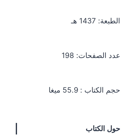
الطبعة: 1437 هـ
عدد الصفحات: 198
حجم الكتاب : 55.9 ميغا
حول الكتاب