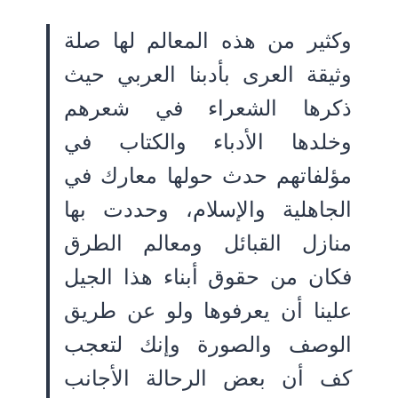
وكثير من هذه المعالم لها صلة
وثيقة العرى بأدبنا العربي حيث
ذكرها الشعراء في شعرهم
وخلدها الأدباء والكتاب في
مؤلفاتهم حدث حولها معارك في
الجاهلية والإسلام، وحددت بها
منازل القبائل ومعالم الطرق
فكان من حقوق أبناء هذا الجيل
علينا أن يعرفوها ولو عن طريق
الوصف والصورة وإنك لتعجب
كف أن بعض الرحالة الأجانب