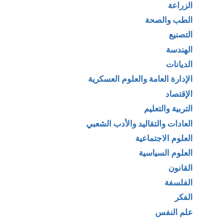
الزراعة
الطب والصحة
التصنيع
الهندسة
الديانات
الإدارة العامة والعلوم العسكرية
الإقتصاد
التربية والتعليم
العادات والتقاليد والأدب الشعبي
العلوم الاجتماعية
العلوم السياسية
القانون
الفلسفة
الفكر
علم النفس