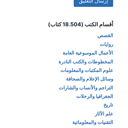
Alternative:
أقسام الكتب (18.504 كتاب)
القصص
روايات
الأعمال الموسوعية العامة
المخطوطات والكتب النادرة
علوم المكتبات والمعلومات
وسائل الإعلام والصحافة
التراجم والأنساب والشارات
الجغرافيا والرحلات
تاريخ
علم الآثار
التقنيات والمعلوماتية