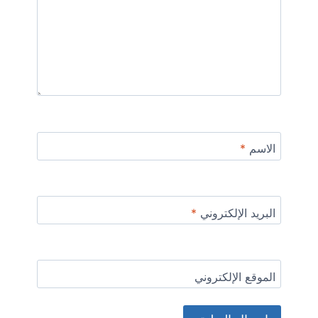
الاسم
*
البريد الإلكتروني
*
الموقع الإلكتروني