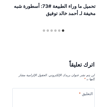
تحميل ما وراء الطبيعة #73: أسطورة شبه
مخيفة لـ أحمد خالد توفيق
اترك تعليقاً
لن يتم نشر عنوان بريدك الإلكتروني.
الحقول الإلزامية مشار
إليها بـ
*
التعليق
*