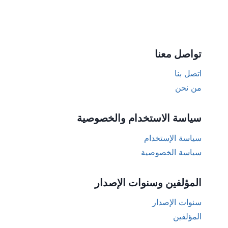
تواصل معنا
اتصل بنا
من نحن
سياسة الاستخدام والخصوصية
سياسة الإستخدام
سياسة الخصوصية
المؤلفين وسنوات الإصدار
سنوات الإصدار
المؤلفين