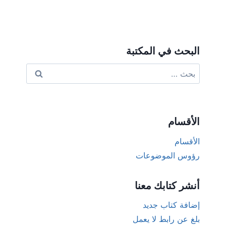
البحث في المكتبة
البحث
عن:
الأقسام
الأقسام
رؤوس الموضوعات
أنشر كتابك معنا
إضافة كتاب جديد
بلغ عن رابط لا يعمل