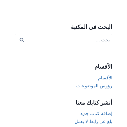
البحث في المكتبة
البحث
عن:
الأقسام
الأقسام
رؤوس الموضوعات
أنشر كتابك معنا
إضافة كتاب جديد
بلغ عن رابط لا يعمل