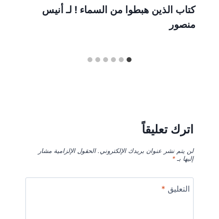
كتاب الذين هبطوا من السماء ! لـ أنيس
منصور
اترك تعليقاً
لن يتم نشر عنوان بريدك الإلكتروني.
الحقول الإلزامية مشار
إليها بـ
*
التعليق
*