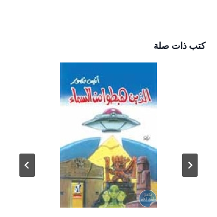
كتب ذات صلة