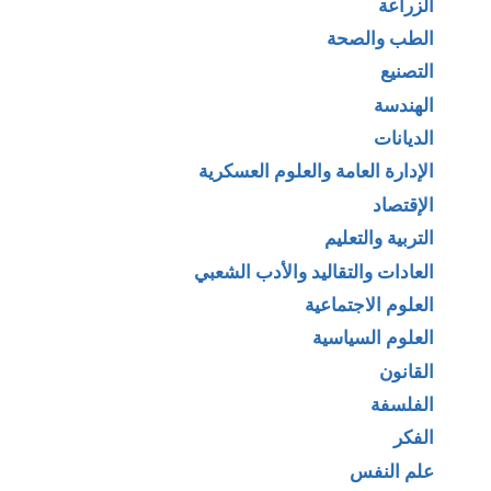
الزراعة
الطب والصحة
التصنيع
الهندسة
الديانات
الإدارة العامة والعلوم العسكرية
الإقتصاد
التربية والتعليم
العادات والتقاليد والأدب الشعبي
العلوم الاجتماعية
العلوم السياسية
القانون
الفلسفة
الفكر
علم النفس