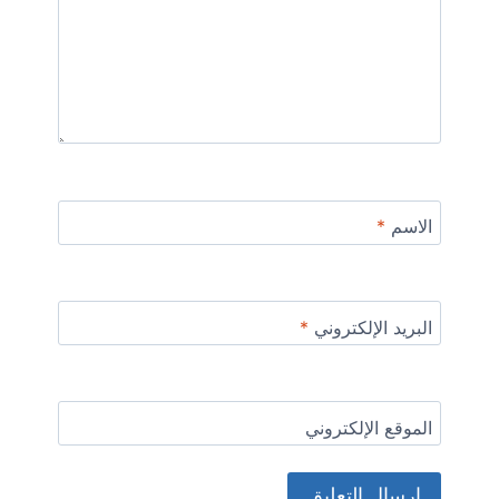
الاسم
*
البريد الإلكتروني
*
الموقع الإلكتروني