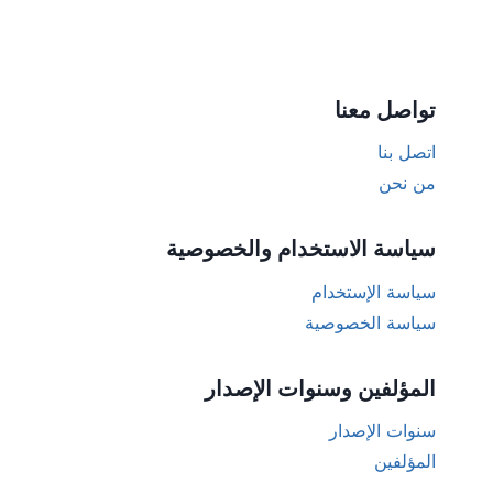
تواصل معنا
اتصل بنا
من نحن
سياسة الاستخدام والخصوصية
سياسة الإستخدام
سياسة الخصوصية
المؤلفين وسنوات الإصدار
سنوات الإصدار
المؤلفين