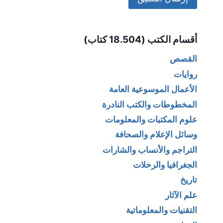
Alternative:
أقسام الكتب (18.504 كتاب)
القصص
روايات
الأعمال الموسوعية العامة
المخطوطات والكتب النادرة
علوم المكتبات والمعلومات
وسائل الإعلام والصحافة
التراجم والأنساب والشارات
الجغرافيا والرحلات
تاريخ
علم الآثار
التقنيات والمعلوماتية