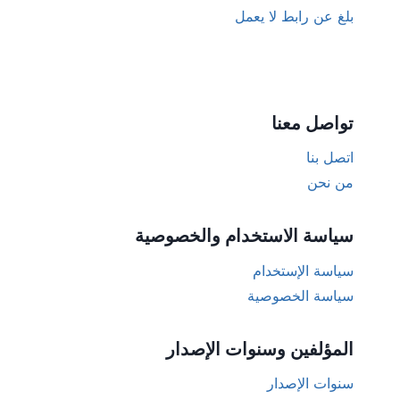
بلغ عن رابط لا يعمل
تواصل معنا
اتصل بنا
من نحن
سياسة الاستخدام والخصوصية
سياسة الإستخدام
سياسة الخصوصية
المؤلفين وسنوات الإصدار
سنوات الإصدار