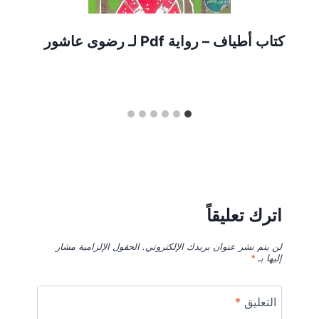
كتاب أطياف – رواية Pdf لـ رضوى عاشور
اترك تعليقاً
لن يتم نشر عنوان بريدك الإلكتروني.
الحقول الإلزامية مشار
إليها بـ
*
التعليق
*