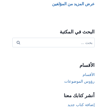
عرض المزيد من المؤلفين
البحث في المكتبة
البحث
عن:
الأقسام
الأقسام
رؤوس الموضوعات
أنشر كتابك معنا
إضافة كتاب جديد