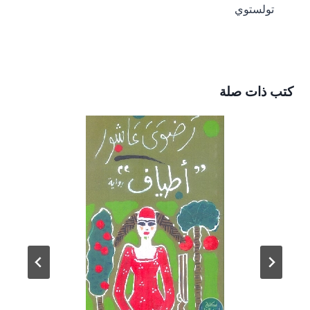
)
تولستوي
كتب ذات صلة