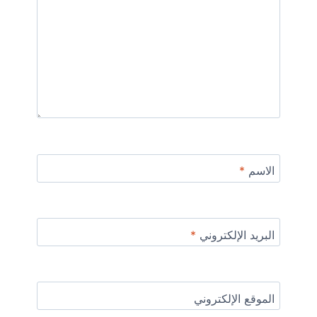
الاسم
*
البريد الإلكتروني
*
الموقع الإلكتروني