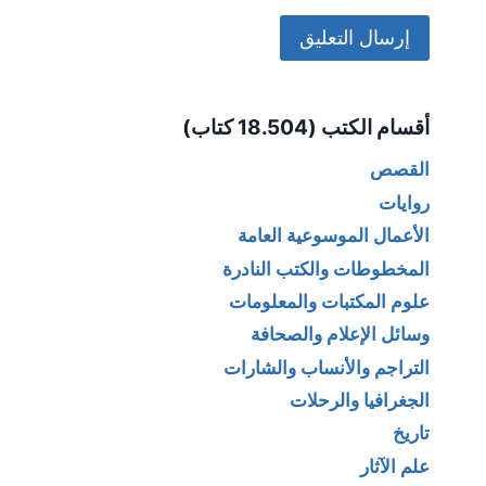
Alternative:
أقسام الكتب (18.504 كتاب)
القصص
روايات
الأعمال الموسوعية العامة
المخطوطات والكتب النادرة
علوم المكتبات والمعلومات
وسائل الإعلام والصحافة
التراجم والأنساب والشارات
الجغرافيا والرحلات
تاريخ
علم الآثار