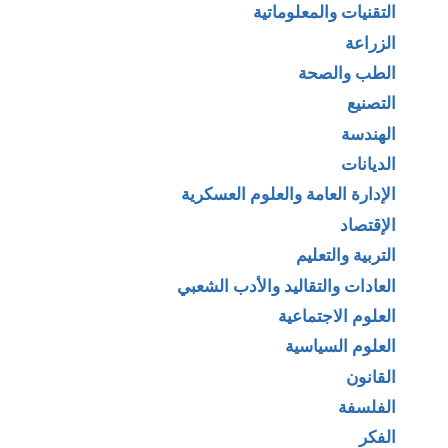
التقنيات والمعلوماتية
الزراعة
الطب والصحة
التصنيع
الهندسة
الديانات
الإدارة العامة والعلوم العسكرية
الإقتصاد
التربية والتعليم
العادات والتقاليد والأدب الشعبي
العلوم الاجتماعية
العلوم السياسية
القانون
الفلسفة
الفكر