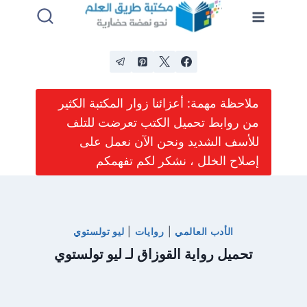
لتجاوز
لى
لمحتوى
ملاحظة مهمة: أعزائنا زوار المكتبة الكثير
من روابط تحميل الكتب تعرضت للتلف
للأسف الشديد ونحن الآن نعمل على
إصلاح الخلل ، نشكر لكم تفهمكم
الأدب العالمي
|
روايات
|
ليو تولستوي
تحميل رواية القوزاق لـ ليو تولستوي