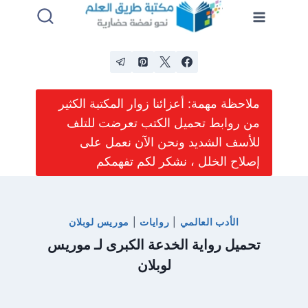
لتجاوز
لى
لمحتوى
ملاحظة مهمة: أعزائنا زوار المكتبة الكثير
من روابط تحميل الكتب تعرضت للتلف
للأسف الشديد ونحن الآن نعمل على
إصلاح الخلل ، نشكر لكم تفهمكم
الأدب العالمي
|
روايات
|
موريس لوبلان
تحميل رواية الخدعة الكبرى لـ موريس
لوبلان