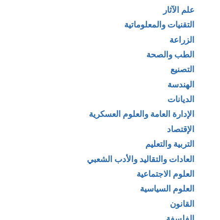
علم الآثار
التقنيات والمعلوماتية
الزراعة
الطب والصحة
التصنيع
الهندسة
الديانات
الإدارة العامة والعلوم العسكرية
الإقتصاد
التربية والتعليم
العادات والتقاليد والأدب الشعبي
العلوم الاجتماعية
العلوم السياسية
القانون
الفلسفة