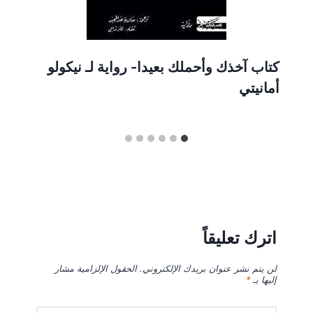
كتاب آخذك وأحملك بعيدا- رواية لـ نيكولو
أمانيتي
اترك تعليقاً
لن يتم نشر عنوان بريدك الإلكتروني.
الحقول الإلزامية مشار
إليها بـ
*