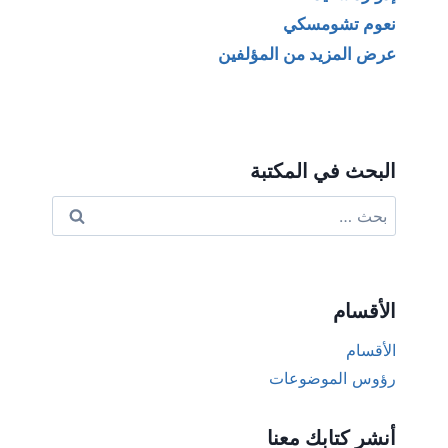
نعوم تشومسكي
عرض المزيد من المؤلفين
البحث في المكتبة
البحث
عن:
الأقسام
الأقسام
رؤوس الموضوعات
أنشر كتابك معنا