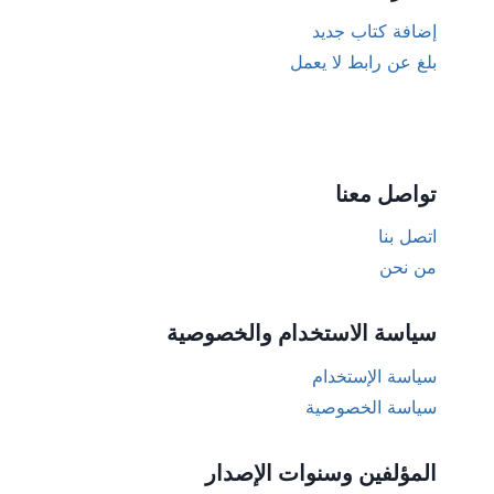
إضافة كتاب جديد
بلغ عن رابط لا يعمل
تواصل معنا
اتصل بنا
من نحن
سياسة الاستخدام والخصوصية
سياسة الإستخدام
سياسة الخصوصية
المؤلفين وسنوات الإصدار