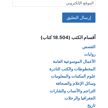
الموقع الإلكتروني
Alternative:
أقسام الكتب (18.504 كتاب)
القصص
روايات
الأعمال الموسوعية العامة
المخطوطات والكتب النادرة
علوم المكتبات والمعلومات
وسائل الإعلام والصحافة
التراجم والأنساب والشارات
الجغرافيا والرحلات
تاريخ