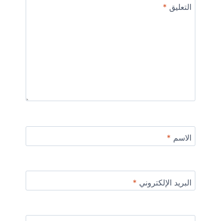
التعليق
*
الاسم
*
البريد الإلكتروني
*