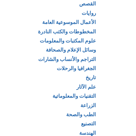
القصص
روايات
الأعمال الموسوعية العامة
المخطوطات والكتب النادرة
علوم المكتبات والمعلومات
وسائل الإعلام والصحافة
التراجم والأنساب والشارات
الجغرافيا والرحلات
تاريخ
علم الآثار
التقنيات والمعلوماتية
الزراعة
الطب والصحة
التصنيع
الهندسة