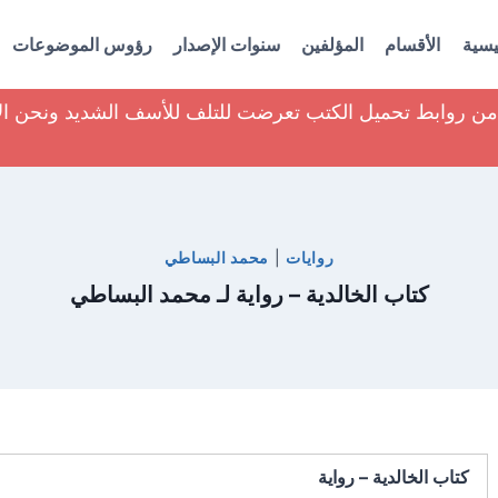
يسية
الأقسام
المؤلفين
سنوات الإصدار
رؤوس الموضوعات
ير من روابط تحميل الكتب تعرضت للتلف للأسف الشديد ونحن ا
روايات
|
محمد البساطي
كتاب الخالدية – رواية لـ محمد البساطي
كتاب الخالدية – رواية