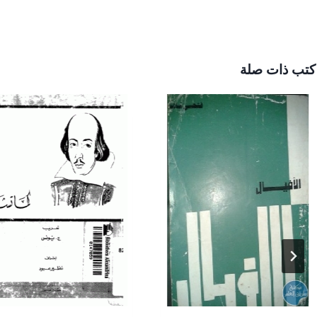
كتب ذات صلة