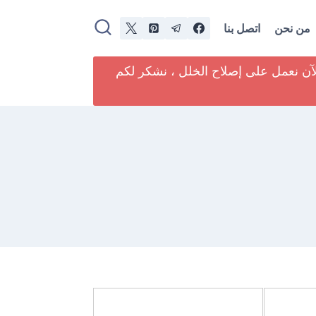
من نحن
اتصل بنا
لآن نعمل على إصلاح الخلل ، نشكر لكم