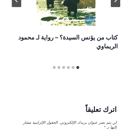
كتاب من يؤنس السيدة؟ – رواية لـ محمود
الريماوي
اترك تعليقاً
لن يتم نشر عنوان بريدك الإلكتروني.
الحقول الإلزامية مشار
إليها بـ
*