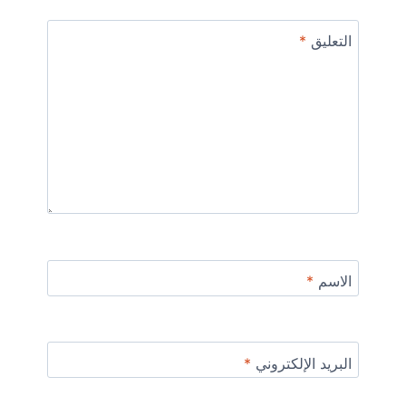
التعليق
*
الاسم
*
البريد الإلكتروني
*