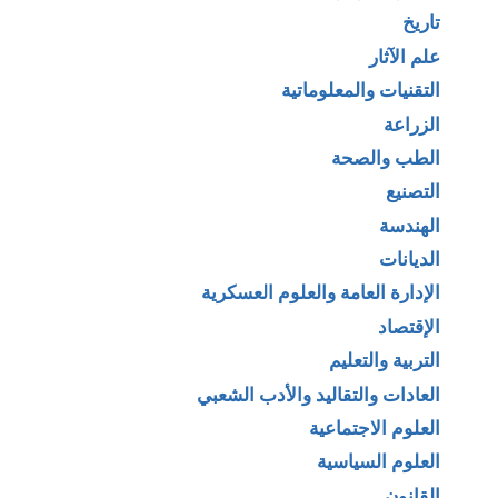
تاريخ
علم الآثار
التقنيات والمعلوماتية
الزراعة
الطب والصحة
التصنيع
الهندسة
الديانات
الإدارة العامة والعلوم العسكرية
الإقتصاد
التربية والتعليم
العادات والتقاليد والأدب الشعبي
العلوم الاجتماعية
العلوم السياسية
القانون