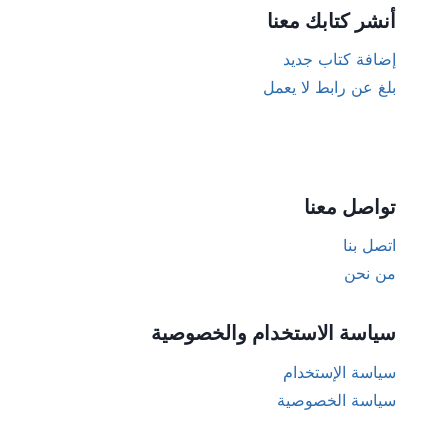
أنشر كتابك معنا
إضافة كتاب جديد
بلغ عن رابط لا يعمل
تواصل معنا
اتصل بنا
من نحن
سياسة الاستخدام والخصوصية
سياسة الإستخدام
سياسة الخصوصية