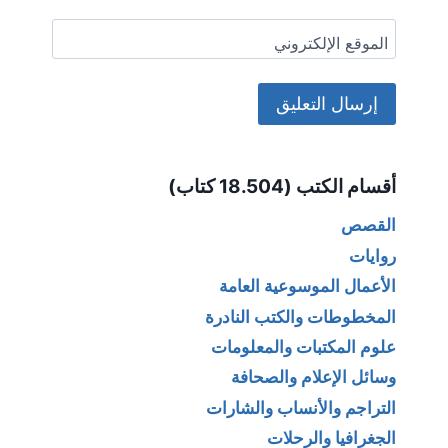
الموقع الإلكتروني
Alternative:
أقسام الكتب (18.504 كتاب)
القصص
روايات
الأعمال الموسوعية العامة
المخطوطات والكتب النادرة
علوم المكتبات والمعلومات
وسائل الإعلام والصحافة
التراجم والأنساب والشارات
الجغرافيا والرحلات