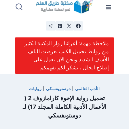
لتجاوز
لى
لمحتوى
ملاحظة مهمة: أعزائنا زوار المكتبة الكثير
من روابط تحميل الكتب تعرضت للتلف
للأسف الشديد ونحن الآن نعمل على
إصلاح الخلل ، نشكر لكم تفهمكم
الأدب العالمي
|
دوستويفسكي
|
روايات
تحميل رواية الإخوة كارامازوف 2 (
الأعمال الأدبية الكاملة المجلد 17) لـ
دوستويفسكي