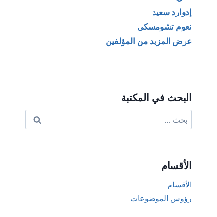
إدوارد سعيد
نعوم تشومسكي
عرض المزيد من المؤلفين
البحث في المكتبة
البحث
عن:
الأقسام
الأقسام
رؤوس الموضوعات