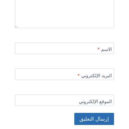
الاسم
*
البريد الإلكتروني
*
الموقع الإلكتروني