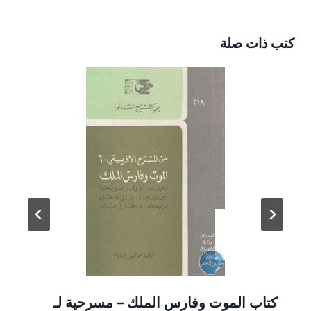
كتب ذات صلة
كتاب الموت وفارس الملك – مسرحية لـ