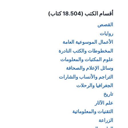
Alternative:
أقسام الكتب (18.504 كتاب)
القصص
روايات
الأعمال الموسوعية العامة
المخطوطات والكتب النادرة
علوم المكتبات والمعلومات
وسائل الإعلام والصحافة
التراجم والأنساب والشارات
الجغرافيا والرحلات
تاريخ
علم الآثار
التقنيات والمعلوماتية
الزراعة