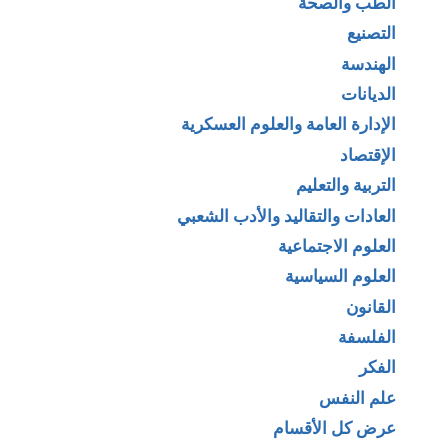
الطب والصحة
التصنيع
الهندسة
الديانات
الإدارة العامة والعلوم العسكرية
الإقتصاد
التربية والتعليم
العادات والتقاليد والأدب الشعبي
العلوم الاجتماعية
العلوم السياسية
القانون
الفلسفة
الفكر
علم النفس
عرض كل الأقسام