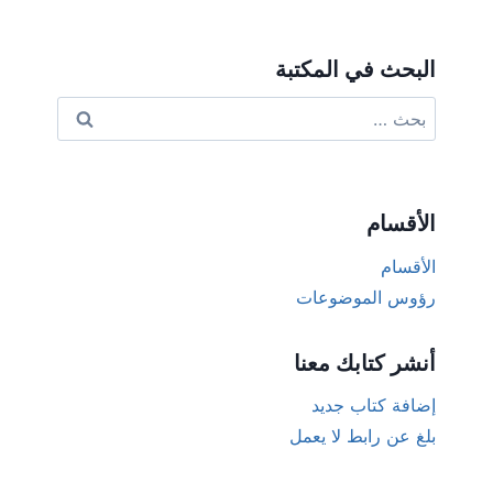
البحث في المكتبة
البحث
عن:
الأقسام
الأقسام
رؤوس الموضوعات
أنشر كتابك معنا
إضافة كتاب جديد
بلغ عن رابط لا يعمل