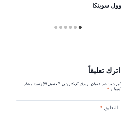
وول سوينكا
اترك تعليقاً
لن يتم نشر عنوان بريدك الإلكتروني.
الحقول الإلزامية مشار
إليها بـ
*
التعليق
*