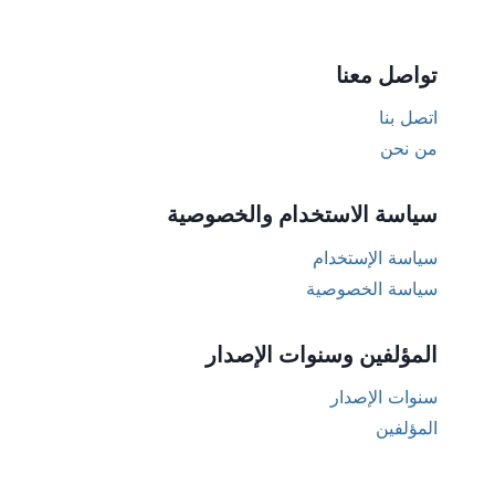
تواصل معنا
اتصل بنا
من نحن
سياسة الاستخدام والخصوصية
سياسة الإستخدام
سياسة الخصوصية
المؤلفين وسنوات الإصدار
سنوات الإصدار
المؤلفين