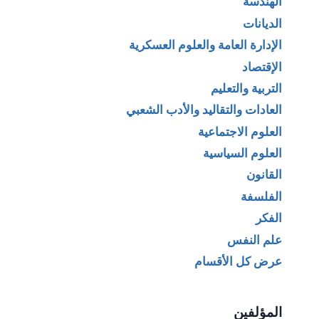
الهندسة
الديانات
الإدارة العامة والعلوم العسكرية
الإقتصاد
التربية والتعليم
العادات والتقاليد والأدب الشعبي
العلوم الاجتماعية
العلوم السياسية
القانون
الفلسفة
الفكر
علم النفس
عرض كل الأقسام
المؤلفين