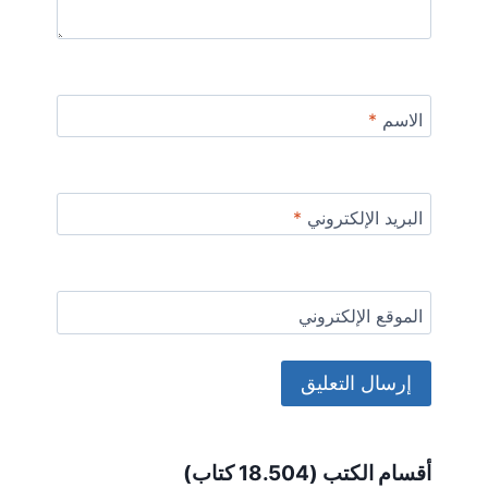
الاسم
*
البريد الإلكتروني
*
الموقع الإلكتروني
Alternative:
أقسام الكتب (18.504 كتاب)