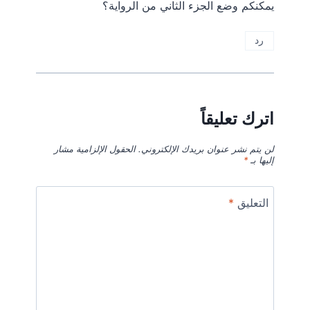
يمكنكم وضع الجزء الثاني من الرواية؟
رد
اترك تعليقاً
لن يتم نشر عنوان بريدك الإلكتروني.
الحقول الإلزامية مشار
إليها بـ
*
التعليق
*