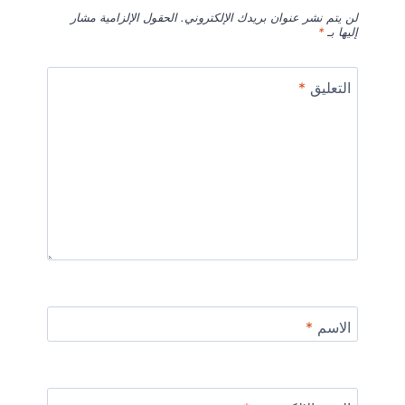
لن يتم نشر عنوان بريدك الإلكتروني.
الحقول الإلزامية مشار
إليها بـ
*
التعليق
*
الاسم
*