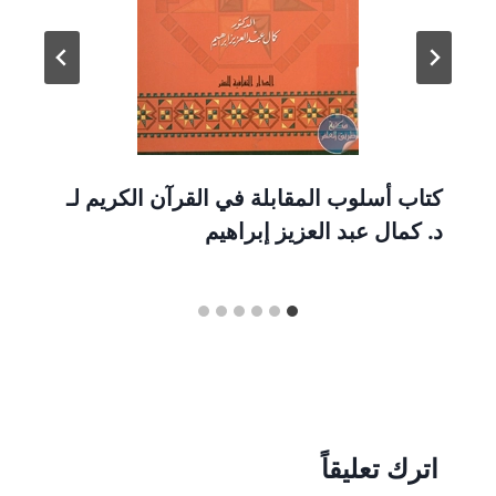
كتاب أسلوب المقابلة في القرآن الكريم لـ
د. كمال عبد العزيز إبراهيم
اترك تعليقاً