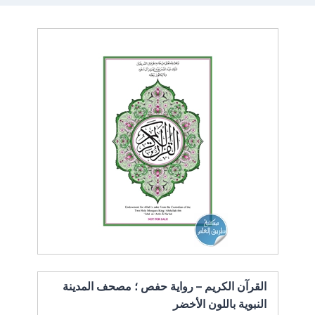
القرآن الكريم – رواية حفص ؛ مصحف المدينة
النبوية باللون الأخضر