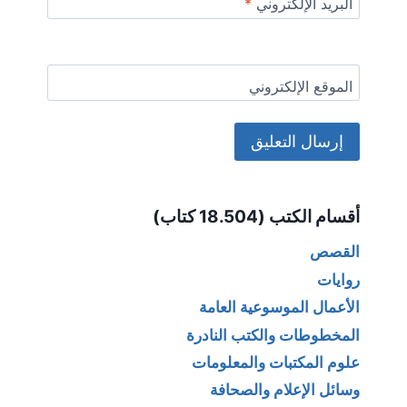
البريد الإلكتروني
*
الموقع الإلكتروني
Alternative:
أقسام الكتب (18.504 كتاب)
القصص
روايات
الأعمال الموسوعية العامة
المخطوطات والكتب النادرة
علوم المكتبات والمعلومات
وسائل الإعلام والصحافة