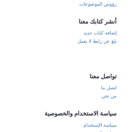
رؤوس الموضوعات
أنشر كتابك معنا
إضافة كتاب جديد
بلغ عن رابط لا يعمل
تواصل معنا
اتصل بنا
من نحن
سياسة الاستخدام والخصوصية
سياسة الإستخدام