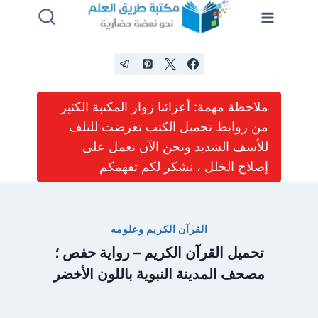
لتجاوز
لى
لمحتوى
ملاحظة مهمة: أعزائنا زوار المكتبة الكثير
من روابط تحميل الكتب تعرضت للتلف
للأسف الشديد ونحن الآن نعمل على
إصلاح الخلل ، نشكر لكم تفهمكم
القرآن الكريم وعلومه
تحميل القرآن الكريم – رواية حفص ؛
مصحف المدينة النبوية باللون الأخضر