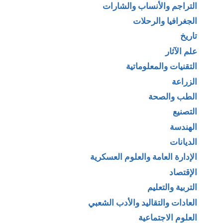
التراجم والأنساب والشارات
الجغرافيا والرحلات
تاريخ
علم الآثار
التقنيات والمعلوماتية
الزراعة
الطب والصحة
التصنيع
الهندسة
الديانات
الإدارة العامة والعلوم العسكرية
الإقتصاد
التربية والتعليم
العادات والتقاليد والأدب الشعبي
العلوم الاجتماعية