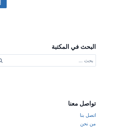
ive:
البحث في المكتبة
البحث
عن:
تواصل معنا
اتصل بنا
من نحن