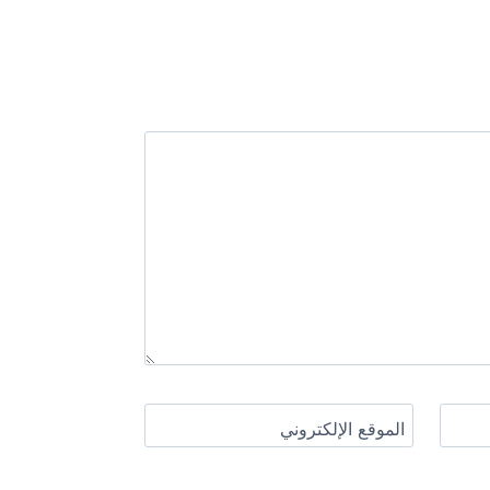
الموقع الإلكتروني