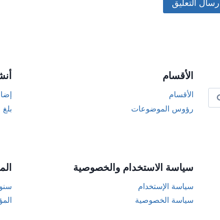
Alternat
الأقسام
أنش
الأقسام
إضاف
رؤوس الموضوعات
بلغ 
سياسة الاستخدام والخصوصية
الم
سياسة الإستخدام
سنوا
سياسة الخصوصية
المؤ