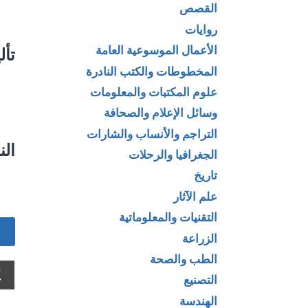
القصص
روايات
الأعمال الموسوعية العامة
تأل
المخطوطات والكتب النادرة
علوم المكتبات والمعلومات
وسائل الإعلام والصحافة
التراجم والأنساب والشارات
الن
الجغرافيا والرحلات
تاريخ
علم الآثار
التقنيات والمعلوماتية
الزراعة
الطب والصحة
التصنيع
الهندسة