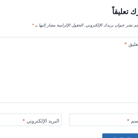
ك تعليقاً
تم نشر عنوان بريدك الإلكتروني.
الحقول الإلزامية مشار إليها بـ
*
عليق
*
اسم
*
البريد الإلكتروني
*