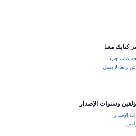
ر كتابك معنا
ة كتاب جديد
عن رابط لا يعمل
ؤلفين وسنوات الإصدار
ت الإصدار
لفين