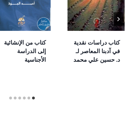
كتاب دراسات نقدية
كتاب من الإنشائية
في آدبنا المعاصر لـ
إلى الدراسة
د. حسين علي محمد
الأجناسية