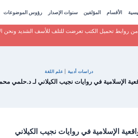
يسية
الأقسام
المؤلفين
سنوات الإصدار
رؤوس الموضوعات
ير من روابط تحميل الكتب تعرضت للتلف للأسف الشديد ونحن ا
دراسات أدبية
|
علم اللغة
عية الإسلامية في روايات نجيب الكيلاني لـ د.حلمي محم
اقعية الإسلامية في روايات نجيب الكيلاني