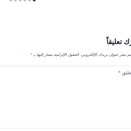
ك تعليقاً
تم نشر عنوان بريدك الإلكتروني.
الحقول الإلزامية مشار إليها بـ
*
عليق
*