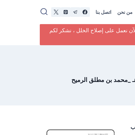
من نحن
اتصل بنا
لآن نعمل على إصلاح الخلل ، نشكر لكم
ب