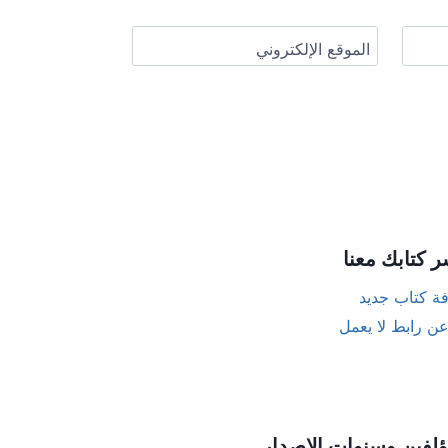
الموقع الإلكتروني
ر كتابك معنا
ة كتاب جديد
عن رابط لا يعمل
ؤلفين وسنوات الإصدار