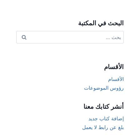
البحث في المكتبة
البحث
عن:
الأقسام
الأقسام
رؤوس الموضوعات
أنشر كتابك معنا
إضافة كتاب جديد
بلغ عن رابط لا يعمل