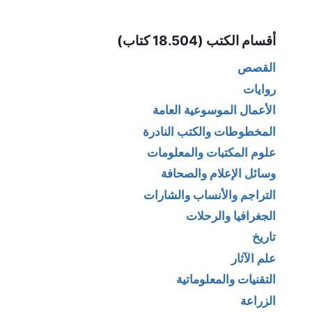
Alternative:
أقسام الكتب (18.504 كتاب)
القصص
روايات
الأعمال الموسوعية العامة
المخطوطات والكتب النادرة
علوم المكتبات والمعلومات
وسائل الإعلام والصحافة
التراجم والأنساب والشارات
الجغرافيا والرحلات
تاريخ
علم الآثار
التقنيات والمعلوماتية
الزراعة