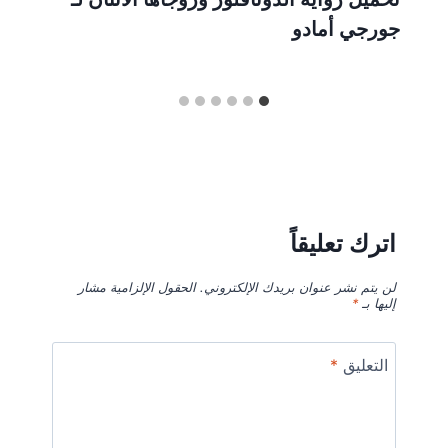
جورجي أمادو
اترك تعليقاً
لن يتم نشر عنوان بريدك الإلكتروني.
الحقول الإلزامية مشار
إليها بـ
*
التعليق
*