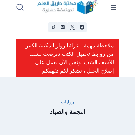
لتجاوز
لى
لمحتوى
ملاحظة مهمة: أعزائنا زوار المكتبة الكثير
من روابط تحميل الكتب تعرضت للتلف
للأسف الشديد ونحن الآن نعمل على
إصلاح الخلل ، نشكر لكم تفهمكم
روايات
النجمة والصياد