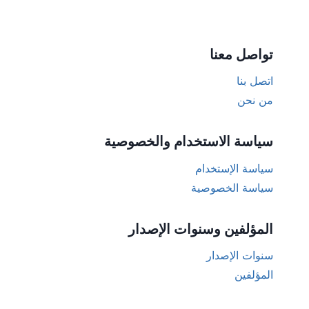
تواصل معنا
اتصل بنا
من نحن
سياسة الاستخدام والخصوصية
سياسة الإستخدام
سياسة الخصوصية
المؤلفين وسنوات الإصدار
سنوات الإصدار
المؤلفين