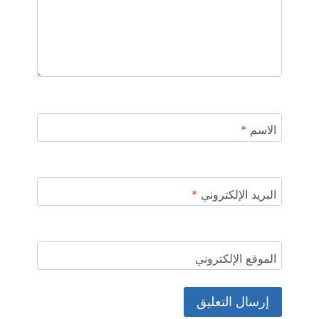
الاسم
*
البريد الإلكتروني
*
الموقع الإلكتروني