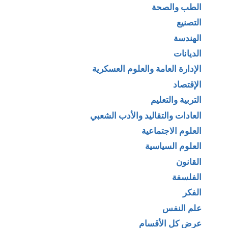
الطب والصحة
التصنيع
الهندسة
الديانات
الإدارة العامة والعلوم العسكرية
الإقتصاد
التربية والتعليم
العادات والتقاليد والأدب الشعبي
العلوم الاجتماعية
العلوم السياسية
القانون
الفلسفة
الفكر
علم النفس
عرض كل الأقسام