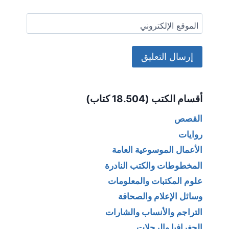
الموقع الإلكتروني
Alternative:
أقسام الكتب (18.504 كتاب)
القصص
روايات
الأعمال الموسوعية العامة
المخطوطات والكتب النادرة
علوم المكتبات والمعلومات
وسائل الإعلام والصحافة
التراجم والأنساب والشارات
الجغرافيا والرحلات