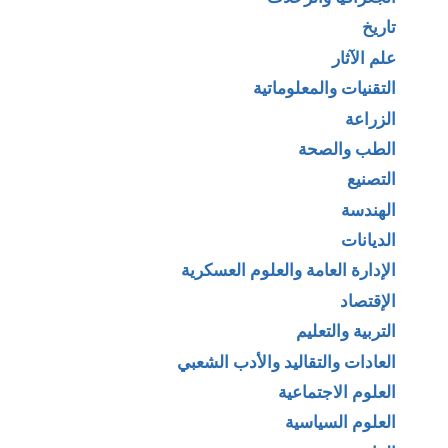
تاريخ
علم الآثار
التقنيات والمعلوماتية
الزراعة
الطب والصحة
التصنيع
الهندسة
الديانات
الإدارة العامة والعلوم العسكرية
الإقتصاد
التربية والتعليم
العادات والتقاليد والأدب الشعبي
العلوم الاجتماعية
العلوم السياسية