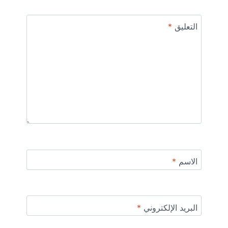
التعليق
*
الاسم
*
البريد الإلكتروني
*