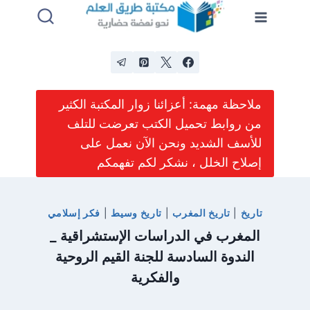
لتجاوز
لى
لمحتوى
ملاحظة مهمة: أعزائنا زوار المكتبة الكثير
من روابط تحميل الكتب تعرضت للتلف
للأسف الشديد ونحن الآن نعمل على
إصلاح الخلل ، نشكر لكم تفهمكم
تاريخ
|
تاريخ المغرب
|
تاريخ وسيط
|
فكر إسلامي
المغرب في الدراسات الإستشراقية _
الندوة السادسة للجنة القيم الروحية
والفكرية