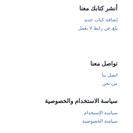
أنشر كتابك معنا
إضافة كتاب جديد
بلغ عن رابط لا يعمل
تواصل معنا
اتصل بنا
من نحن
سياسة الاستخدام والخصوصية
سياسة الإستخدام
سياسة الخصوصية