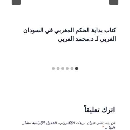
كتاب بداية الحكم المغربي في السودان
الغربي لـ د.محمد الغربي
اترك تعليقاً
لن يتم نشر عنوان بريدك الإلكتروني.
الحقول الإلزامية مشار
إليها بـ
*