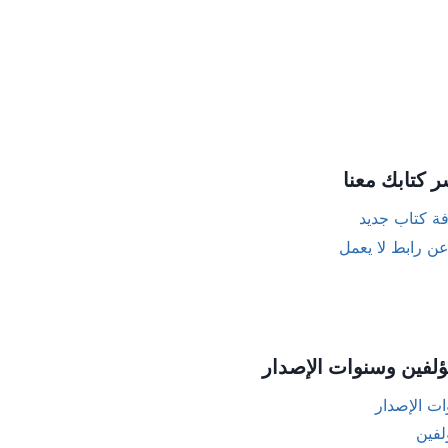
ر كتابك معنا
ة كتاب جديد
عن رابط لا يعمل
ؤلفين وسنوات الإصدار
ت الإصدار
لفين