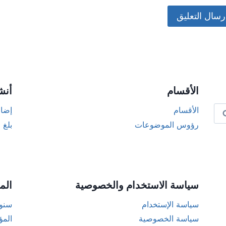
Alternat
الأقسام
أنش
الأقسام
إضاف
رؤوس الموضوعات
بلغ 
سياسة الاستخدام والخصوصية
الم
سياسة الإستخدام
سنوا
سياسة الخصوصية
المؤ