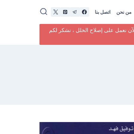
من نحن
اتصل بنا
لآن نعمل على إصلاح الخلل ، نشكر لكم