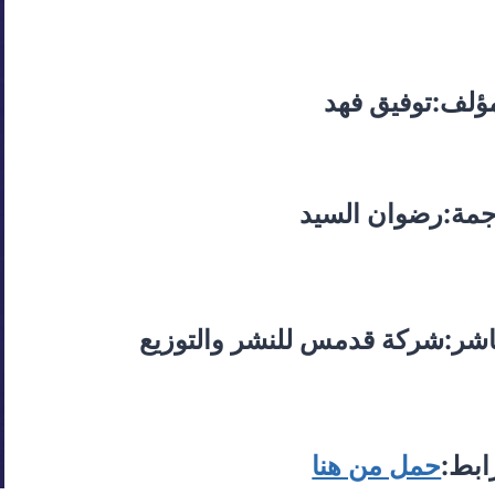
ؤلف:توفيق فهد
جمة:رضوان السيد
اشر:شركة قدمس للنشر والتوزيع
ابط:
حمل من هنا