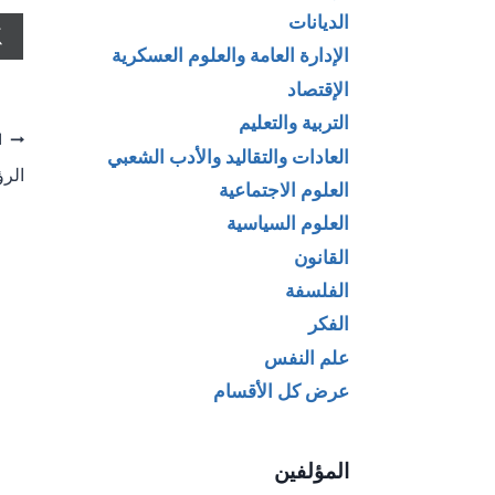
الديانات
الإدارة العامة والعلوم العسكرية
الإقتصاد
التربية والتعليم
تص
ا
العادات والتقاليد والأدب الشعبي
الرؤ
ال
العلوم الاجتماعية
العلوم السياسية
القانون
الفلسفة
الفكر
علم النفس
عرض كل الأقسام
المؤلفين