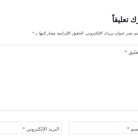
ك تعليقاً
تم نشر عنوان بريدك الإلكتروني.
الحقول الإلزامية مشار إليها بـ
*
عليق
*
اسم
*
البريد الإلكتروني
*