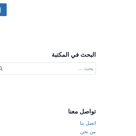
ive:
البحث في المكتبة
البحث
عن:
تواصل معنا
اتصل بنا
من نحن