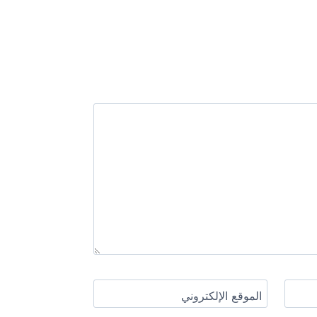
الموقع الإلكتروني