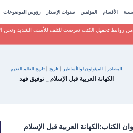
يسية
الأقسام
المؤلفين
سنوات الإصدار
رؤوس الموضوعات
ير من روابط تحميل الكتب تعرضت للتلف للأسف الشديد ونحن ا
المصادر
|
الميثولوجيا والأساطير
|
تاريخ
|
تاريخ العالم القديم
الكهانة العربية قبل الإسلام _ توفيق فهد
ان الكتاب:الكهانة العربية قبل الإسلام