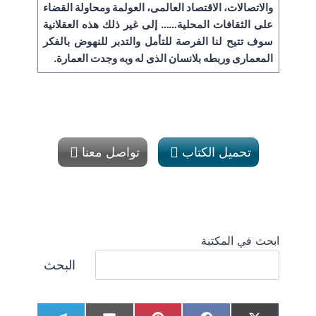
والاتصالات، الاقتصاد العالمى، العولمة ومحاولة القضاء
على الثقافات المحلية…… إلى غير ذلك هذه العقلانية
سوف تتيح لنا الفرصة للتأمل والتدبر للنهوض بالفكر
المعمارى وربطه بلانسان الذى له وبه وجدت العمارة.
تحميل الكتاب
تواصل معنا
ابحث في المكتبة
البحث