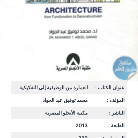
عنوان الكتاب :
العمارة من الوظيفية إلى التفكيكية
المؤلف :
محمد توفيق عبد الجواد
الناشر :
مكتبة الأنجلو المصرية
الطبعة :
2013