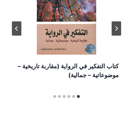
كتاب التفكير في الرواية (مقاربة تاريخية –
موضوعاتية – جمالية)