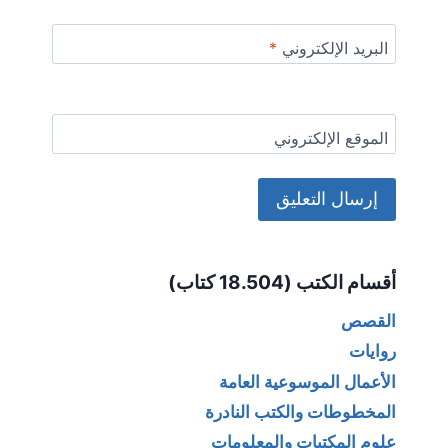
البريد الإلكتروني
*
الموقع الإلكتروني
Alternative:
أقسام الكتب (18.504 كتاب)
القصص
روايات
الأعمال الموسوعية العامة
المخطوطات والكتب النادرة
علوم المكتبات والمعلومات