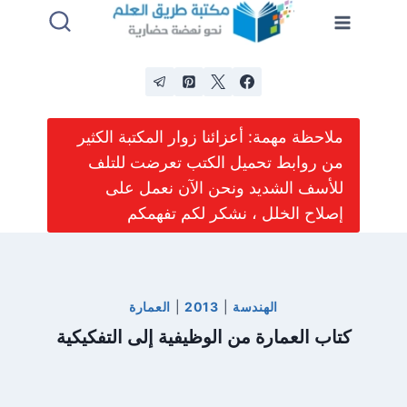
لتجاوز
لى
لمحتوى
ملاحظة مهمة: أعزائنا زوار المكتبة الكثير
من روابط تحميل الكتب تعرضت للتلف
للأسف الشديد ونحن الآن نعمل على
إصلاح الخلل ، نشكر لكم تفهمكم
الهندسة
|
2013
|
العمارة
كتاب العمارة من الوظيفية إلى التفكيكية