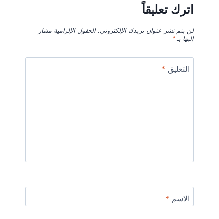
اترك تعليقاً
لن يتم نشر عنوان بريدك الإلكتروني.
الحقول الإلزامية مشار
إليها بـ
*
التعليق
*
الاسم
*