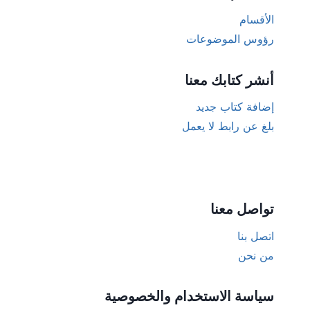
الأقسام
رؤوس الموضوعات
أنشر كتابك معنا
إضافة كتاب جديد
بلغ عن رابط لا يعمل
تواصل معنا
اتصل بنا
من نحن
سياسة الاستخدام والخصوصية