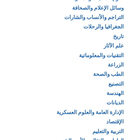
وسائل الإعلام والصحافة
التراجم والأنساب والشارات
الجغرافيا والرحلات
تاريخ
علم الآثار
التقنيات والمعلوماتية
الزراعة
الطب والصحة
التصنيع
الهندسة
الديانات
الإدارة العامة والعلوم العسكرية
الإقتصاد
التربية والتعليم