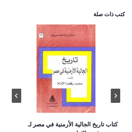
كتب ذات صلة
كتاب تاريخ الجالية الأرمنية في مصر لـ