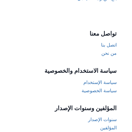
تواصل معنا
اتصل بنا
من نحن
سياسة الاستخدام والخصوصية
سياسة الإستخدام
سياسة الخصوصية
المؤلفين وسنوات الإصدار
سنوات الإصدار
المؤلفين