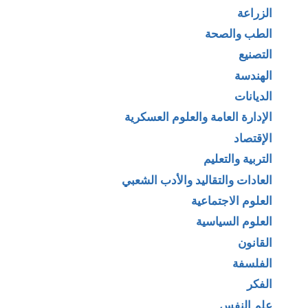
الزراعة
الطب والصحة
التصنيع
الهندسة
الديانات
الإدارة العامة والعلوم العسكرية
الإقتصاد
التربية والتعليم
العادات والتقاليد والأدب الشعبي
العلوم الاجتماعية
العلوم السياسية
القانون
الفلسفة
الفكر
علم النفس