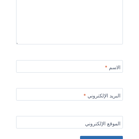
الاسم
*
البريد الإلكتروني
*
الموقع الإلكتروني