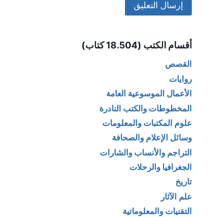
Alternative:
أقسام الكتب (18.504 كتاب)
القصص
روايات
الأعمال الموسوعية العامة
المخطوطات والكتب النادرة
علوم المكتبات والمعلومات
وسائل الإعلام والصحافة
التراجم والأنساب والشارات
الجغرافيا والرحلات
تاريخ
علم الآثار
التقنيات والمعلوماتية