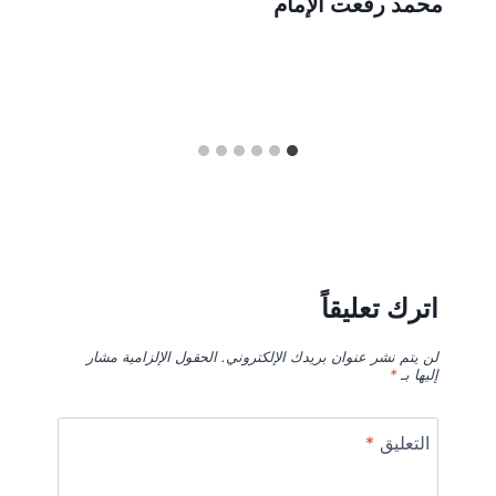
محمد رفعت الإمام
اترك تعليقاً
لن يتم نشر عنوان بريدك الإلكتروني.
الحقول الإلزامية مشار
إليها بـ
*
التعليق
*