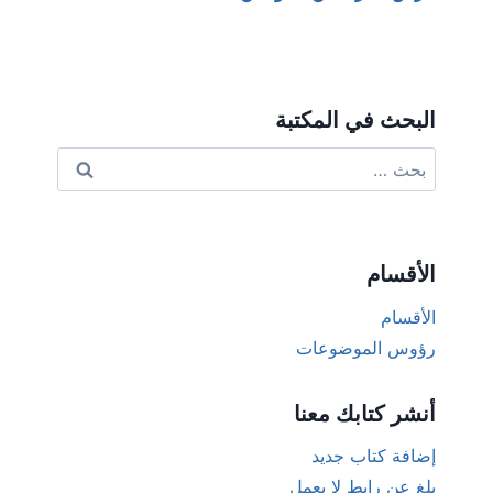
البحث في المكتبة
البحث
عن:
الأقسام
الأقسام
رؤوس الموضوعات
أنشر كتابك معنا
إضافة كتاب جديد
بلغ عن رابط لا يعمل