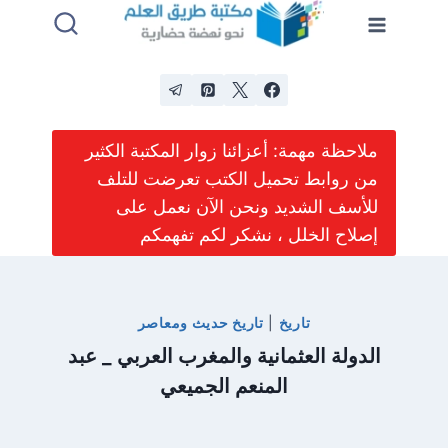
لتجاوز
لى
لمحتوى
ملاحظة مهمة: أعزائنا زوار المكتبة الكثير
من روابط تحميل الكتب تعرضت للتلف
للأسف الشديد ونحن الآن نعمل على
إصلاح الخلل ، نشكر لكم تفهمكم
تاريخ
|
تاريخ حديث ومعاصر
الدولة العثمانية والمغرب العربي _ عبد
المنعم الجميعي