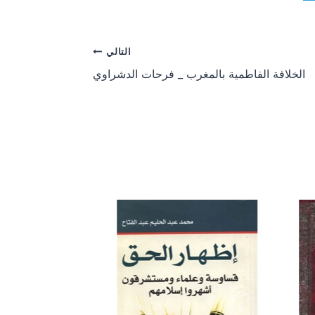
التالي
الخلافة الفاطمية بالمغرب _ فرحات الدشراوي