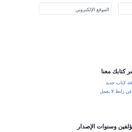
الموقع الإلكتروني
ر كتابك معنا
ة كتاب جديد
عن رابط لا يعمل
ؤلفين وسنوات الإصدار