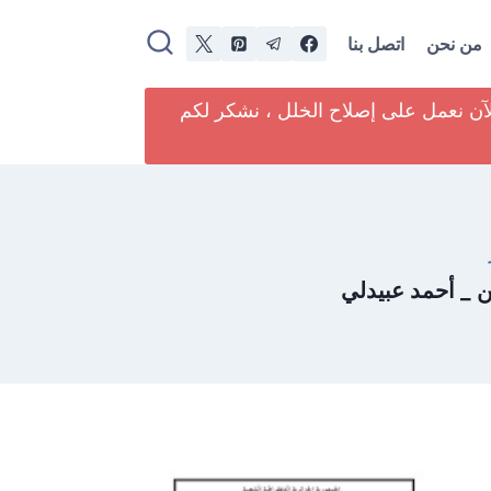
من نحن
اتصل بنا
لآن نعمل على إصلاح الخلل ، نشكر لكم
 _ أحمد عبيدلي