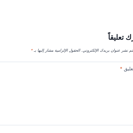
ك تعليقاً
تم نشر عنوان بريدك الإلكتروني.
الحقول الإلزامية مشار إليها بـ
*
عليق
*