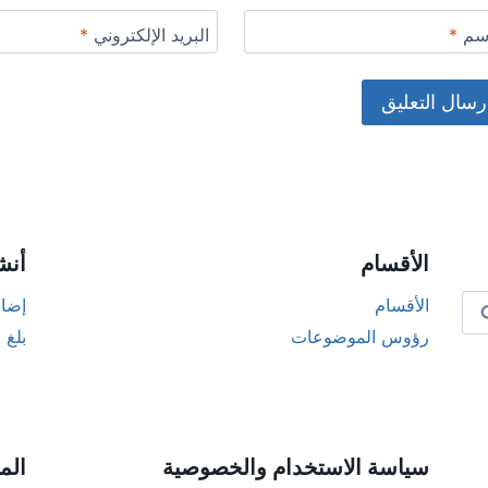
اسم
*
البريد الإلكتروني
*
Alternat
الأقسام
أنش
الأقسام
إضاف
رؤوس الموضوعات
بلغ 
سياسة الاستخدام والخصوصية
الم