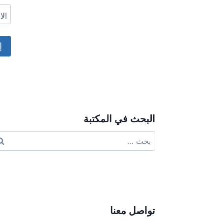
ال
ive:
البحث في المكتبة
البحث
عن:
تواصل معنا