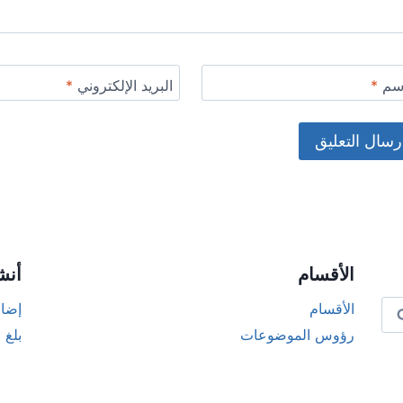
اسم
*
البريد الإلكتروني
*
Alternat
الأقسام
أنش
الأقسام
إضاف
رؤوس الموضوعات
بلغ 