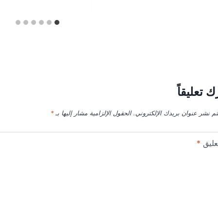
ك تعليقاً
تم نشر عنوان بريدك الإلكتروني.
الحقول الإلزامية مشار إليها بـ
*
عليق
*