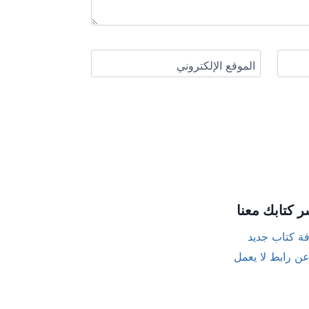
الموقع الإلكتروني
ر كتابك معنا
ة كتاب جديد
عن رابط لا يعمل