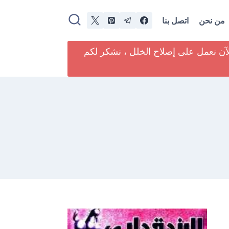
من نحن
اتصل بنا
لآن نعمل على إصلاح الخلل ، نشكر لكم