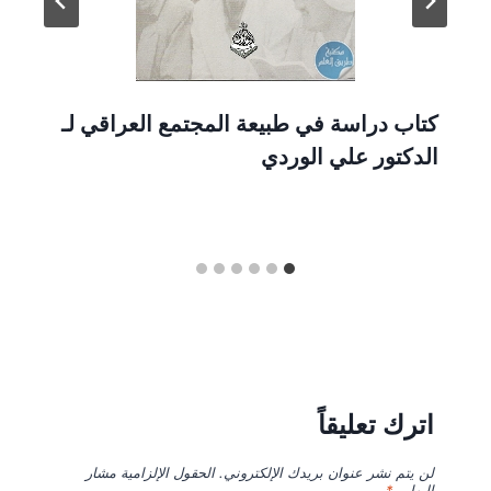
كتاب دراسة في طبيعة المجتمع العراقي لـ
الدكتور علي الوردي
اترك تعليقاً
لن يتم نشر عنوان بريدك الإلكتروني.
الحقول الإلزامية مشار
إليها بـ
*