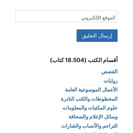
الموقع الإلكتروني
Alternative:
أقسام الكتب (18.504 كتاب)
القصص
روايات
الأعمال الموسوعية العامة
المخطوطات والكتب النادرة
علوم المكتبات والمعلومات
وسائل الإعلام والصحافة
التراجم والأنساب والشارات