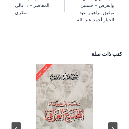
)
والفرص – حسنين
المعاصر – د. غالي
توفيق إبراهيم, عبد
شكري
الجبار أحمد عبد الله
كتب ذات صلة