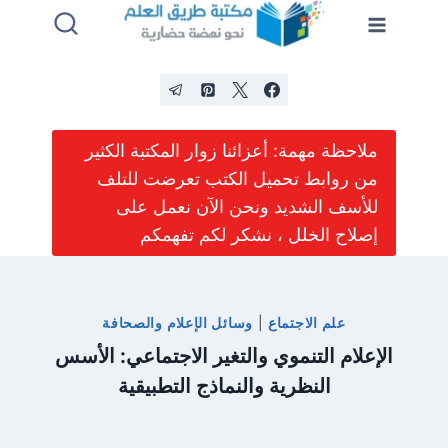
لتجاوز
لى
لمحتوى
ملاحظة مهمة: أعزائنا زوار المكتبة الكثير
من روابط تحميل الكتب تعرضت للتلف
للأسف الشديد ونحن الآن نعمل على
إصلاح الخلل ، نشكر لكم تفهمكم
علم الاجتماع
|
وسائل الإعلام والصحافة
الإعلام التنموي والتغير الاجتماعي: الأسس
النظرية والنماذج التطبيقية