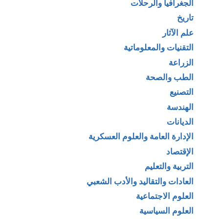
الجغرافيا والرحلات
تاريخ
علم الآثار
التقنيات والمعلوماتية
الزراعة
الطب والصحة
التصنيع
الهندسة
الديانات
الإدارة العامة والعلوم العسكرية
الإقتصاد
التربية والتعليم
العادات والتقاليد والأدب الشعبي
العلوم الاجتماعية
العلوم السياسية