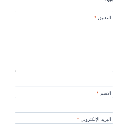
التعليق
*
الاسم
*
البريد الإلكتروني
*