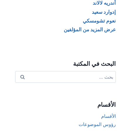
أندريه لالاند
إدوارد سعيد
نعوم تشومسكي
عرض المزيد من المؤلفين
البحث في المكتبة
البحث
عن:
الأقسام
الأقسام
رؤوس الموضوعات