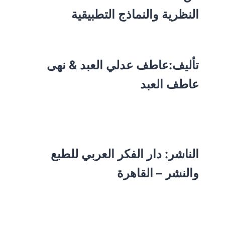
النظرية والنماذج التطبيقية
تأليف:
عاطف عدلي العبد & نهى
عاطف العبد
الناشر:
دار الفكر العربي للطبع
والنشر – القاهرة