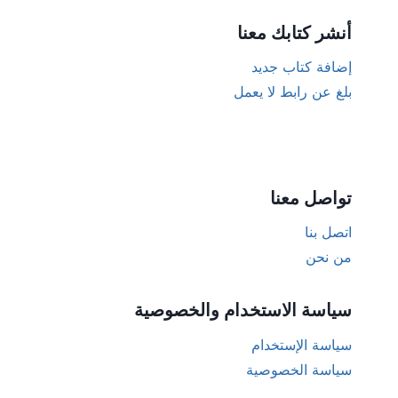
أنشر كتابك معنا
إضافة كتاب جديد
بلغ عن رابط لا يعمل
تواصل معنا
اتصل بنا
من نحن
سياسة الاستخدام والخصوصية
سياسة الإستخدام
سياسة الخصوصية