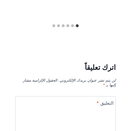
اترك تعليقاً
لن يتم نشر عنوان بريدك الإلكتروني.
الحقول الإلزامية مشار
إليها بـ
*
التعليق
*