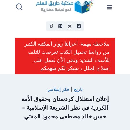
لتجاوز
لى
لمحتوى
ملاحظة مهمة: أعزائنا زوار المكتبة الكثير
من روابط تحميل الكتب تعرضت للتلف
للأسف الشديد ونحن الآن نعمل على
إصلاح الخلل ، نشكر لكم تفهمكم
تاريخ
|
فكر إسلامي
إعلان استقلال كردستان وحقوق الأمة
الكردية في نظر الشريعة الإسلامية –
حسن خالد مصطفى محمود المفتي