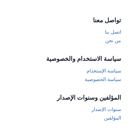
تواصل معنا
اتصل بنا
من نحن
سياسة الاستخدام والخصوصية
سياسة الإستخدام
سياسة الخصوصية
المؤلفين وسنوات الإصدار
سنوات الإصدار
المؤلفين