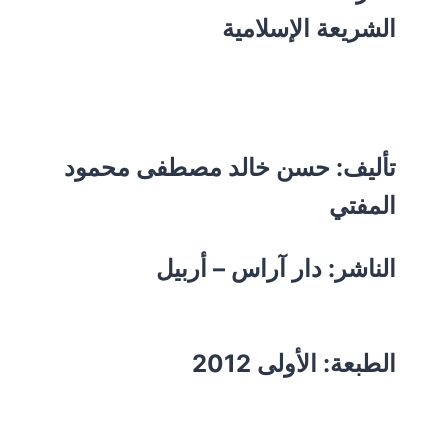
الشريعة الإسلامية
تأليف: حسن خالد مصطفى محمود
المفتي
الناشر: دار آراس – أربيل
الطبعة: الأولى 2012