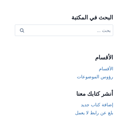
البحث في المكتبة
البحث
عن:
الأقسام
الأقسام
رؤوس الموضوعات
أنشر كتابك معنا
إضافة كتاب جديد
بلغ عن رابط لا يعمل