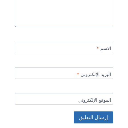
الاسم
*
البريد الإلكتروني
*
الموقع الإلكتروني