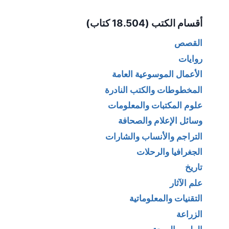
Alternative:
أقسام الكتب (18.504 كتاب)
القصص
روايات
الأعمال الموسوعية العامة
المخطوطات والكتب النادرة
علوم المكتبات والمعلومات
وسائل الإعلام والصحافة
التراجم والأنساب والشارات
الجغرافيا والرحلات
تاريخ
علم الآثار
التقنيات والمعلوماتية
الزراعة