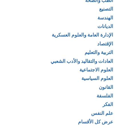
الطب والصحة
التصنيع
الهندسة
الديانات
الإدارة العامة والعلوم العسكرية
الإقتصاد
التربية والتعليم
العادات والتقاليد والأدب الشعبي
العلوم الاجتماعية
العلوم السياسية
القانون
الفلسفة
الفكر
علم النفس
عرض كل الأقسام