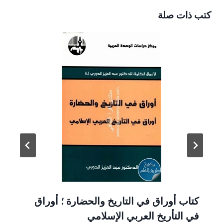
كتب ذات صلة
كتاب أوراق في التاريخ والحضارة ؛ أوراق
في التأريخ العربي الإسلامي