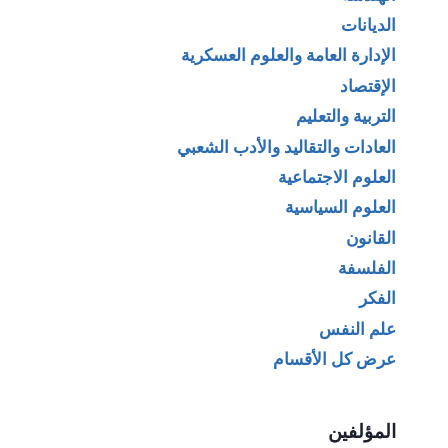
الديانات
الإدارة العامة والعلوم العسكرية
الإقتصاد
التربية والتعليم
العادات والتقاليد والأدب الشعبي
العلوم الاجتماعية
العلوم السياسية
القانون
الفلسفة
الفكر
علم النفس
عرض كل الأقسام
المؤلفين