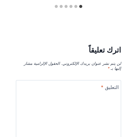
اترك تعليقاً
لن يتم نشر عنوان بريدك الإلكتروني.
الحقول الإلزامية مشار
إليها بـ
*
التعليق
*