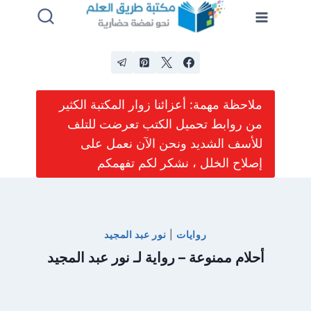
لتجاوز
لى
لمحتوى
ملاحظة مهمة: أعزائنا زوار المكتبة الكثير
من روابط تحميل الكتب تعرضت للتلف
للأسف الشديد ونحن الآن نعمل على
إصلاح الخلل ، نشكر لكم تفهمكم
روايات
|
نور عبد المجيد
أحلام ممنوعة – رواية لـ نور عبد المجيد