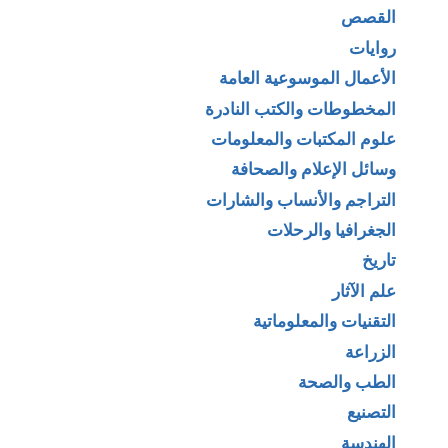
القصص
روايات
الأعمال الموسوعية العامة
المخطوطات والكتب النادرة
علوم المكتبات والمعلومات
وسائل الإعلام والصحافة
التراجم والأنساب والشارات
الجغرافيا والرحلات
تاريخ
علم الآثار
التقنيات والمعلوماتية
الزراعة
الطب والصحة
التصنيع
الهندسة