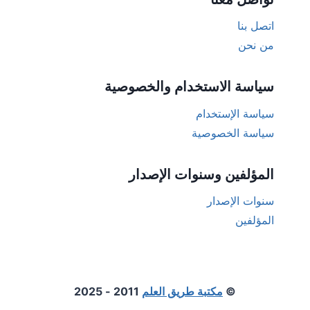
اتصل بنا
من نحن
سياسة الاستخدام والخصوصية
سياسة الإستخدام
سياسة الخصوصية
المؤلفين وسنوات الإصدار
سنوات الإصدار
المؤلفين
©
مكتبة طريق العلم
2011 - 2025