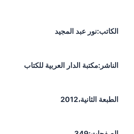
الكاتب:نور عبد المجيد
الناشر:مكتبة الدار العربية للكتاب
الطبعة الثانية،2012
الصفحات:349