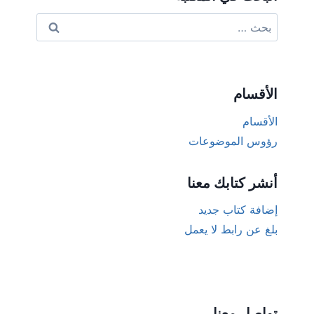
البحث
عن:
الأقسام
الأقسام
رؤوس الموضوعات
أنشر كتابك معنا
إضافة كتاب جديد
بلغ عن رابط لا يعمل
تواصل معنا