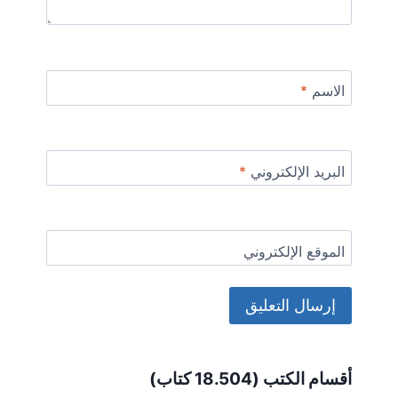
الاسم
*
البريد الإلكتروني
*
الموقع الإلكتروني
Alternative:
أقسام الكتب (18.504 كتاب)