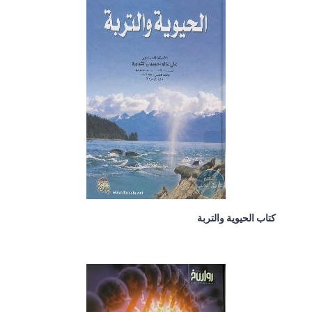
كتاب الحيوية والتربة