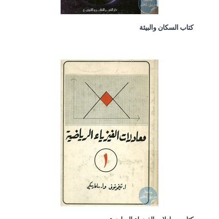
كتاب السكان والبيئة