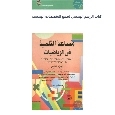
كتاب الرسم الهندسي لجميع التخصصات الهندسية