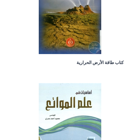
كتاب طاقة الأرض الحرارية