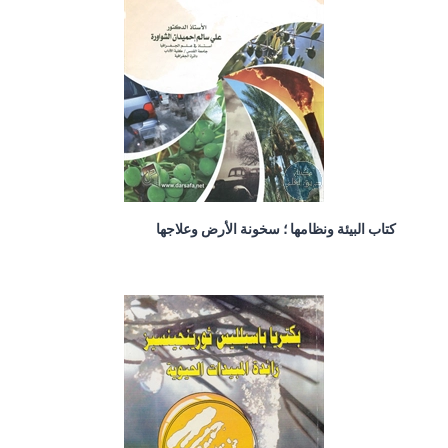
كتاب البيئة ونظامها ؛ سخونة الأرض وعلاجها