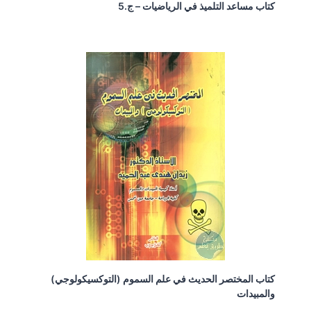
كتاب مساعد التلميذ في الرياضيات – ج.5
كتاب المختصر الحديث في علم السموم (التوكسيكولوجي)
والمبيدات