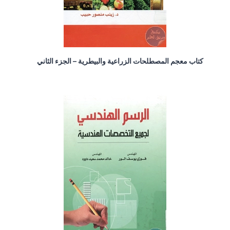
كتاب معجم المصطلحات الزراعية والبيطرية – الجزء الثاني