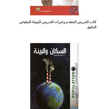
كتاب التدريس المتقدم وخبرات التدريس لكيمياء المقياس
الدقيق