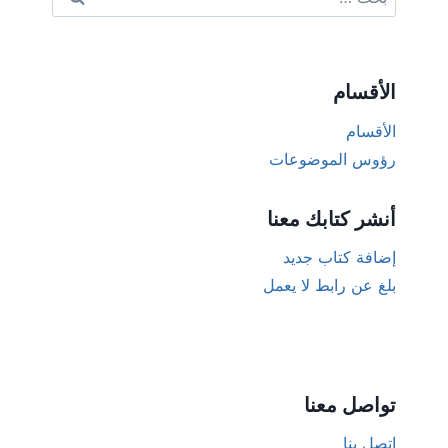
عن:
الأقسام
الأقسام
رؤوس الموضوعات
أنشر كتابك معنا
إضافة كتاب جديد
بلغ عن رابط لا يعمل
تواصل معنا
اتصل بنا