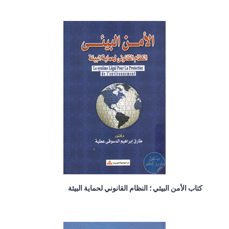
كتاب الأمن البيئي ؛ النظام القانوني لحماية البيئة