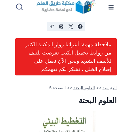
لتجاوز
لى
لمحتوى
ملاحظة مهمة: أعزائنا زوار المكتبة الكثير
من روابط تحميل الكتب تعرضت للتلف
للأسف الشديد ونحن الآن نعمل على
إصلاح الخلل ، نشكر لكم تفهمكم
الرئيسية
>>
العلوم البحتة
>>
الصفحة 5
العلوم البحتة