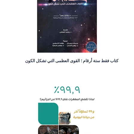
كتاب فقط ستة أرقام ؛ القوى العظمى التي تشكل الكون