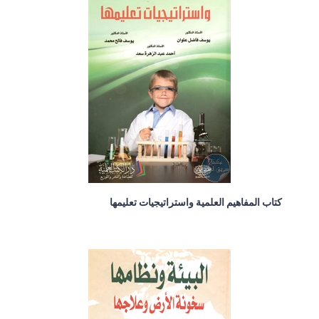
كتاب المفاهيم العلمية واستراتيجيات تعليمها