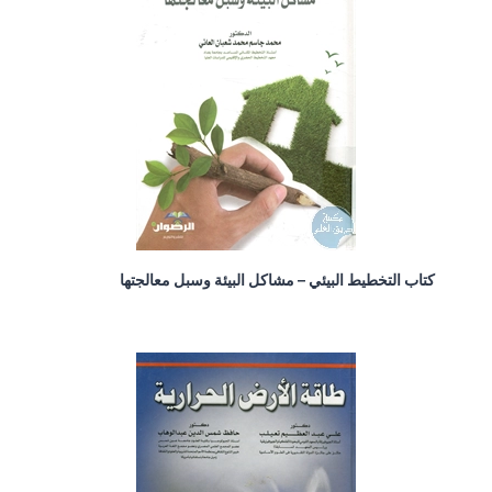
كتاب التخطيط البيئي – مشاكل البيئة وسبل معالجتها