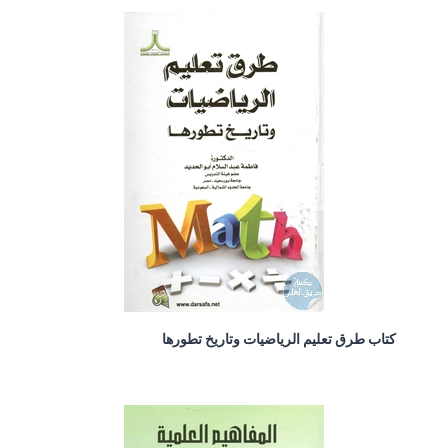
كتاب طرق تعليم الرياضيات وتاريخ تطورها