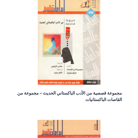
مجموعة قصصية من الأدب الباكستاني الحديث – مجموعة من
القاصات الباكستانيات