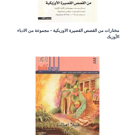
مختارات من القصص القصيرة الاوزبكية – مجموعة من الادباء
الأوزبك