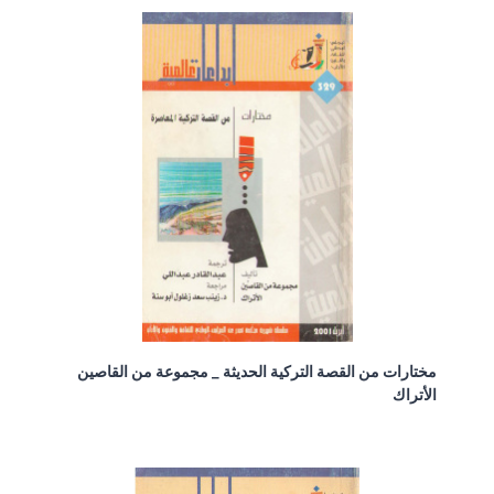
مختارات من القصة التركية الحديثة _ مجموعة من القاصين
الأتراك