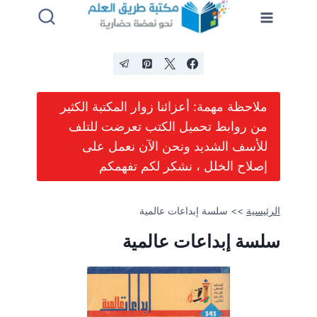
لتجاوز
لى
لمحتوى
ملاحظة مهمة: أعزائنا زوار المكتبة الكثير
من روابط تحميل الكتب تعرضت للتلف
للأسف الشديد ونحن الآن نعمل على
إصلاح الخلل ، نشكر لكم تفهمكم
الرئيسية
>>
سلسة إبداعات عالمية
سلسة إبداعات عالمية