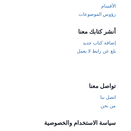
الأقسام
رؤوس الموضوعات
أنشر كتابك معنا
إضافة كتاب جديد
بلغ عن رابط لا يعمل
تواصل معنا
اتصل بنا
من نحن
سياسة الاستخدام والخصوصية